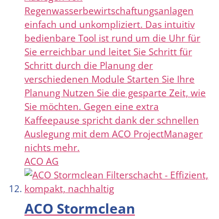
Regenwasserbewirtschaftungsanlagen
einfach und unkompliziert. Das intuitiv
bedienbare Tool ist rund um die Uhr für
Sie erreichbar und leitet Sie Schritt für
Schritt durch die Planung der
verschiedenen Module Starten Sie Ihre
Planung Nutzen Sie die gesparte Zeit, wie
Sie möchten. Gegen eine extra
Kaffeepause spricht dank der schnellen
Auslegung mit dem ACO ProjectManager
nichts mehr.
ACO AG
ACO Stormclean