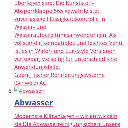
überlegen sind. Die Kunststoff-
Absperrklappe 565 gewährleistet
zuverlässige Flüssigkeitskontrolle in
Wasser- und
Wasseraufbereitungsanwendungen. Als
vollständig kompatibles und leichtes Ventil
ist es in Wafer- und Lug-Style Versionen
verfügbar, vielseitig für unterschiedliche
Anwendungsfälle.
Georg Fischer Rohrleitungssysteme
(Schweiz) AG
Abwasser
Modernste Kläranlagen – wir entwickeln
sie Die Abwasserreinigung sichert unsere