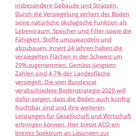
insbesondere Gebäude und Strassen.
Durch die Versiegelung verliert der Boden
seine natürliche ökologische Funktion als
Lebensraum, Speicher und Filter sowie die
Fähigkeit, Stoffe umzuwandeln und
abzubauen. Innert 24 Jahren haben die
versiegelten Flächen in der Schweiz um
29% zugenommen. Gemäss jüngsten
Zahlen sind 4,7% der Landesfläche
versiegelt. Die vom Bundesrat
verabschiedete Bodenstrategie 2020 will
dafür sorgen, dass die Böden auch künftig
fruchtbar sind und ihre weiteren
Leistungen für Gesellschaft und Wirtschaft
erbringen können. Hier bietet ACO ein
breites Spektrum an Lösungen zur