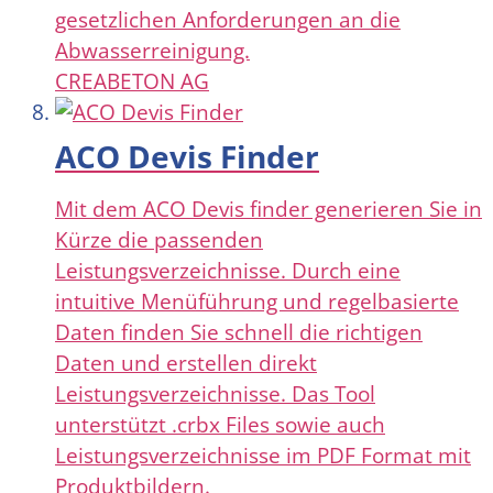
gesetzlichen Anforderungen an die
Abwasserreinigung.
CREABETON AG
ACO Devis Finder
Mit dem ACO Devis finder generieren Sie in
Kürze die passenden
Leistungsverzeichnisse. Durch eine
intuitive Menüführung und regelbasierte
Daten finden Sie schnell die richtigen
Daten und erstellen direkt
Leistungsverzeichnisse. Das Tool
unterstützt .crbx Files sowie auch
Leistungsverzeichnisse im PDF Format mit
Produktbildern.