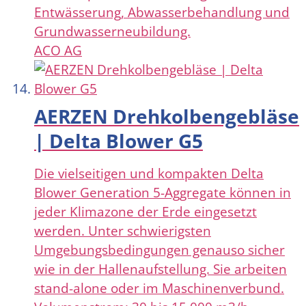
Entwässerung, Abwasserbehandlung und
Grundwasserneubildung.
ACO AG
AERZEN Drehkolbengebläse
| Delta Blower G5
Die vielseitigen und kompakten Delta
Blower Generation 5-Aggregate können in
jeder Klimazone der Erde eingesetzt
werden. Unter schwierigsten
Umgebungsbedingungen genauso sicher
wie in der Hallenaufstellung. Sie arbeiten
stand-alone oder im Maschinenverbund.