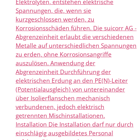
Elektrolyten, entstehen elektrische
Spannungen, die, wenn sie
kurzgeschlossen werden, zu
Korrosionsschäden führen. Die suicorr AG -
Abgrenzeinheit erlaubt die verschiedenen
Metalle auf unterschiedlichen Spannungen
zu erden, ohne Korrosionsangriffe
auszulösen. Anwendung der
Abgrenzeinheit Durchführung der
elektrischen Erdung an den PE(N)-Leiter
(Potentialausgleich) von untereinander
über Isolierflanschen mechanisch
verbundenen, jedoch elektrisch
getrennten Mischinstallationen.
Installation Die Installation darf nur durch
einschlägig ausgebildetes Personal