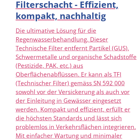
Filterschacht - Effizient,
kompakt, nachhaltig
Die ultimative Lösung für die
Regenwasserbehandlung. Dieser
Technische Filter entfernt Partikel (GUS),
Schwermetalle und organische Schadstoffe
(Pestizide, PAK, etc.) aus
Oberflächenabflüssen. Er kann als TFI
(Technischer Filter) gemäss SN 592 000
sowohl vor der Versickerung als auch vor
der Einleitung in Gewässer eingesetzt
werden. Kompakt und effizient, erfüllt er
die höchsten Standards und lässt sich
problemlos in Verkehrsflächen integrieren.
Mit einfacher Wartung und minimaler