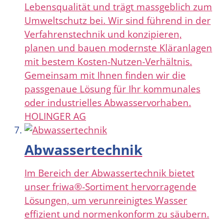
Lebensqualität und trägt massgeblich zum
Umweltschutz bei. Wir sind führend in der
Verfahrenstechnik und konzipieren,
planen und bauen modernste Kläranlagen
mit bestem Kosten-Nutzen-Verhältnis.
Gemeinsam mit Ihnen finden wir die
passgenaue Lösung für Ihr kommunales
oder industrielles Abwasservorhaben.
HOLINGER AG
Abwassertechnik
Im Bereich der Abwassertechnik bietet
unser friwa®-Sortiment hervorragende
Lösungen, um verunreinigtes Wasser
effizient und normenkonform zu säubern.