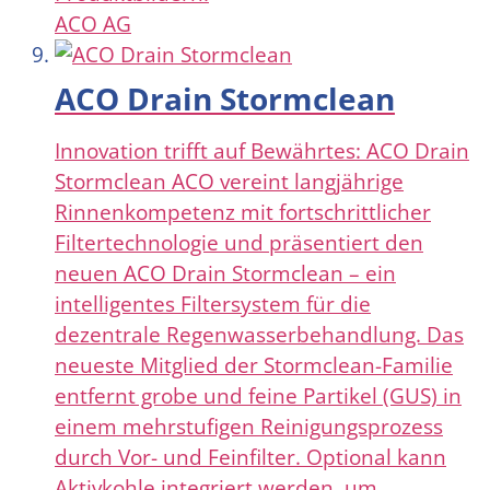
ACO AG
ACO Drain Stormclean
Innovation trifft auf Bewährtes: ACO Drain
Stormclean ACO vereint langjährige
Rinnenkompetenz mit fortschrittlicher
Filtertechnologie und präsentiert den
neuen ACO Drain Stormclean – ein
intelligentes Filtersystem für die
dezentrale Regenwasserbehandlung. Das
neueste Mitglied der Stormclean-Familie
entfernt grobe und feine Partikel (GUS) in
einem mehrstufigen Reinigungsprozess
durch Vor- und Feinfilter. Optional kann
Aktivkohle integriert werden, um