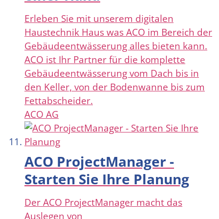
Erleben Sie mit unserem digitalen
Haustechnik Haus was ACO im Bereich der
Gebäudeentwässerung alles bieten kann.
ACO ist Ihr Partner für die komplette
Gebäudeentwässerung vom Dach bis in
den Keller, von der Bodenwanne bis zum
Fettabscheider.
ACO AG
ACO ProjectManager -
Starten Sie Ihre Planung
Der ACO ProjectManager macht das
Auslegen von