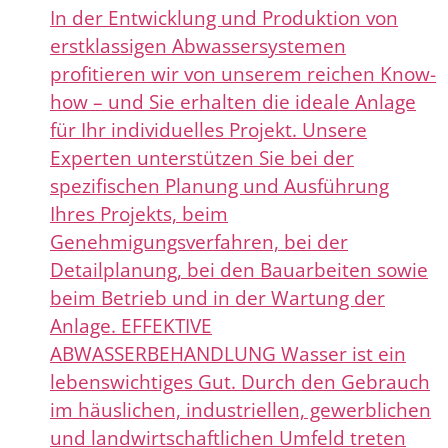
In der Entwicklung und Produktion von
erstklassigen Abwassersystemen
profitieren wir von unserem reichen Know-
how – und Sie erhalten die ideale Anlage
für Ihr individuelles Projekt. Unsere
Experten unterstützen Sie bei der
spezifischen Planung und Ausführung
Ihres Projekts, beim
Genehmigungsverfahren, bei der
Detailplanung, bei den Bauarbeiten sowie
beim Betrieb und in der Wartung der
Anlage. EFFEKTIVE
ABWASSERBEHANDLUNG Wasser ist ein
lebenswichtiges Gut. Durch den Gebrauch
im häuslichen, industriellen, gewerblichen
und landwirtschaftlichen Umfeld treten