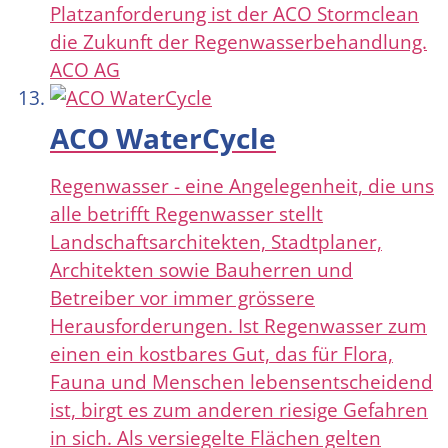
Platzanforderung ist der ACO Stormclean
die Zukunft der Regenwasserbehandlung.
ACO AG
ACO WaterCycle
Regenwasser - eine Angelegenheit, die uns
alle betrifft Regenwasser stellt
Landschaftsarchitekten, Stadtplaner,
Architekten sowie Bauherren und
Betreiber vor immer grössere
Herausforderungen. Ist Regenwasser zum
einen ein kostbares Gut, das für Flora,
Fauna und Menschen lebensentscheidend
ist, birgt es zum anderen riesige Gefahren
in sich. Als versiegelte Flächen gelten