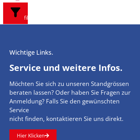
filters
Wichtige Links.
Service und weitere Infos.
Möchten Sie sich zu unseren Standgrössen
beraten lassen? Oder haben Sie Fragen zur
Anmeldung? Falls Sie den gewünschten
Service
nicht finden, kontaktieren Sie uns direkt.
Hier Klicken