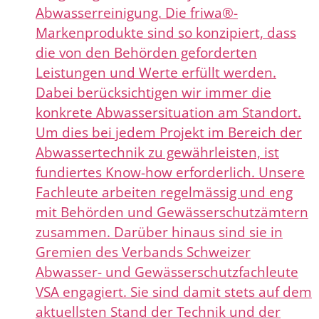
Abwasserreinigung. Die friwa®-
Markenprodukte sind so konzipiert, dass
die von den Behörden geforderten
Leistungen und Werte erfüllt werden.
Dabei berücksichtigen wir immer die
konkrete Abwassersituation am Standort.
Um dies bei jedem Projekt im Bereich der
Abwassertechnik zu gewährleisten, ist
fundiertes Know-how erforderlich. Unsere
Fachleute arbeiten regelmässig und eng
mit Behörden und Gewässerschutzämtern
zusammen. Darüber hinaus sind sie in
Gremien des Verbands Schweizer
Abwasser- und Gewässerschutzfachleute
VSA engagiert. Sie sind damit stets auf dem
aktuellsten Stand der Technik und der