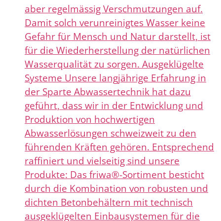
aber regelmässig Verschmutzungen auf.
Damit solch verunreinigtes Wasser keine
Gefahr für Mensch und Natur darstellt, ist
für die Wiederherstellung der natürlichen
Wasserqualität zu sorgen. Ausgeklügelte
Systeme Unsere langjährige Erfahrung in
der Sparte Abwassertechnik hat dazu
geführt, dass wir in der Entwicklung und
Produktion von hochwertigen
Abwasserlösungen schweizweit zu den
führenden Kräften gehören. Entsprechend
raffiniert und vielseitig sind unsere
Produkte: Das friwa®-Sortiment besticht
durch die Kombination von robusten und
dichten Betonbehältern mit technisch
ausgeklügelten Einbausystemen für die