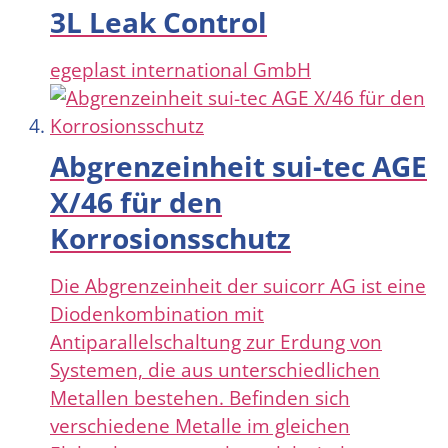
3L Leak Control
egeplast international GmbH
Abgrenzeinheit sui-tec AGE
X/46 für den
Korrosionsschutz
Die Abgrenzeinheit der suicorr AG ist eine
Diodenkombination mit
Antiparallelschaltung zur Erdung von
Systemen, die aus unterschiedlichen
Metallen bestehen. Befinden sich
verschiedene Metalle im gleichen