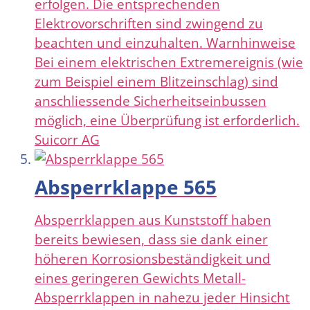
erfolgen. Die entsprechenden
Elektrovorschriften sind zwingend zu
beachten und einzuhalten. Warnhinweise
Bei einem elektrischen Extremereignis (wie
zum Beispiel einem Blitzeinschlag) sind
anschliessende Sicherheitseinbussen
möglich, eine Überprüfung ist erforderlich.
Suicorr AG
Absperrklappe 565
Absperrklappen aus Kunststoff haben
bereits bewiesen, dass sie dank einer
höheren Korrosionsbeständigkeit und
eines geringeren Gewichts Metall-
Absperrklappen in nahezu jeder Hinsicht