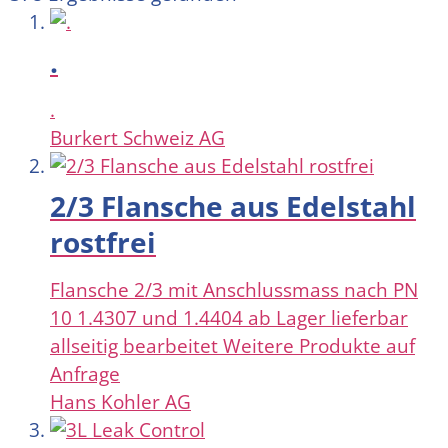
.
.
Burkert Schweiz AG
2/3 Flansche aus Edelstahl
rostfrei
Flansche 2/3 mit Anschlussmass nach PN
10 1.4307 und 1.4404 ab Lager lieferbar
allseitig bearbeitet Weitere Produkte auf
Anfrage
Hans Kohler AG