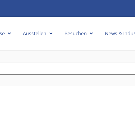
se
Ausstellen
Besuchen
News & Indus