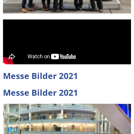
Messe Bilder 2021
Messe Bilder 2021