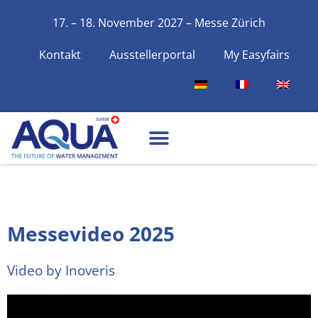
17. – 18. November 2027 – Messe Zürich
Kontakt
Ausstellerportal
My Easyfairs
Messevideo 2025
Video by Inoveris