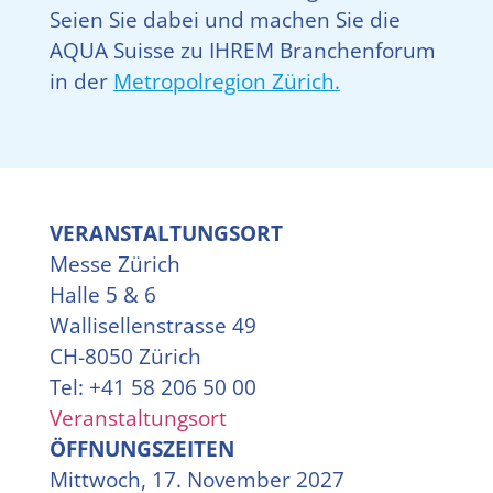
Seien Sie dabei und machen Sie die
AQUA Suisse zu IHREM Branchenforum
in der
Metropolregion Zürich.
VERANSTALTUNGSORT
Messe Zürich
Halle 5 & 6
Wallisellenstrasse 49
CH-8050 Zürich
Tel: +41 58 206 50 00
Veranstaltungsort
ÖFFNUNGSZEITEN
Mittwoch, 17. November 2027