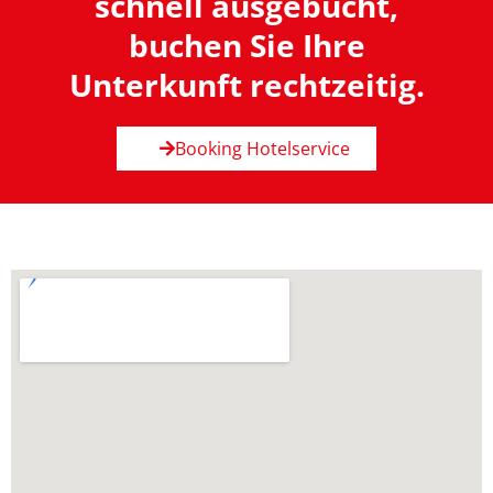
schnell ausgebucht,
buchen Sie Ihre
Unterkunft rechtzeitig.
Booking Hotelservice