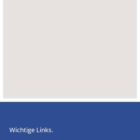
Wichtige Links.