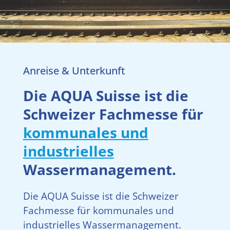
Anreise & Unterkunft
Die AQUA Suisse ist die
Schweizer Fachmesse für
kommunales und
industrielles
Wassermanagement.
Die AQUA Suisse ist die Schweizer
Fachmesse für kommunales und
industrielles Wassermanagement.