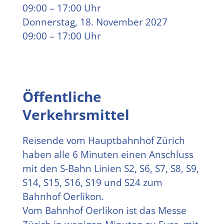
09:00 – 17:00 Uhr
Donnerstag, 18. November 2027
09:00 – 17:00 Uhr
Öffentliche
Verkehrsmittel
Reisende vom Hauptbahnhof Zürich
haben alle 6 Minuten einen Anschluss
mit den S-Bahn Linien S2, S6, S7, S8, S9,
S14, S15, S16, S19 und S24 zum
Bahnhof Oerlikon.
Vom Bahnhof Oerlikon ist das Messe