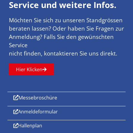
Service und weitere Infos.
Möchten Sie sich zu unseren Standgrössen
beraten lassen? Oder haben Sie Fragen zur
Anmeldung? Falls Sie den gewünschten
Service
nicht finden, kontaktieren Sie uns direkt.
Hier Klicken
Messebroschüre
Anmeldeformular
Hallenplan