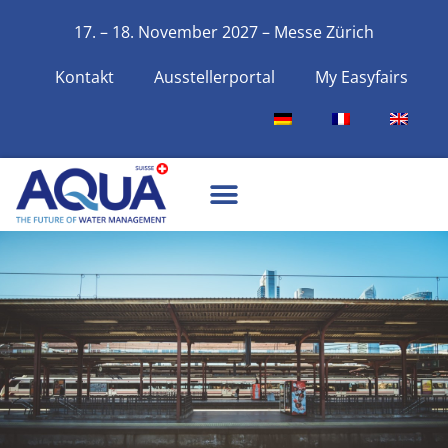
17. – 18. November 2027 – Messe Zürich
Kontakt
Ausstellerportal
My Easyfairs