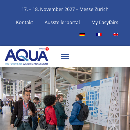
17. – 18. November 2027 – Messe Zürich
Kontakt
Ausstellerportal
My Easyfairs