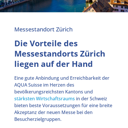
Messestandort Zürich
Die Vorteile des
Messestandorts Zürich
liegen auf der Hand
Eine gute Anbindung und Erreichbarkeit der
AQUA Suisse im Herzen des
bevölkerungsreichsten Kantons und
stärksten Wirtschaftsraums
in der Schweiz
bieten beste Voraussetzungen für eine breite
Akzeptanz der neuen Messe bei den
Besucherzielgruppen.