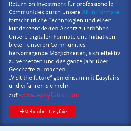
Return on Investment für professionelle
Communities durch unsere
All-in-Formate
,
fortschrittliche Technologien und einen
kundenzentrierten Ansatz zu erhöhen.
Unsere digitalen Formate und Initiativen
bieten unseren Communities
hervorragende Möglichkeiten, sich effektiv
zu vernetzen und das ganze Jahr über
Geschäfte zu machen.
„Visit the future“ gemeinsam mit Easyfairs
und erfahren Sie mehr
www.easyfairs.com
auf
Mehr über Easyfairs