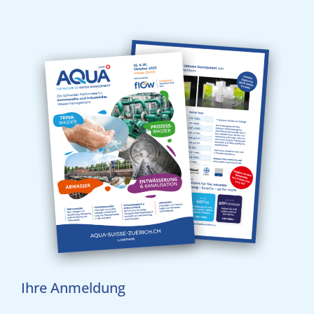
Ihre Anmeldung