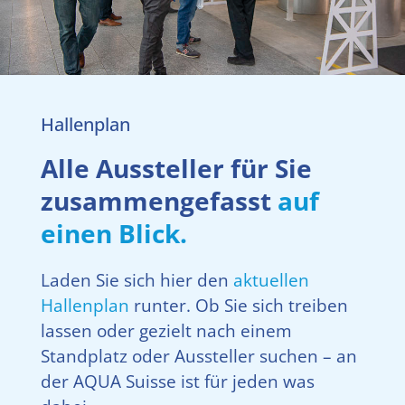
Hallenplan
Alle Aussteller für Sie
zusammengefasst
auf
einen Blick.
Laden Sie sich hier den
aktuellen
Hallenplan
runter. Ob Sie sich treiben
lassen oder gezielt nach einem
Standplatz oder Aussteller suchen – an
der AQUA Suisse ist für jeden was