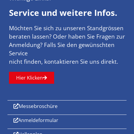
Service und weitere Infos.
Möchten Sie sich zu unseren Standgrössen
beraten lassen? Oder haben Sie Fragen zur
Anmeldung? Falls Sie den gewünschten
Service
nicht finden, kontaktieren Sie uns direkt.
Hier Klicken
Messebroschüre
Anmeldeformular