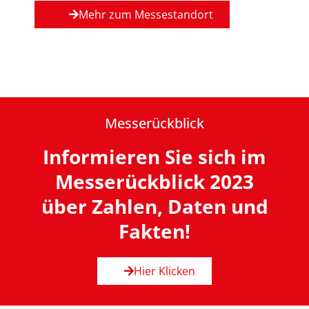
Mehr zum Messestandort
Messerückblick
Informieren Sie sich im
Messerückblick 2023
über Zahlen, Daten und
Fakten!
Hier Klicken