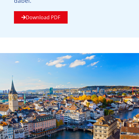
dabei.
Download PDF