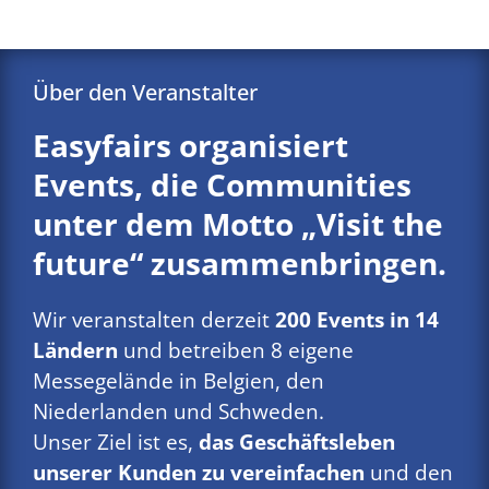
Über den Veranstalter
Easyfairs organisiert
Events, die Communities
unter dem Motto „Visit the
future“ zusammenbringen.
Wir veranstalten derzeit
200 Events in 14
Ländern
und betreiben 8 eigene
Messegelände in Belgien, den
Niederlanden und Schweden.
Unser Ziel ist es,
das Geschäftsleben
unserer Kunden zu vereinfachen
und den