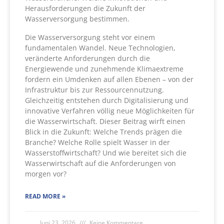
Herausforderungen die Zukunft der
Wasserversorgung bestimmen.
Die Wasserversorgung steht vor einem
fundamentalen Wandel. Neue Technologien,
veränderte Anforderungen durch die
Energiewende und zunehmende Klimaextreme
fordern ein Umdenken auf allen Ebenen – von der
Infrastruktur bis zur Ressourcennutzung.
Gleichzeitig entstehen durch Digitalisierung und
innovative Verfahren völlig neue Möglichkeiten für
die Wasserwirtschaft. Dieser Beitrag wirft einen
Blick in die Zukunft: Welche Trends prägen die
Branche? Welche Rolle spielt Wasser in der
Wasserstoffwirtschaft? Und wie bereitet sich die
Wasserwirtschaft auf die Anforderungen von
morgen vor?
READ MORE »
Juni 23, 2026
Keine Kommentare