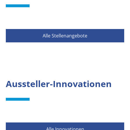
Alle Stellenangebote
Aussteller-Innovationen
Alle Innovationen