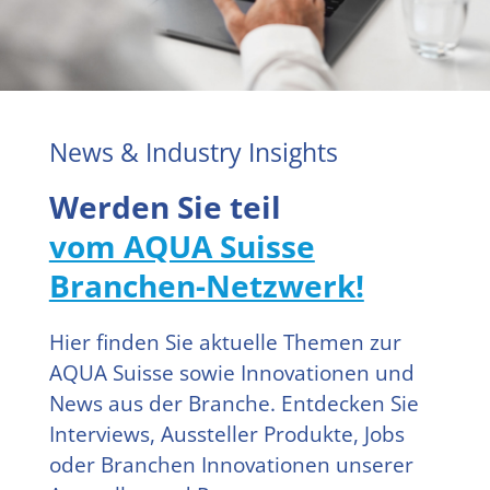
News & Industry Insights
Werden Sie teil
vom AQUA Suisse
Branchen-Netzwerk!
Hier finden Sie aktuelle Themen zur
AQUA Suisse sowie Innovationen und
News aus der Branche. Entdecken Sie
Interviews, Aussteller Produkte, Jobs
oder Branchen Innovationen unserer