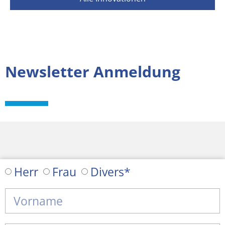
Newsletter Anmeldung
Herr
Frau
Divers*