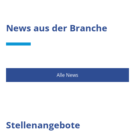
News aus der Branche
Alle News
Stellenangebote