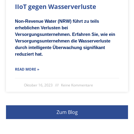
IIoT gegen Wasserverluste
Non-Revenue Water (NRW) führt zu teils
erheblichen Verlusten bei
Versorgungsunternehmen. Erfahren Sie, wie ein
Versorgungsunternehmen die Wasserverluste
durch intelligente Überwachung signifikant
reduziert hat.
READ MORE »
Oktober 16, 2023
Keine Kommentare
Zum Blog