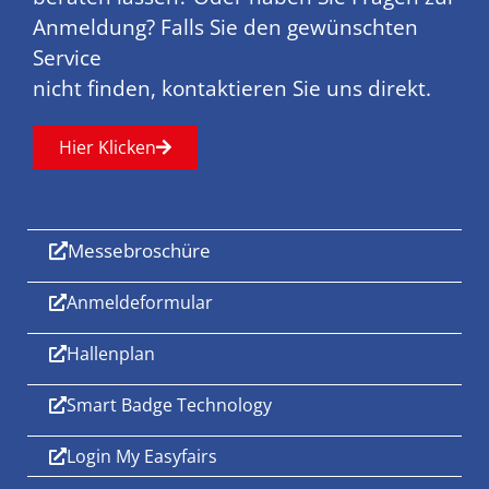
Anmeldung? Falls Sie den gewünschten
Service
nicht finden, kontaktieren Sie uns direkt.
Hier Klicken
Messebroschüre
Anmeldeformular
Hallenplan
Smart Badge Technology
Login My Easyfairs