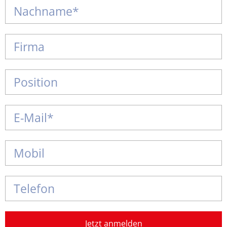
Jetzt anmelden