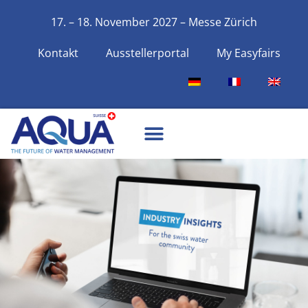
17. – 18. November 2027 – Messe Zürich
Kontakt
Ausstellerportal
My Easyfairs