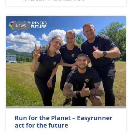
NEWS
Run for the Planet – Easyrunner
act for the future