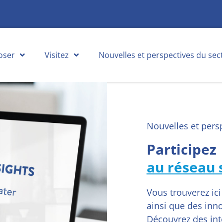
oser
Visitez
Nouvelles et perspectives du sec
Nouvelles et pers
Participez
au réseau 
Vous trouverez ici
ainsi que des inn
Découvrez des int