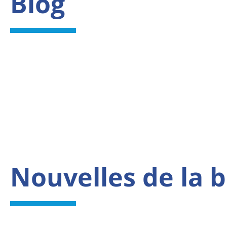
Blog
Nouvelles de la 