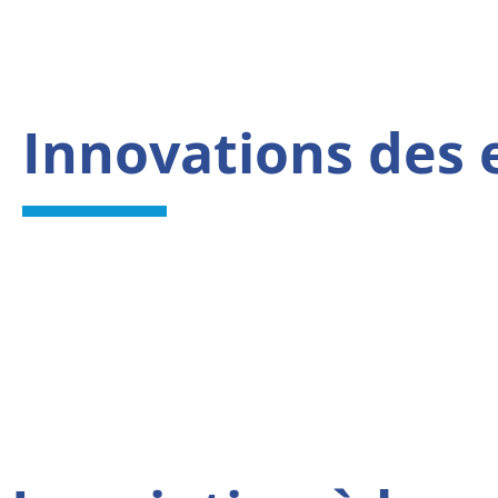
Innovations des 