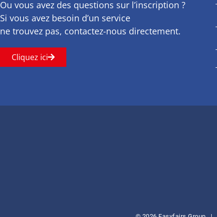
Ou vous avez des questions sur l’inscription ?
Si vous avez besoin d’un service
ne trouvez pas, contactez-nous directement.
Cliquez ici
© 2026 Easyfairs Group
|