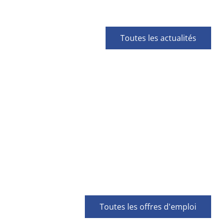
Toutes les actualités
Toutes les offres d'emploi