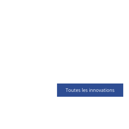
Toutes les innovations