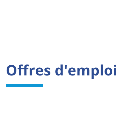
Offres d'emploi