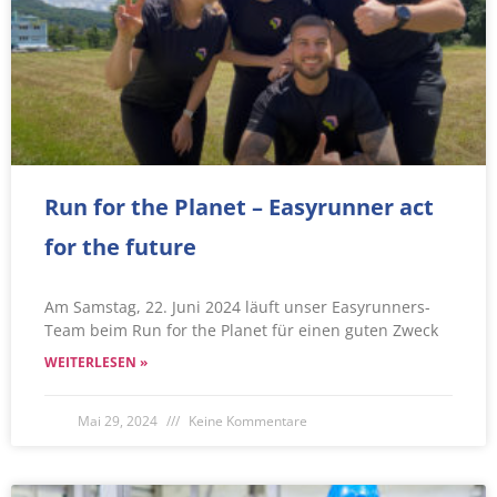
Run for the Planet – Easyrunner act
for the future
Am Samstag, 22. Juni 2024 läuft unser Easyrunners-
Team beim Run for the Planet für einen guten Zweck
WEITERLESEN »
Mai 29, 2024
Keine Kommentare