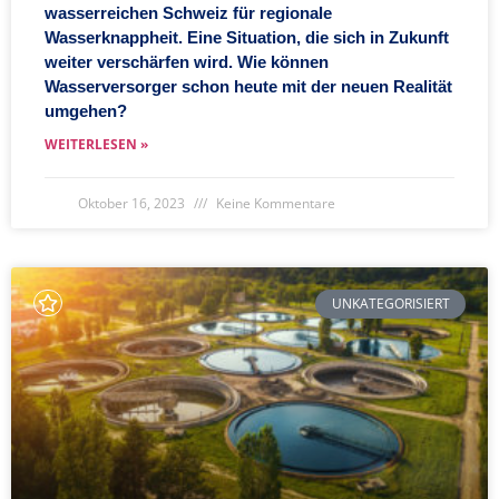
wasserreichen Schweiz für regionale
Wasserknappheit. Eine Situation, die sich in Zukunft
weiter verschärfen wird. Wie können
Wasserversorger schon heute mit der neuen Realität
umgehen?
WEITERLESEN »
Oktober 16, 2023
Keine Kommentare
UNKATEGORISIERT