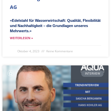
AG
«Edelstahl für Wasserwirtschaft: Qualität, Flexibilität
und Nachhaltigkeit – die Grundlagen unseres
Mehrwerts.»
WEITERLESEN »
Oktober 4, 2023
Keine Kommentare
INTERVIEW