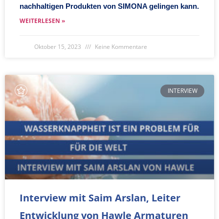
nachhaltigen Produkten von SIMONA gelingen kann.
WEITERLESEN »
Oktober 15, 2023
Keine Kommentare
INTERVIEW
Interview mit Saim Arslan, Leiter
Entwicklung von Hawle Armaturen