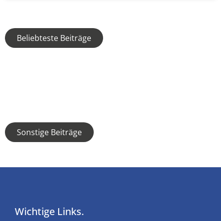
Beliebteste Beiträge
Sonstige Beiträge
Wichtige Links.