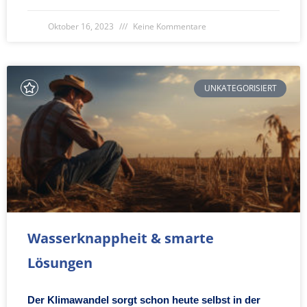
Oktober 16, 2023
Keine Kommentare
UNKATEGORISIERT
Wasserknappheit & smarte
Lösungen
Der Klimawandel sorgt schon heute selbst in der