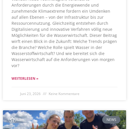
Anforderungen durch die Energiewende und
zunehmende Klimaextreme fordern ein Umdenken
auf allen Ebenen – von der Infrastruktur bis zur
Ressourcennutzung. Gleichzeitig entstehen durch
Digitalisierung und innovative Verfahren völlig neue
Möglichkeiten für die Wasserwirtschaft. Dieser Beitrag
wirft einen Blick in die Zukunft: Welche Trends prägen
die Branche? Welche Rolle spielt Wasser in der
Wasserstoffwirtschaft? Und wie bereitet sich die
Wasserwirtschaft auf die Anforderungen von morgen
vor?
WEITERLESEN »
Juni 23, 2026
Keine Kommentare
NEWS