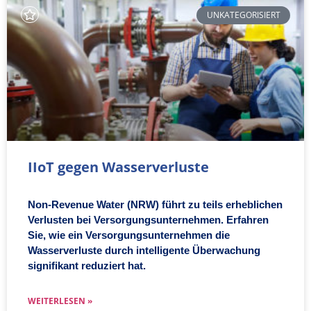
UNKATEGORISIERT
IIoT gegen Wasserverluste
Non-Revenue Water (NRW) führt zu teils erheblichen
Verlusten bei Versorgungsunternehmen. Erfahren
Sie, wie ein Versorgungsunternehmen die
Wasserverluste durch intelligente Überwachung
signifikant reduziert hat.
WEITERLESEN »