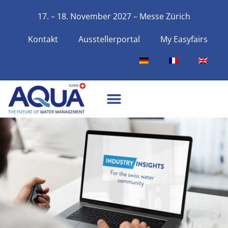
17. – 18. November 2027 – Messe Zürich
Kontakt
Ausstellerportal
My Easyfairs