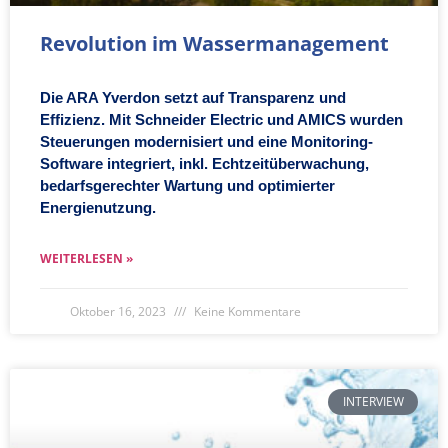
Revolution im Wassermanagement
Die ARA Yverdon setzt auf Transparenz und
Effizienz. Mit Schneider Electric und AMICS wurden
Steuerungen modernisiert und eine Monitoring-
Software integriert, inkl. Echtzeitüberwachung,
bedarfsgerechter Wartung und optimierter
Energienutzung.
WEITERLESEN »
Oktober 16, 2023
Keine Kommentare
INTERVIEW