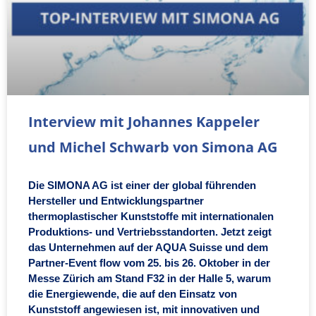
Interview mit Johannes Kappeler
und Michel Schwarb von Simona AG
Die SIMONA AG ist einer der global führenden
Hersteller und Entwicklungspartner
thermoplastischer Kunststoffe mit internationalen
Produktions- und Vertriebsstandorten. Jetzt zeigt
das Unternehmen auf der AQUA Suisse und dem
Partner-Event flow vom 25. bis 26. Oktober in der
Messe Zürich am Stand F32 in der Halle 5, warum
die Energiewende, die auf den Einsatz von
Kunststoff angewiesen ist, mit innovativen und