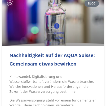
BLOG
Nachhaltigkeit auf der AQUA Suisse:
Gemeinsam etwas bewirken
Klimawandel, Digitalisierung und
Wasserstoffwirtschaft verändern die Wasserbranche.
Welche Innovationen und Herausforderungen die
Zukunft der Wasserversorgung bestimmen.
Die Wasserversorgung steht vor einem fundamentalen
Wandel. Neue Technologien, veränderte