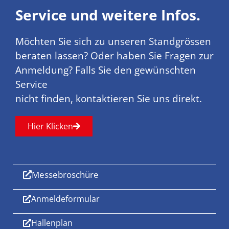
Service und weitere Infos.
Möchten Sie sich zu unseren Standgrössen
beraten lassen? Oder haben Sie Fragen zur
Anmeldung? Falls Sie den gewünschten
Service
nicht finden, kontaktieren Sie uns direkt.
Hier Klicken
Messebroschüre
Anmeldeformular
Hallenplan