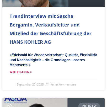
Trendinterview mit Sascha
Bergamin, Verkaufsleiter und
Mitglied der Geschäftsführung der
HANS KOHLER AG
«Edelstahl für Wasserwirtschaft: Qualität, Flexibilität
und Nachhaltigkeit – die Grundlagen unseres
Mehrwerts.»
WEITERLESEN »
September 20, 2023
Keine Kommentare
INTERVIEW