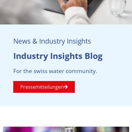
News & Industry Insights
Industry Insights Blog
For the swiss water community.
Pressemitteilungen