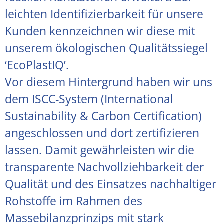
leichten Identifizierbarkeit für unsere
Kunden kennzeichnen wir diese mit
unserem ökologischen Qualitätssiegel
‘EcoPlastIQ’.
Vor diesem Hintergrund haben wir uns
dem ISCC-System (International
Sustainability & Carbon Certification)
angeschlossen und dort zertifizieren
lassen. Damit gewährleisten wir die
transparente Nachvollziehbarkeit der
Qualität und des Einsatzes nachhaltiger
Rohstoffe im Rahmen des
Massebilanzprinzips mit stark