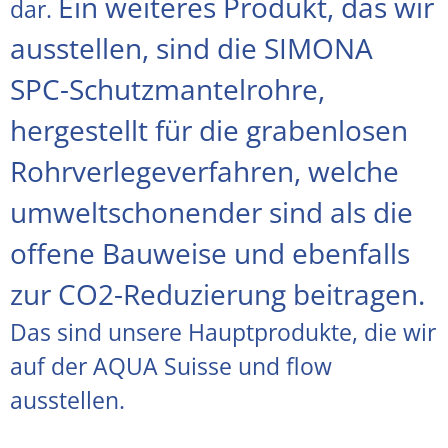
Ein weiteres Produkt, das wir
dar.
ausstellen, sind die SIMONA
SPC-Schutzmantelrohre,
hergestellt für die grabenlosen
Rohrverlegeverfahren, welche
umweltschonender sind als die
offene Bauweise und ebenfalls
zur CO2-Reduzierung beitragen.
Das sind unsere Hauptprodukte, die wir
auf der AQUA Suisse und flow
ausstellen.