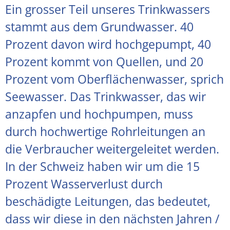
Ein grosser Teil unseres Trinkwassers
stammt aus dem Grundwasser. 40
Prozent davon wird hochgepumpt, 40
Prozent kommt von Quellen, und 20
Prozent vom Oberflächenwasser, sprich
Seewasser. Das Trinkwasser, das wir
anzapfen und hochpumpen, muss
durch hochwertige Rohrleitungen an
die Verbraucher weitergeleitet werden.
In der Schweiz haben wir um die 15
Prozent Wasserverlust durch
beschädigte Leitungen, das bedeutet,
dass wir diese in den nächsten Jahren /