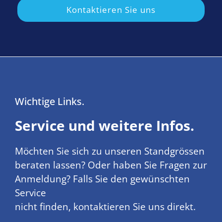
Kontaktieren Sie uns
Wichtige Links.
Service und weitere Infos.
Möchten Sie sich zu unseren Standgrössen
beraten lassen? Oder haben Sie Fragen zur
Anmeldung? Falls Sie den gewünschten
Service
nicht finden, kontaktieren Sie uns direkt.