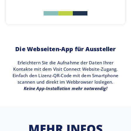
Die Webseiten-App für Aussteller
Erleichtern Sie die Aufnahme der Daten Ihrer
Kontakte mit dem Visit Connect Website-Zugang.
Einfach den Lizenz-QR-Code mit dem Smartphone
scannen und direkt im Webbrowser loslegen.
Keine App-Installation mehr notwendig!
MEHR INFOS