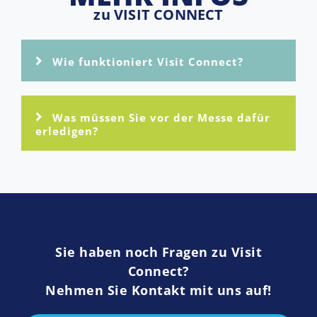
zu VISIT CONNECT
Wie funktioniert Visit Connect?
Was müssen Sie vor der Messe dafür
erledigen? ​
Sie haben noch Fragen zu Visit
Connect?
Nehmen Sie Kontakt mit uns auf!