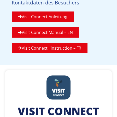
Kontaktdaten des Besuchers
Visit Connect Anleitung
Visit Connect Manual – EN
Visit Connect l'instruction – FR
VISIT CONNECT