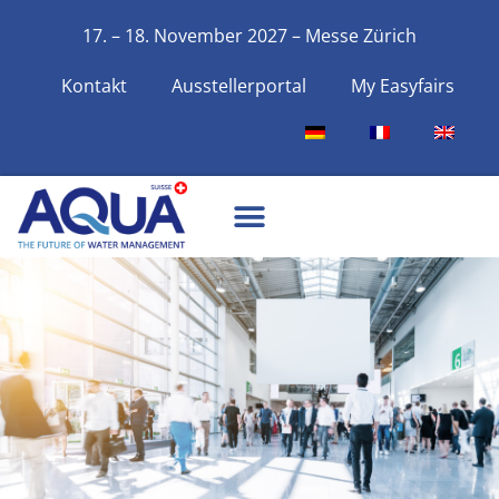
17. – 18. November 2027 – Messe Zürich
Kontakt
Ausstellerportal
My Easyfairs