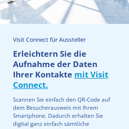
Visit Connect für Aussteller
Erleichtern Sie die
Aufnahme der Daten
Ihrer Kontakte
mit Visit
Connect.
Scannen Sie einfach den QR-Code auf
dem Besucherausweis mit Ihrem
Smartphone. Dadurch erhalten Sie
digital ganz einfach sämtliche