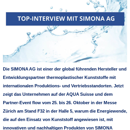
Die SIMONA AG ist einer der global führenden Hersteller und
Entwicklungspartner thermoplastischer Kunststoffe mit
internationalen Produktions- und Vertriebsstandorten. Jetzt
zeigt das Unternehmen auf der AQUA Suisse und dem
Partner-Event flow vom 25. bis 26. Oktober in der Messe
Zürich am Stand F32 in der Halle 5, warum die Energiewende,
die auf den Einsatz von Kunststoff angewiesen ist, mit
innovativen und nachhaltigen Produkten von SIMONA