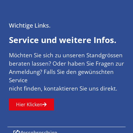
Wichtige Links.
Service und weitere Infos.
Möchten Sie sich zu unseren Standgrössen
beraten lassen? Oder haben Sie Fragen zur
Anmeldung? Falls Sie den gewünschten
Service
nicht finden, kontaktieren Sie uns direkt.
Hier Klicken
Messebroschüre