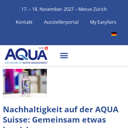
17. – 18. November 2027 – Messe Zürich
Kontakt
Ausstellerportal
My Easyfairs
Nachhaltigkeit auf der AQUA
Suisse: Gemeinsam etwas