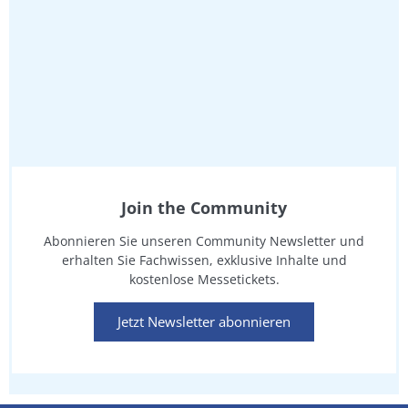
Join the Community
Abonnieren Sie unseren Community Newsletter und
erhalten Sie Fachwissen, exklusive Inhalte und
kostenlose Messetickets.
Jetzt Newsletter abonnieren