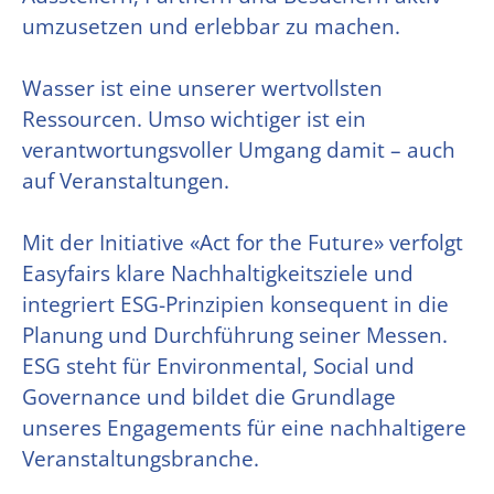
umzusetzen und erlebbar zu machen.
Wasser ist eine unserer wertvollsten
Ressourcen. Umso wichtiger ist ein
verantwortungsvoller Umgang damit – auch
auf Veranstaltungen.
Mit der Initiative «Act for the Future» verfolgt
Easyfairs klare Nachhaltigkeitsziele und
integriert ESG-Prinzipien konsequent in die
Planung und Durchführung seiner Messen.
ESG steht für Environmental, Social und
Governance und bildet die Grundlage
unseres Engagements für eine nachhaltigere
Veranstaltungsbranche.