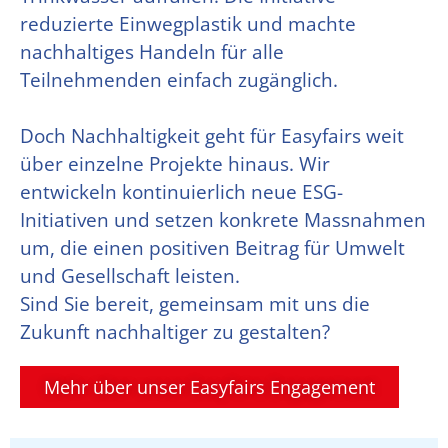
reduzierte Einwegplastik und machte
nachhaltiges Handeln für alle
Teilnehmenden einfach zugänglich.
Doch Nachhaltigkeit geht für Easyfairs weit
über einzelne Projekte hinaus. Wir
entwickeln kontinuierlich neue ESG-
Initiativen und setzen konkrete Massnahmen
um, die einen positiven Beitrag für Umwelt
und Gesellschaft leisten.
Sind Sie bereit, gemeinsam mit uns die
Zukunft nachhaltiger zu gestalten?
Mehr über unser Easyfairs Engagement