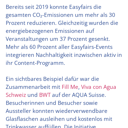
Bereits seit 2019 konnte Easyfairs die
gesamten CO₂-Emissionen um mehr als 30
Prozent reduzieren. Gleichzeitig wurden die
energiebezogenen Emissionen auf
Veranstaltungen um 37 Prozent gesenkt.
Mehr als 60 Prozent aller Easyfairs-Events
integrieren Nachhaltigkeit inzwischen aktiv in
ihr Content-Programm.
Ein sichtbares Beispiel dafür war die
Zusammenarbeit mit
Fill Me
,
Viva con Agua
Schweiz
und
BWT
auf der AQUA Suisse.
Besucherinnen und Besucher sowie
Aussteller konnten wiederverwendbare
Glasflaschen ausleihen und kostenlos mit
Trinkwasser auffüllen. Die Initiative