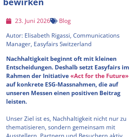
bewirken
23. Juni 2026
Blog
Autor: Elisabeth Rigassi, Communications
Manager, Easyfairs Switzerland
Nachhaltigkeit beginnt oft mit kleinen
Entscheidungen. Deshalb setzt Easyfairs im
Rahmen der Initiative
«Act for the Future»
auf konkrete ESG-Massnahmen, die auf
unseren Messen einen positiven Beitrag
leisten.
Unser Ziel ist es, Nachhaltigkeit nicht nur zu
thematisieren, sondern gemeinsam mit
Ausstellern, Partnern und Besuchern aktiv