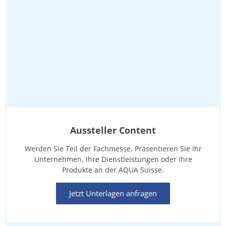
Aussteller Content
Werden Sie Teil der Fachmesse. Präsentieren Sie Ihr
Unternehmen, Ihre Dienstleistungen oder Ihre
Produkte an der AQUA Suisse.
Jetzt Unterlagen anfragen