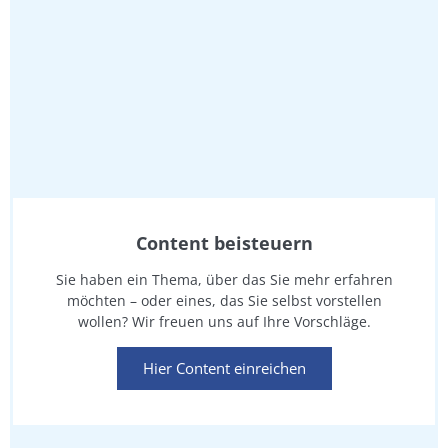
Content beisteuern
Sie haben ein Thema, über das Sie mehr erfahren
möchten – oder eines, das Sie selbst vorstellen
wollen? Wir freuen uns auf Ihre Vorschläge.
Hier Content einreichen