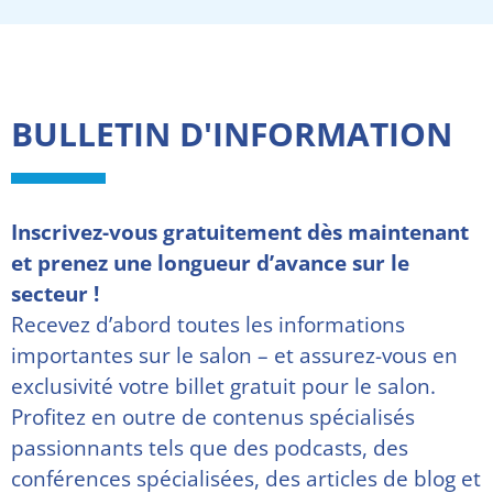
BULLETIN D'INFORMATION
Inscrivez-vous gratuitement dès maintenant
et prenez une longueur d’avance sur le
secteur !
Recevez d’abord toutes les informations
importantes sur le salon – et assurez-vous en
exclusivité votre billet gratuit pour le salon.
Profitez en outre de contenus spécialisés
passionnants tels que des podcasts, des
conférences spécialisées, des articles de blog et