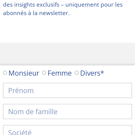
des insights exclusifs – uniquement pour les
abonnés à la newsletter.
Monsieur
Femme
Divers*