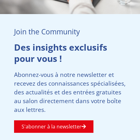
Join the Community
Des insights exclusifs
pour vous !
Abonnez-vous à notre newsletter et
recevez des connaissances spécialisées,
des actualités et des entrées gratuites
au salon directement dans votre boîte
aux lettres.
S'abonner à la newsletter