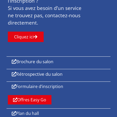
l’inscription ?
Si vous avez besoin d’un service
ne trouvez pas, contactez-nous
directement.
Cliquez ici
Brochure du salon
Rétrospective du salon
Formulaire d’inscription
Offres Easy Go
Plan du hall