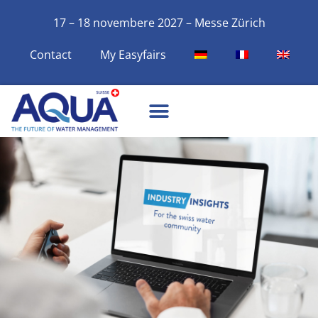
17 – 18 novembere 2027 – Messe Zürich
Contact
My Easyfairs