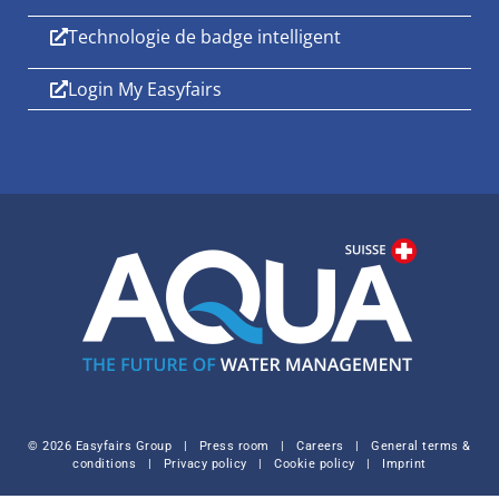
Technologie de badge intelligent
Login My Easyfairs
© 2026 Easyfairs Group
|
Press room
|
Careers
|
General terms &
conditions
|
Privacy policy
|
Cookie policy
|
Imprint