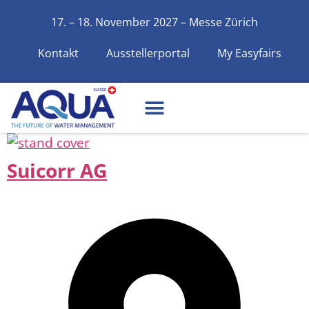
17. – 18. November 2027 – Messe Zürich
Kontakt
Ausstellerportal
My Easyfairs
Suicorr AG