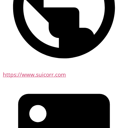
https://www.suicorr.com