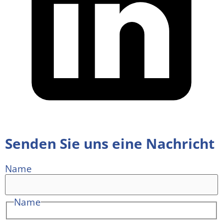
Senden Sie uns eine Nachricht
Name
Name