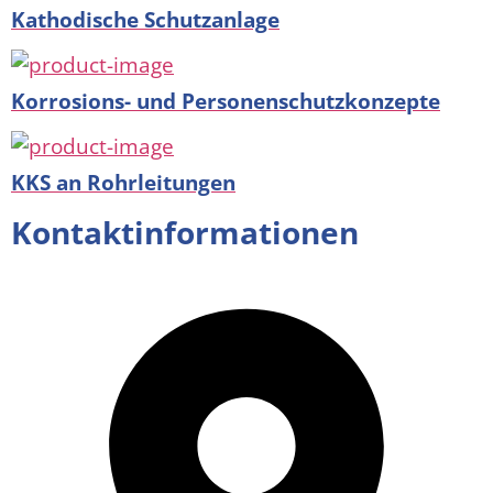
Kathodische Schutzanlage
Korrosions- und Personenschutzkonzepte
KKS an Rohrleitungen
Kontaktinformationen