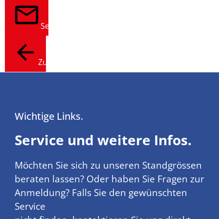
Senden
Zurück
Wichtige Links.
Service und weitere Infos.
Möchten Sie sich zu unseren Standgrössen
beraten lassen? Oder haben Sie Fragen zur
Anmeldung? Falls Sie den gewünschten
Service