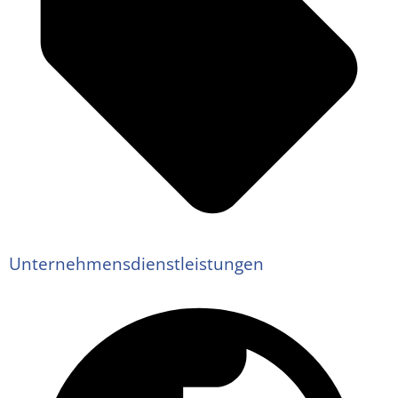
Unternehmensdienstleistungen