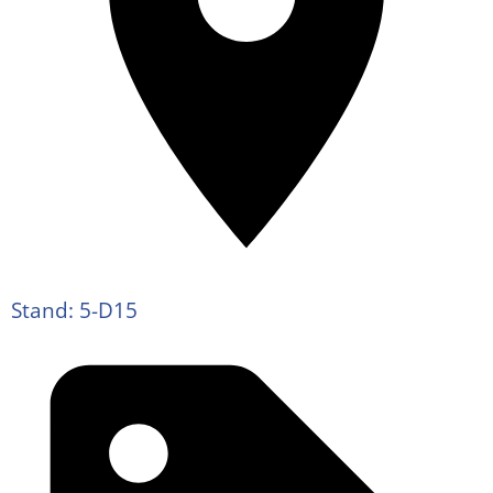
Stand: 5-D15