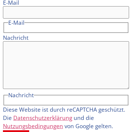
E-Mail
E-Mail
Nachricht
Nachricht
Diese Website ist durch reCAPTCHA geschützt.
Die
Datenschutzerklärung
und die
Nutzungsbedingungen
von Google gelten.