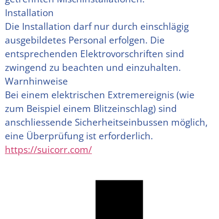
Installation
Die Installation darf nur durch einschlägig 
ausgebildetes Personal erfolgen. Die 
entsprechenden Elektrovorschriften sind 
zwingend zu beachten und einzuhalten.
Warnhinweise
Bei einem elektrischen Extremereignis (wie 
zum Beispiel einem Blitzeinschlag) sind 
anschliessende Sicherheitseinbussen möglich, 
eine Überprüfung ist erforderlich.
https://suicorr.com/