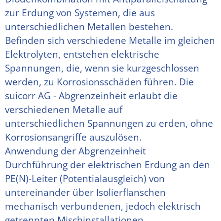
zur Erdung von Systemen, die aus 
unterschiedlichen Metallen bestehen.
Befinden sich verschiedene Metalle im gleichen 
Elektrolyten, entstehen elektrische 
Spannungen, die, wenn sie kurzgeschlossen 
werden, zu Korrosionsschäden führen. Die 
suicorr AG - Abgrenzeinheit erlaubt die 
verschiedenen Metalle auf
unterschiedlichen Spannungen zu erden, ohne 
Korrosionsangriffe auszulösen.
Anwendung der Abgrenzeinheit
Durchführung der elektrischen Erdung an den 
PE(N)-Leiter (Potentialausgleich) von 
untereinander über Isolierflanschen 
mechanisch verbundenen, jedoch elektrisch 
getrennten Mischinstallationen.