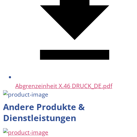
Abgrenzeinheit X.46 DRUCK_DE.pdf
Andere Produkte &
Dienstleistungen