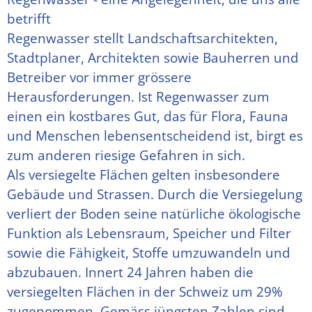
betrifft
Regenwasser stellt Landschaftsarchitekten, 
Stadtplaner, Architekten sowie Bauherren und 
Betreiber vor immer grössere 
Herausforderungen. Ist Regenwasser zum 
einen ein kostbares Gut, das für Flora, Fauna 
und Menschen lebensentscheidend ist, birgt es 
zum anderen riesige Gefahren in sich.
Als versiegelte Flächen gelten insbesondere 
Gebäude und Strassen. Durch die Versiegelung 
verliert der Boden seine natürliche ökologische 
Funktion als Lebensraum, Speicher und Filter 
sowie die Fähigkeit, Stoffe umzuwandeln und 
abzubauen. Innert 24 Jahren haben die 
versiegelten Flächen in der Schweiz um 29% 
zugenommen. Gemäss jüngsten Zahlen sind 