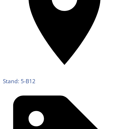
Stand: 5-B12