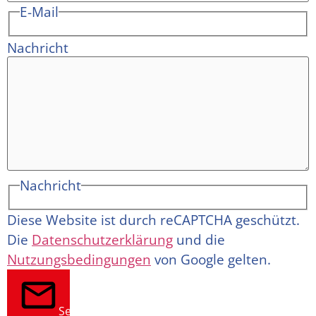
E-Mail
Nachricht
Nachricht
Diese Website ist durch reCAPTCHA geschützt.
Die
Datenschutzerklärung
und die
Nutzungsbedingungen
von Google gelten.
Senden