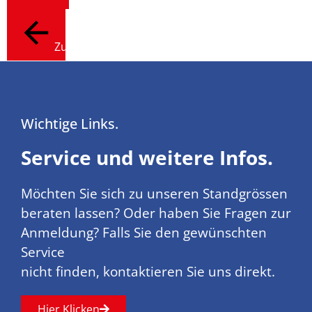
Zurück
Wichtige Links.
Service und weitere Infos.
Möchten Sie sich zu unseren Standgrössen
beraten lassen? Oder haben Sie Fragen zur
Anmeldung? Falls Sie den gewünschten
Service
nicht finden, kontaktieren Sie uns direkt.
Hier Klicken