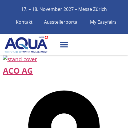
17. – 18. November 2027 – Messe Zürich
Kontakt
Ausstellerportal
My Easyfairs
ACO AG