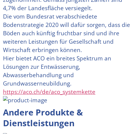
4,7% der Landesfläche versiegelt.
Die vom Bundesrat verabschiedete 
Bodenstrategie 2020 will dafür sorgen, dass die 
Böden auch künftig fruchtbar sind und ihre 
weiteren Leistungen für Gesellschaft und 
Wirtschaft erbringen können.
Hier bietet ACO ein breites Spektrum an 
Lösungen zur Entwässerung, 
Abwasserbehandlung und 
Grundwasserneubildung.
https://aco.ch/de/aco_systemkette
Andere Produkte &
Dienstleistungen