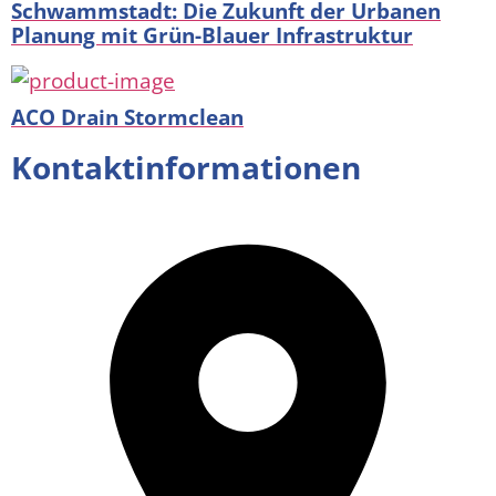
Schwammstadt: Die Zukunft der Urbanen
Planung mit Grün-Blauer Infrastruktur
ACO Drain Stormclean
Kontaktinformationen