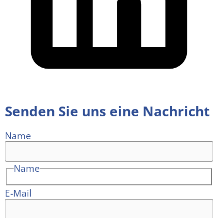
Senden Sie uns eine Nachricht
Name
Name
E-Mail