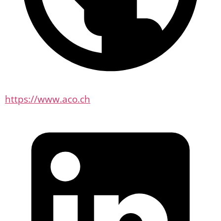
https://www.aco.ch