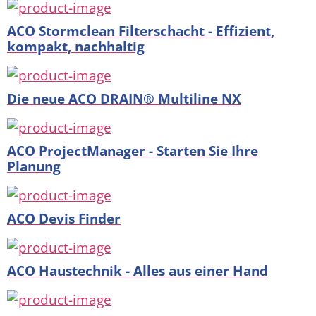
ACO Stormclean Filterschacht - Effizient,
kompakt, nachhaltig
Die neue ACO DRAIN® Multiline NX
ACO ProjectManager - Starten Sie Ihre
Planung
ACO Devis Finder
ACO Haustechnik - Alles aus einer Hand