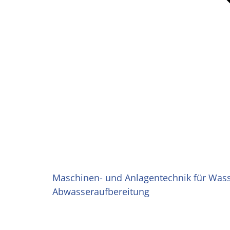
Maschinen- und Anlagentechnik für Was
Abwasseraufbereitung