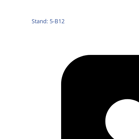
Stand: 5-B12