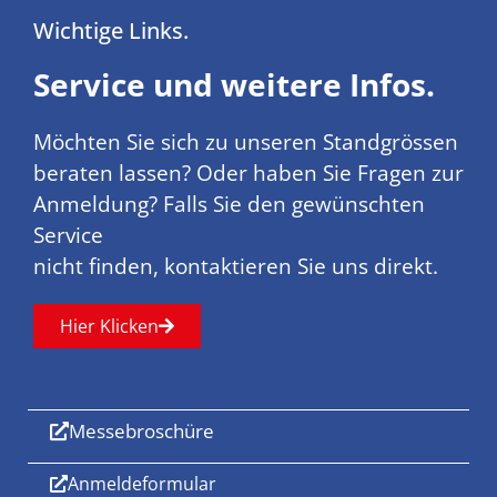
Wichtige Links.
Service und weitere Infos.
Möchten Sie sich zu unseren Standgrössen
beraten lassen? Oder haben Sie Fragen zur
Anmeldung? Falls Sie den gewünschten
Service
nicht finden, kontaktieren Sie uns direkt.
Hier Klicken
Messebroschüre
Anmeldeformular