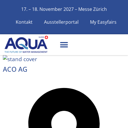
17. – 18. November 2027 – Messe Zürich
Kontakt
Ausstellerportal
My Easyfairs
ACO AG