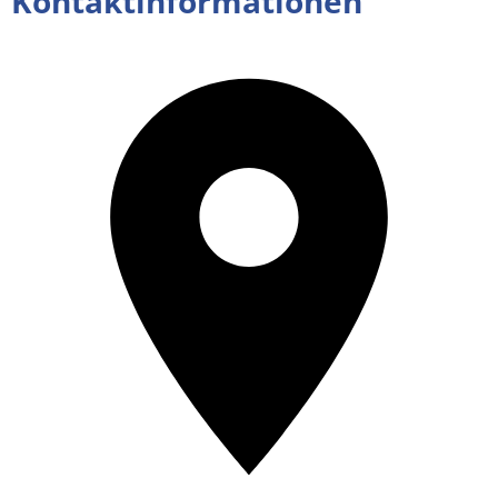
Kontaktinformationen