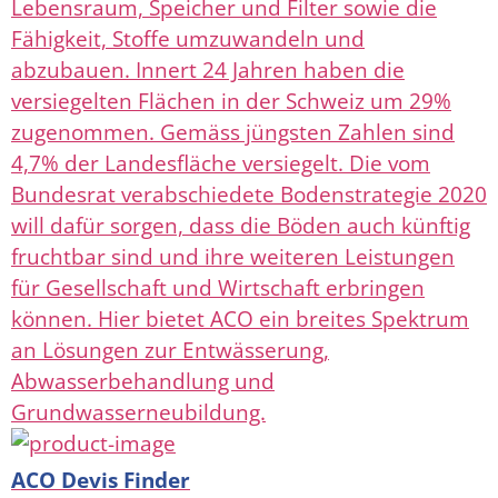
Lebensraum, Speicher und Filter sowie die
Fähigkeit, Stoffe umzuwandeln und
abzubauen. Innert 24 Jahren haben die
versiegelten Flächen in der Schweiz um 29%
zugenommen. Gemäss jüngsten Zahlen sind
4,7% der Landesfläche versiegelt. Die vom
Bundesrat verabschiedete Bodenstrategie 2020
will dafür sorgen, dass die Böden auch künftig
fruchtbar sind und ihre weiteren Leistungen
für Gesellschaft und Wirtschaft erbringen
können. Hier bietet ACO ein breites Spektrum
an Lösungen zur Entwässerung,
Abwasserbehandlung und
Grundwasserneubildung.
ACO Devis Finder