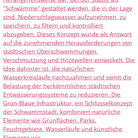
"Schwämme" gestaltet werden, die in der Lage
sind, Niederschlagswasser aufzunehmen, zu
speichern, zu filtern und kontrolliert
abzugeben. Dieses Konzept wurde als Antwort
auf die zunehmenden Herausforderungen von
städtischen Überschwemmungen,
Verschmutzung und Hitzewellen entwickelt. Die
Idee dahinter ist, die natürlichen
Wasserkreisläufe nachzuahmen und somit die
Belastung der herkömmlichen städtischen
Entwässerungssysteme zu reduzieren. Die
Grün-Blaue Infrastruktur, ein Schlüsselkonzept
der Schwammstadt, kombiniert natürliche
Elemente wie Grünflächen, Parks,
Feuchtgebiete, Wasserläufe und künstliche
Elemente wie