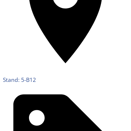
Stand: 5-B12