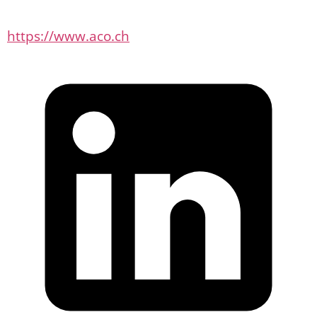
https://www.aco.ch