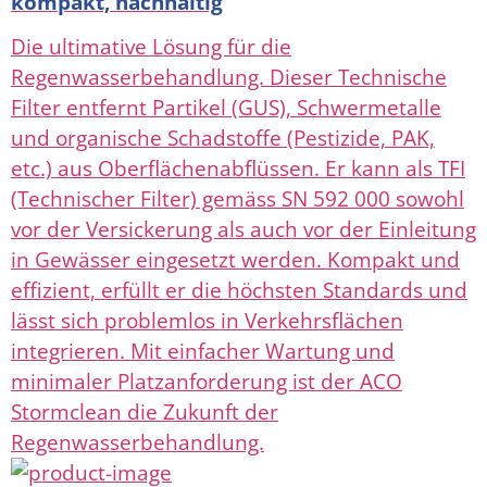
kompakt, nachhaltig
Die ultimative Lösung für die
Regenwasserbehandlung. Dieser Technische
Filter entfernt Partikel (GUS), Schwermetalle
und organische Schadstoffe (Pestizide, PAK,
etc.) aus Oberflächenabflüssen. Er kann als TFI
(Technischer Filter) gemäss SN 592 000 sowohl
vor der Versickerung als auch vor der Einleitung
in Gewässer eingesetzt werden. Kompakt und
effizient, erfüllt er die höchsten Standards und
lässt sich problemlos in Verkehrsflächen
integrieren. Mit einfacher Wartung und
minimaler Platzanforderung ist der ACO
Stormclean die Zukunft der
Regenwasserbehandlung.