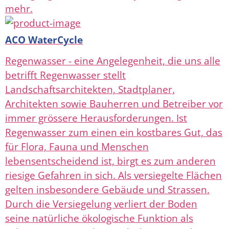
mehr.
ACO WaterCycle
Regenwasser - eine Angelegenheit, die uns alle
betrifft Regenwasser stellt
Landschaftsarchitekten, Stadtplaner,
Architekten sowie Bauherren und Betreiber vor
immer grössere Herausforderungen. Ist
Regenwasser zum einen ein kostbares Gut, das
für Flora, Fauna und Menschen
lebensentscheidend ist, birgt es zum anderen
riesige Gefahren in sich. Als versiegelte Flächen
gelten insbesondere Gebäude und Strassen.
Durch die Versiegelung verliert der Boden
seine natürliche ökologische Funktion als