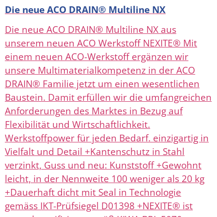
Die neue ACO DRAIN® Multiline NX
Die neue ACO DRAIN® Multiline NX aus
unserem neuen ACO Werkstoff NEXITE® Mit
einem neuen ACO-Werkstoff ergänzen wir
unsere Multimaterialkompetenz in der ACO
DRAIN® Familie jetzt um einen wesentlichen
Baustein. Damit erfüllen wir die umfangreichen
Anforderungen des Marktes in Bezug auf
Flexibilität und Wirtschaftlichkeit.
Werkstoffpower für jeden Bedarf. einzigartig in
Vielfalt und Detail +Kantenschutz in Stahl
verzinkt, Guss und neu: Kunststoff +Gewohnt
leicht, in der Nennweite 100 weniger als 20 kg
+Dauerhaft dicht mit Seal in Technologie
gemäss IKT-Prüfsiegel D01398 +NEXITE® ist