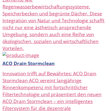
Regenwasserbewirtschaftungssysteme,
Speicherbecken und begrünte Dächer. Diese
Integration von Natur und Technologie schafft
nicht nur eine ästhetisch ansprechende
Umgebung, sondern auch eine Reihe von
ökologischen, sozialen und wirtschaftlichen
Vorteilen.
ACO Drain Stormclean
Innovation trifft auf Bewährtes: ACO Drain
Stormclean ACO vereint langjährige
Rinnenkompetenz mit fortschrittlicher
Filtertechnologie und präsentiert den neuen
ACO Drain Stormclean – ein intelligentes
Filtersystem für die dezentrale