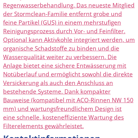
Regenwasserbehandlung. Das neueste Mitglied
der Stormclean-Familie entfernt grobe und
feine Partikel (GUS) in einem mehrstufigen
Reinigungsprozess durch Vor- und Feinfilter.
Optional kann Aktivkohle integriert werden, um
organische Schadstoffe zu binden und die
Wasserqualität weiter zu verbessern. Die
Anlage bietet eine sichere Entwässerung mit
Notüberlauf und ermöglicht sowohl die direkte
Versickerung als auch den Anschluss an
bestehende Systeme. Dank kompakter
Bauweise (kompatibel mit ACO-Rinnen NW 150
mm) und wartungsfreundlichem Design ist
eine schnelle, kosteneffiziente Wartung des
Filterelements gewährleistet.