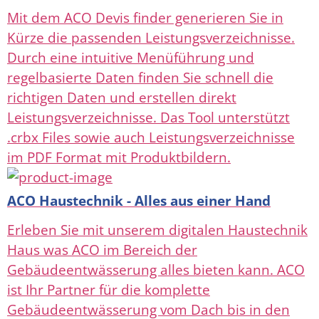
Mit dem ACO Devis finder generieren Sie in
Kürze die passenden Leistungsverzeichnisse.
Durch eine intuitive Menüführung und
regelbasierte Daten finden Sie schnell die
richtigen Daten und erstellen direkt
Leistungsverzeichnisse. Das Tool unterstützt
.crbx Files sowie auch Leistungsverzeichnisse
im PDF Format mit Produktbildern.
ACO Haustechnik - Alles aus einer Hand
Erleben Sie mit unserem digitalen Haustechnik
Haus was ACO im Bereich der
Gebäudeentwässerung alles bieten kann. ACO
ist Ihr Partner für die komplette
Gebäudeentwässerung vom Dach bis in den