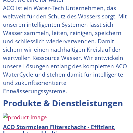
ACO ist ein Water-Tech Unternehmen, das 
weltweit für den Schutz des Wassers sorgt. Mit 
unseren intelligenten Systemen lässt sich 
Wasser sammeln, leiten, reinigen, speichern 
und schliesslich wiederverwenden. Damit 
sichern wir einen nachhaltigen Kreislauf der 
wertvollen Ressource Wasser. Wir entwickeln 
unsere Lösungen entlang des kompletten ACO 
WaterCycle und stehen damit für intelligente 
und zukunftsorientierte 
Entwässerungssysteme.
Produkte & Dienstleistungen
ACO Stormclean Filterschacht - Effizient,