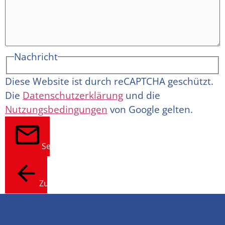
Nachricht
Diese Website ist durch reCAPTCHA geschützt.
Die
Datenschutzerklärung
und die
Nutzungsbedingungen
von Google gelten.
Senden
Zurück