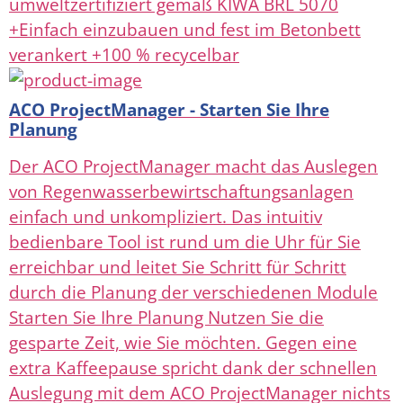
umweltzertifiziert gemäß KIWA BRL 5070
+Einfach einzubauen und fest im Betonbett
verankert +100 % recycelbar
ACO ProjectManager - Starten Sie Ihre
Planung
Der ACO ProjectManager macht das Auslegen
von Regenwasserbewirtschaftungsanlagen
einfach und unkompliziert. Das intuitiv
bedienbare Tool ist rund um die Uhr für Sie
erreichbar und leitet Sie Schritt für Schritt
durch die Planung der verschiedenen Module
Starten Sie Ihre Planung Nutzen Sie die
gesparte Zeit, wie Sie möchten. Gegen eine
extra Kaffeepause spricht dank der schnellen
Auslegung mit dem ACO ProjectManager nichts