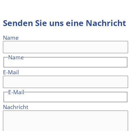
Senden Sie uns eine Nachricht
Name
Name
E-Mail
E-Mail
Nachricht