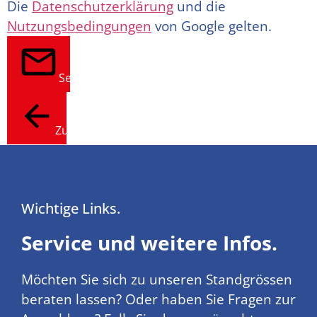
Die
Datenschutzerklärung
und die
Nutzungsbedingungen
von Google gelten.
Senden
Zurück
Wichtige Links.
Service und weitere Infos.
Möchten Sie sich zu unseren Standgrössen
beraten lassen? Oder haben Sie Fragen zur