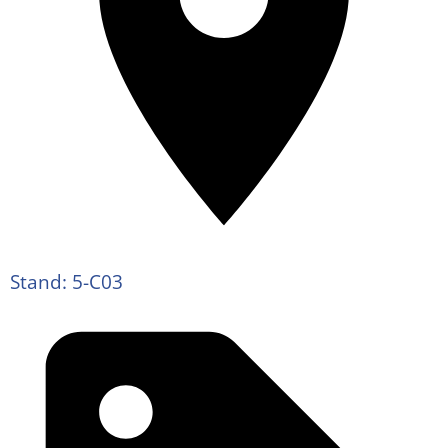
Stand: 5-C03