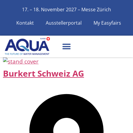
17. – 18. November 2027 – Messe Zürich
Kontakt
Ausstellerportal
My Easyfairs
Burkert Schweiz AG