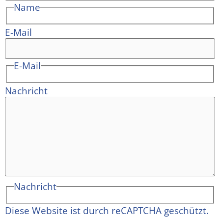
Name
E-Mail
E-Mail
Nachricht
Nachricht
Diese Website ist durch reCAPTCHA geschützt.