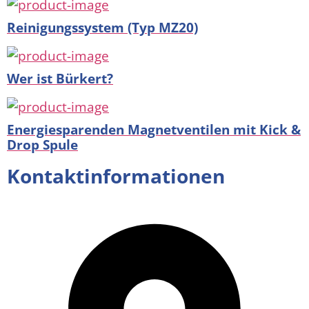
Reinigungssystem (Typ MZ20)
Wer ist Bürkert?
Energiesparenden Magnetventilen mit Kick &
Drop Spule
Kontaktinformationen