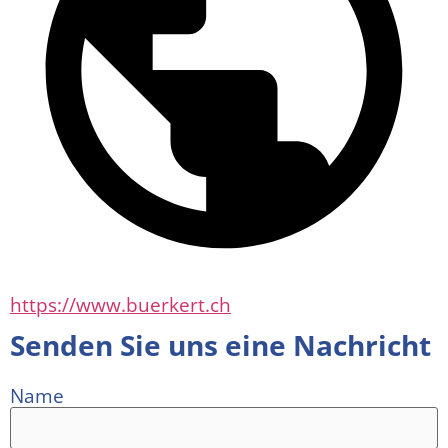
https://www.buerkert.ch
Senden Sie uns eine Nachricht
Name