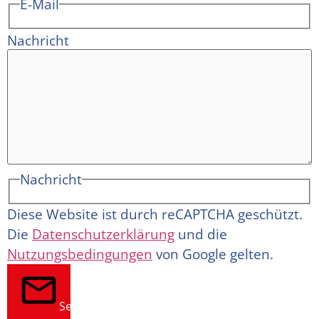
E-Mail
Nachricht
Nachricht
Diese Website ist durch reCAPTCHA geschützt.
Die
Datenschutzerklärung
und die
Nutzungsbedingungen
von Google gelten.
Senden