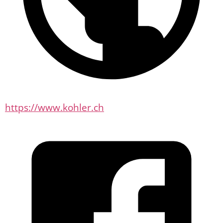
https://www.kohler.ch