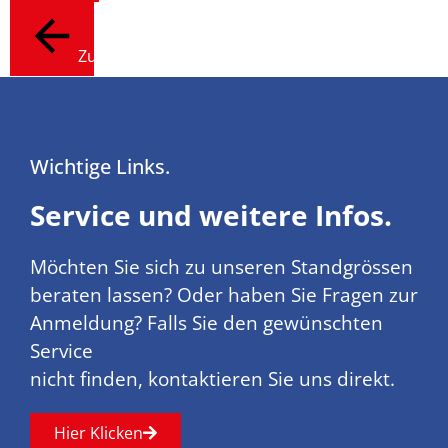
Zurück
Wichtige Links.
Service und weitere Infos.
Möchten Sie sich zu unseren Standgrössen
beraten lassen? Oder haben Sie Fragen zur
Anmeldung? Falls Sie den gewünschten
Service
nicht finden, kontaktieren Sie uns direkt.
Hier Klicken