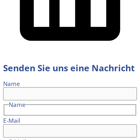
Senden Sie uns eine Nachricht
Name
Name
E-Mail