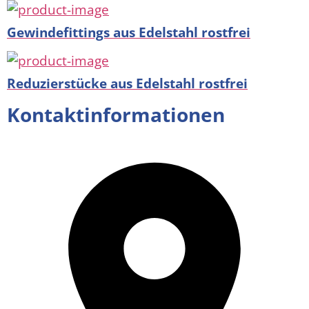
Gewindefittings aus Edelstahl rostfrei
Reduzierstücke aus Edelstahl rostfrei
Kontaktinformationen