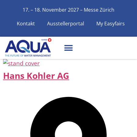
17. – 18. November 2027 – Messe Zürich
Kontakt
Ausstellerportal
My Easyfairs
Hans Kohler AG