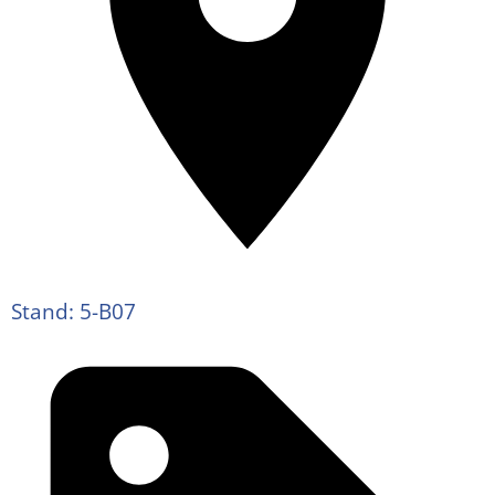
Stand: 5-B07