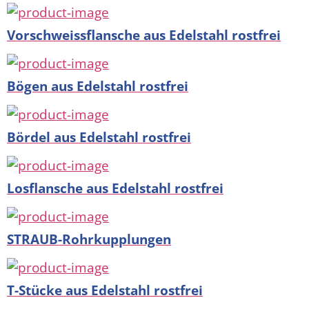
Vorschweissflansche aus Edelstahl rostfrei
Bögen aus Edelstahl rostfrei
Bördel aus Edelstahl rostfrei
Losflansche aus Edelstahl rostfrei
STRAUB-Rohrkupplungen
T-Stücke aus Edelstahl rostfrei