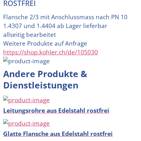
ROSTFREI
Flansche 2/3 mit Anschlussmass nach PN 10
1.4307 und 1.4404 ab Lager lieferbar
allseitig bearbeitet
Weitere Produkte auf Anfrage
https://shop.kohler.ch/de/105030
Andere Produkte &
Dienstleistungen
Leitungsrohre aus Edelstahl rostfrei
Glatte Flansche aus Edelstahl rostfrei