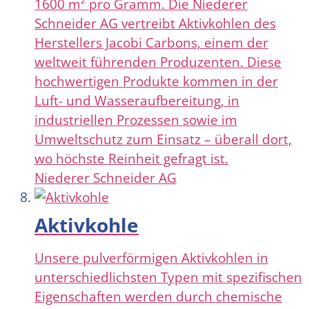
1600 m² pro Gramm. Die Niederer
Schneider AG vertreibt Aktivkohlen des
Herstellers Jacobi Carbons, einem der
weltweit führenden Produzenten. Diese
hochwertigen Produkte kommen in der
Luft- und Wasseraufbereitung, in
industriellen Prozessen sowie im
Umweltschutz zum Einsatz – überall dort,
wo höchste Reinheit gefragt ist.
Niederer Schneider AG
Aktivkohle
Unsere pulverförmigen Aktivkohlen in
unterschiedlichsten Typen mit spezifischen
Eigenschaften werden durch chemische