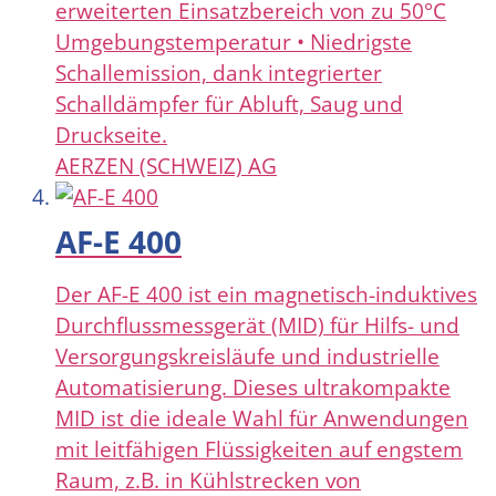
erweiterten Einsatzbereich von zu 50°C
Umgebungstemperatur • Niedrigste
Schallemission, dank integrierter
Schalldämpfer für Abluft, Saug und
Druckseite.
AERZEN (SCHWEIZ) AG
AF-E 400
Der AF-E 400 ist ein magnetisch-induktives
Durchflussmessgerät (MID) für Hilfs- und
Versorgungskreisläufe und industrielle
Automatisierung. Dieses ultrakompakte
MID ist die ideale Wahl für Anwendungen
mit leitfähigen Flüssigkeiten auf engstem
Raum, z.B. in Kühlstrecken von