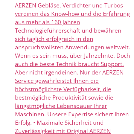
AERZEN Gebläse, Verdichter und Turbos
vereinen das Know-how und die Erfahrung
aus mehr als 160 Jahren
Technologieführerschaft und bewähren
sich täglich erfolgreich in den
anspruchsvollsten Anwendungen weltweit.
Wenn es sein muss, über Jahrzehnte. Doch
auch die beste Technik braucht Support.
Aber nicht irgendeinen. Nur der AERZEN
Service gewährleistet Ihnen die
höchstmöglichste Verfügbarkeit, die
bestmögliche Produktivität sowie die
längstmögliche Lebensdauer Ihrer
Maschinen. Unsere Expertise sichert Ihren
Erfolg. • Maximale Sicherheit und
Zuverlässigkeit mit Original AERZEN