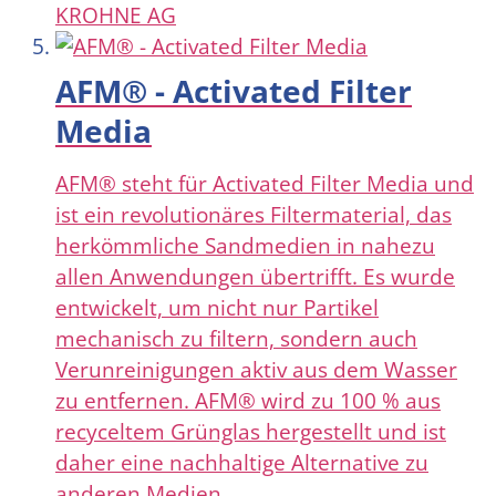
KROHNE AG
AFM® - Activated Filter
Media
AFM® steht für Activated Filter Media und
ist ein revolutionäres Filtermaterial, das
herkömmliche Sandmedien in nahezu
allen Anwendungen übertrifft. Es wurde
entwickelt, um nicht nur Partikel
mechanisch zu filtern, sondern auch
Verunreinigungen aktiv aus dem Wasser
zu entfernen. AFM® wird zu 100 % aus
recyceltem Grünglas hergestellt und ist
daher eine nachhaltige Alternative zu
anderen Medien.