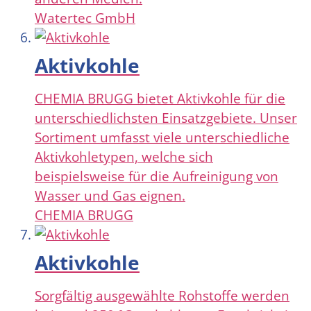
Watertec GmbH
Aktivkohle
CHEMIA BRUGG bietet Aktivkohle für die
unterschiedlichsten Einsatzgebiete. Unser
Sortiment umfasst viele unterschiedliche
Aktivkohletypen, welche sich
beispielsweise für die Aufreinigung von
Wasser und Gas eignen.
CHEMIA BRUGG
Aktivkohle
Sorgfältig ausgewählte Rohstoffe werden