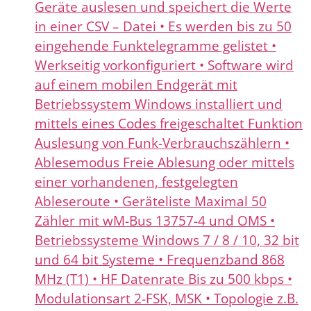
Geräte auslesen und speichert die Werte
in einer CSV – Datei • Es werden bis zu 50
eingehende Funktelegramme gelistet •
Werkseitig vorkonfiguriert • Software wird
auf einem mobilen Endgerät mit
Betriebssystem Windows installiert und
mittels eines Codes freigeschaltet Funktion
Auslesung von Funk-Verbrauchszählern •
Ablesemodus Freie Ablesung oder mittels
einer vorhandenen, festgelegten
Ableseroute • Geräteliste Maximal 50
Zähler mit wM-Bus 13757-4 und OMS •
Betriebssysteme Windows 7 / 8 / 10, 32 bit
und 64 bit Systeme • Frequenzband 868
MHz (T1) • HF Datenrate Bis zu 500 kbps •
Modulationsart 2-FSK, MSK • Topologie z.B.