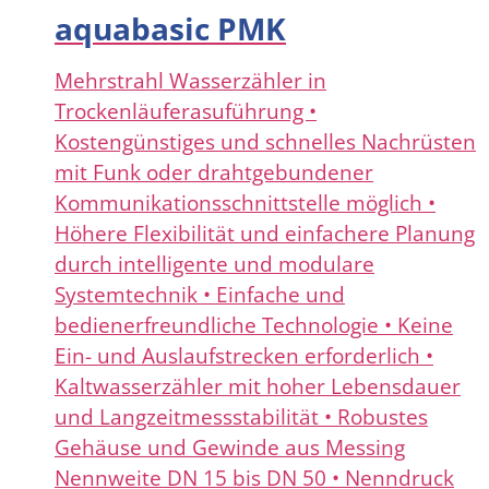
aquabasic PMK
Mehrstrahl Wasserzähler in
Trockenläuferasuführung •
Kostengünstiges und schnelles Nachrüsten
mit Funk oder drahtgebundener
Kommunikationsschnittstelle möglich •
Höhere Flexibilität und einfachere Planung
durch intelligente und modulare
Systemtechnik • Einfache und
bedienerfreundliche Technologie • Keine
Ein- und Auslaufstrecken erforderlich •
Kaltwasserzähler mit hoher Lebensdauer
und Langzeitmessstabilität • Robustes
Gehäuse und Gewinde aus Messing
Nennweite DN 15 bis DN 50 • Nenndruck