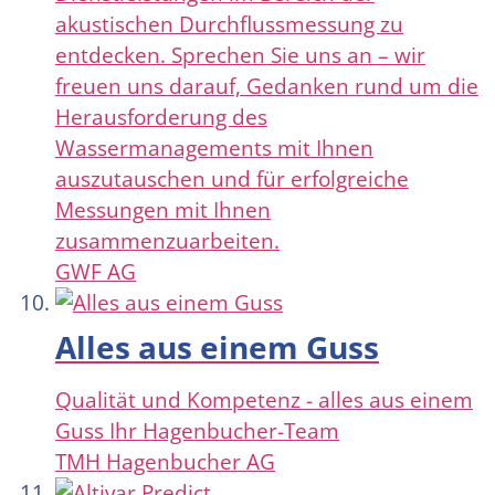
akustischen Durchflussmessung zu
entdecken. Sprechen Sie uns an – wir
freuen uns darauf, Gedanken rund um die
Herausforderung des
Wassermanagements mit Ihnen
auszutauschen und für erfolgreiche
Messungen mit Ihnen
zusammenzuarbeiten.
GWF AG
Alles aus einem Guss
Qualität und Kompetenz - alles aus einem
Guss Ihr Hagenbucher-Team
TMH Hagenbucher AG