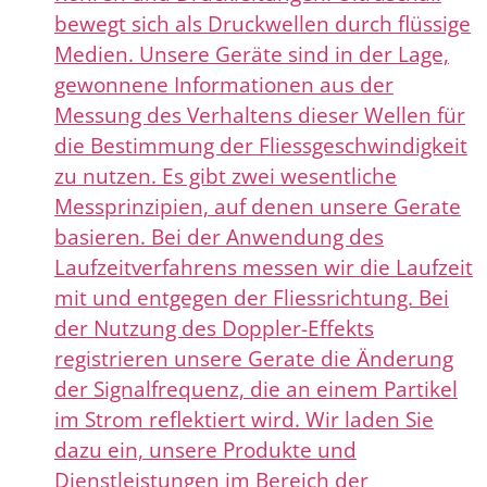
bewegt sich als Druckwellen durch flüssige
Medien. Unsere Geräte sind in der Lage,
gewonnene Informationen aus der
Messung des Verhaltens dieser Wellen für
die Bestimmung der Fliessgeschwindigkeit
zu nutzen. Es gibt zwei wesentliche
Messprinzipien, auf denen unsere Gerate
basieren. Bei der Anwendung des
Laufzeitverfahrens messen wir die Laufzeit
mit und entgegen der Fliessrichtung. Bei
der Nutzung des Doppler-Effekts
registrieren unsere Gerate die Änderung
der Signalfrequenz, die an einem Partikel
im Strom reflektiert wird. Wir laden Sie
dazu ein, unsere Produkte und
Dienstleistungen im Bereich der