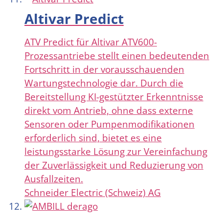
Altivar Predict
ATV Predict für Altivar ATV600-
Prozessantriebe stellt einen bedeutenden
Fortschritt in der vorausschauenden
Wartungstechnologie dar. Durch die
Bereitstellung KI-gestützter Erkenntnisse
direkt vom Antrieb, ohne dass externe
Sensoren oder Pumpenmodifikationen
erforderlich sind, bietet es eine
leistungsstarke Lösung zur Vereinfachung
der Zuverlässigkeit und Reduzierung von
Ausfallzeiten.
Schneider Electric (Schweiz) AG