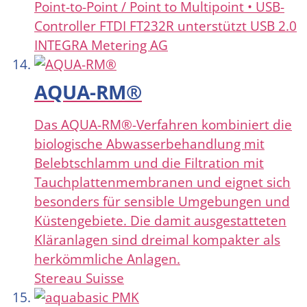
Point-to-Point / Point to Multipoint • USB-
Controller FTDI FT232R unterstützt USB 2.0
INTEGRA Metering AG
AQUA-RM®
Das AQUA-RM®-Verfahren kombiniert die
biologische Abwasserbehandlung mit
Belebtschlamm und die Filtration mit
Tauchplattenmembranen und eignet sich
besonders für sensible Umgebungen und
Küstengebiete. Die damit ausgestatteten
Kläranlagen sind dreimal kompakter als
herkömmliche Anlagen.
Stereau Suisse