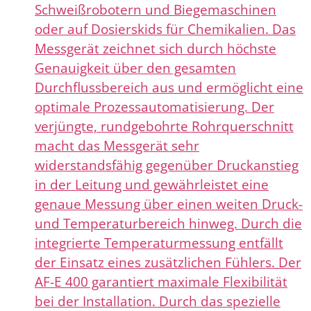
Schweißrobotern und Biegemaschinen
oder auf Dosierskids für Chemikalien. Das
Messgerät zeichnet sich durch höchste
Genauigkeit über den gesamten
Durchflussbereich aus und ermöglicht eine
optimale Prozessautomatisierung. Der
verjüngte, rundgebohrte Rohrquerschnitt
macht das Messgerät sehr
widerstandsfähig gegenüber Druckanstieg
in der Leitung und gewährleistet eine
genaue Messung über einen weiten Druck-
und Temperaturbereich hinweg. Durch die
integrierte Temperaturmessung entfällt
der Einsatz eines zusätzlichen Fühlers. Der
AF-E 400 garantiert maximale Flexibilität
bei der Installation. Durch das spezielle