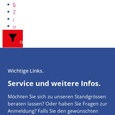
6
7
›
››
filters
Wichtige Links.
Service und weitere Infos.
Möchten Sie sich zu unseren Standgrössen
beraten lassen? Oder haben Sie Fragen zur
Anmeldung? Falls Sie den gewünschten