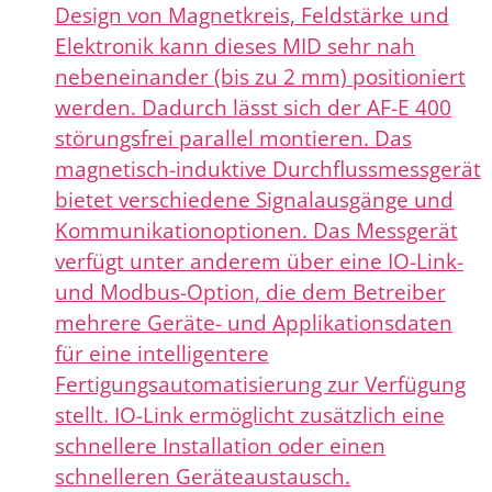
Design von Magnetkreis, Feldstärke und
Elektronik kann dieses MID sehr nah
nebeneinander (bis zu 2 mm) positioniert
werden. Dadurch lässt sich der AF-E 400
störungsfrei parallel montieren. Das
magnetisch-induktive Durchflussmessgerät
bietet verschiedene Signalausgänge und
Kommunikationoptionen. Das Messgerät
verfügt unter anderem über eine IO-Link-
und Modbus-Option, die dem Betreiber
mehrere Geräte- und Applikationsdaten
für eine intelligentere
Fertigungsautomatisierung zur Verfügung
stellt. IO-Link ermöglicht zusätzlich eine
schnellere Installation oder einen
schnelleren Geräteaustausch.