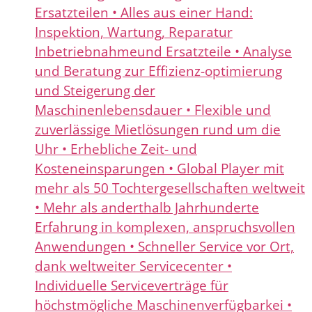
Ersatzteilen • Alles aus einer Hand:
Inspektion, Wartung, Reparatur
Inbetriebnahmeund Ersatzteile • Analyse
und Beratung zur Effizienz-optimierung
und Steigerung der
Maschinenlebensdauer • Flexible und
zuverlässige Mietlösungen rund um die
Uhr • Erhebliche Zeit- und
Kosteneinsparungen • Global Player mit
mehr als 50 Tochtergesellschaften weltweit
• Mehr als anderthalb Jahrhunderte
Erfahrung in komplexen, anspruchsvollen
Anwendungen • Schneller Service vor Ort,
dank weltweiter Servicecenter •
Individuelle Serviceverträge für
höchstmögliche Maschinenverfügbarkei •