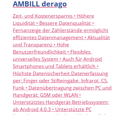
AMBILL derago
Zeit- und Kostenersparnis • Höhere
Liquidität • Bessere Datenqualität •
Fernanzeige der Zählerstände ermöglicht
effizientes Datenmanagement • Aktualität
und Transparenz • Hohe
Benutzerfreundlichkeit • Flexibles,
universelles System • Auch für Android
Smartphones und Tablets erhältlich •
Höchste Datensicherheit Datenerfassung
per: Finger oder Stifteingabe, Infrarot, CS,
Funk • Datenübertragung zwischen PC und
Handgerät: GSM oder WLAN •
Unterstütztes Handgerät-Betriebssystem:
ab Android 4.0.3 • Unterstützte PC