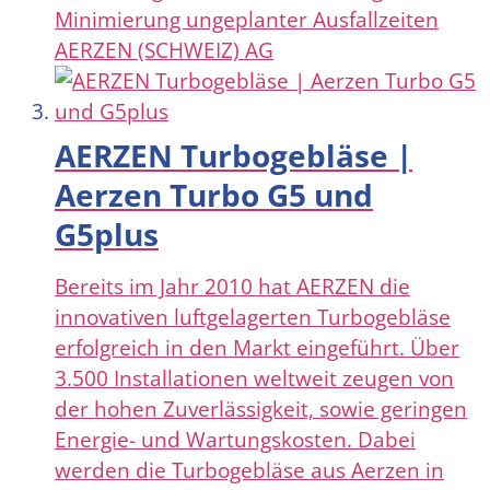
Minimierung ungeplanter Ausfallzeiten
AERZEN (SCHWEIZ) AG
AERZEN Turbogebläse |
Aerzen Turbo G5 und
G5plus
Bereits im Jahr 2010 hat AERZEN die
innovativen luftgelagerten Turbogebläse
erfolgreich in den Markt eingeführt. Über
3.500 Installationen weltweit zeugen von
der hohen Zuverlässigkeit, sowie geringen
Energie- und Wartungskosten. Dabei
werden die Turbogebläse aus Aerzen in