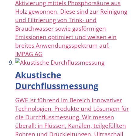
Aktivierung mittels Phosphorsäure aus
Holz gewonnen. Diese sind zur Reinigung
und Filtrierung von Trink- und
Brauchwasser sowie gasförmigen
Emissionen optimiert und weisen ein
breites Anwendungsspektrum auf.
IMPAG AG
Akustische
Durchflussmessung
GWF ist führend im Bereich innovativer
Technologien, Produkte und Lösungen für
die Durchflussmessung. Wir messen
überall: in Flüssen, Kanälen, teilgefüllten
Rohren und Druckleitungen. Ultraschall