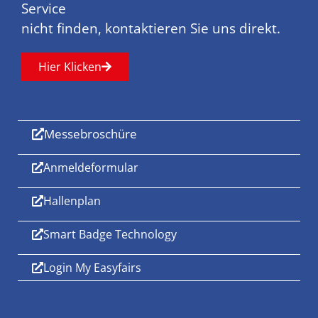
Service
nicht finden, kontaktieren Sie uns direkt.
Hier Klicken
Messebroschüre
Anmeldeformular
Hallenplan
Smart Badge Technology
Login My Easyfairs