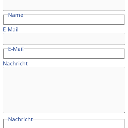
Name
E-Mail
E-Mail
Nachricht
Nachricht