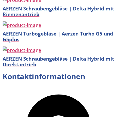
AERZEN Schraubengebläse | Delta Hybrid mit
Riemenantrieb
AERZEN Turbogebläse | Aerzen Turbo G5 und
G5plus
AERZEN Schraubengebläse | Delta Hybrid mit
Direktantrieb
Kontaktinformationen