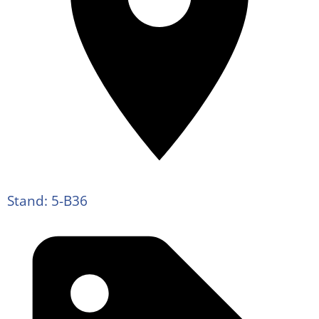
Stand: 5-B36