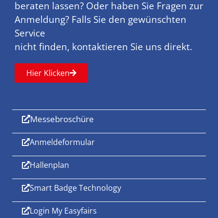
beraten lassen? Oder haben Sie Fragen zur
Anmeldung? Falls Sie den gewünschten
Service
nicht finden, kontaktieren Sie uns direkt.
Hier Klicken
Messebroschüre
Anmeldeformular
Hallenplan
Smart Badge Technology
Login My Easyfairs