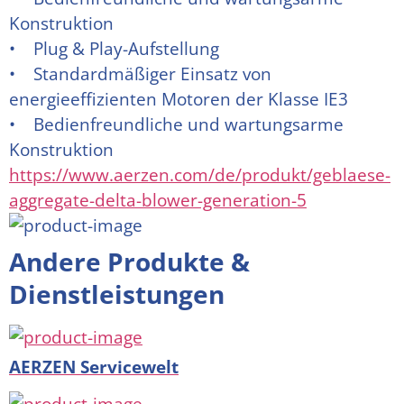
Konstruktion
•    Plug & Play-Aufstellung
•    Standardmäßiger Einsatz von 
energieeffizienten Motoren der Klasse IE3
•    Bedienfreundliche und wartungsarme 
Konstruktion
https://www.aerzen.com/de/produkt/geblaese-
aggregate-delta-blower-generation-5
Andere Produkte &
Dienstleistungen
AERZEN Servicewelt