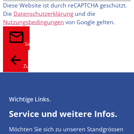
Diese Website ist durch reCAPTCHA geschützt.
Die
Datenschutzerklärung
und die
Nutzungsbedingungen
von Google gelten.
Senden
Zurück
Wichtige Links.
Service und weitere Infos.
Möchten Sie sich zu unseren Standgrössen