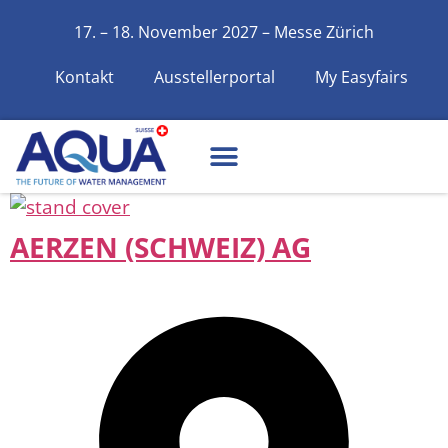
17. – 18. November 2027 – Messe Zürich
Kontakt
Ausstellerportal
My Easyfairs
AERZEN (SCHWEIZ) AG