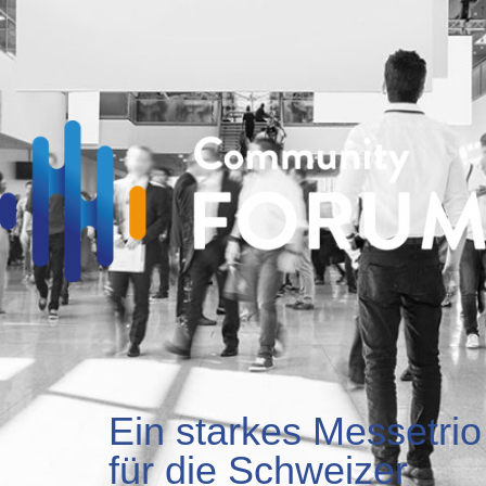
Ein starkes Messetrio
für die Schweizer