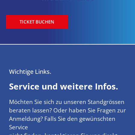
TICKET BUCHEN
Wichtige Links.
Service und weitere Infos.
Möchten Sie sich zu unseren Standgrössen
beraten lassen? Oder haben Sie Fragen zur
Anmeldung? Falls Sie den gewünschten
Service