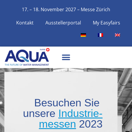
17. – 18. November 2027 – Messe Zürich
Kontakt
Ausstellerportal
My Easyfairs
Besuchen Sie
unsere
Industrie-
messen
2023