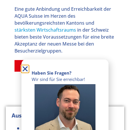
Eine gute Anbindung und Erreichbarkeit der
AQUA Suisse im Herzen des
bevölkerungsreichsten Kantons und
stärksten Wirtschaftsraums
in der Schweiz
bieten beste Voraussetzungen für eine breite
Akzeptanz der neuen Messe bei den
Besucherzielgruppen.
Mehr zum Messestandort
Haben Sie Fragen?
Wir sind für Sie erreichbar!​​
Ausstellungsbereiche
Trinkwasseraufbereitung