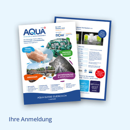
Ihre Anmeldung