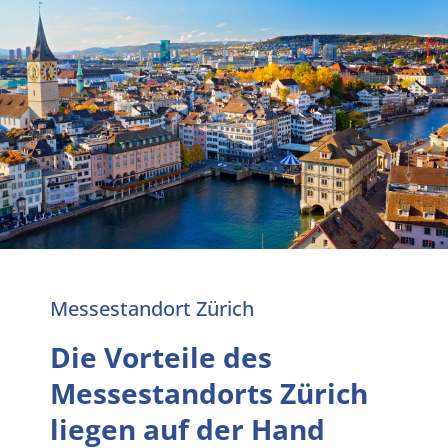
Messestandort Zürich
Die Vorteile des
Messestandorts Zürich
liegen auf der Hand