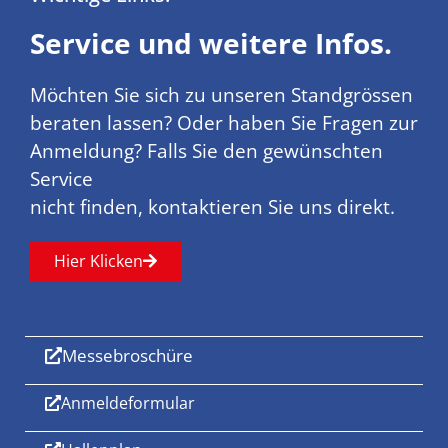
Service und weitere Infos.
Möchten Sie sich zu unseren Standgrössen
beraten lassen? Oder haben Sie Fragen zur
Anmeldung? Falls Sie den gewünschten
Service
nicht finden, kontaktieren Sie uns direkt.
Hier Klicken
Messebroschüre
Anmeldeformular