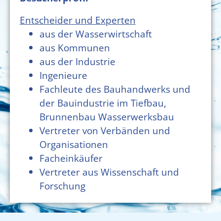
Entscheider und Experten
aus der Wasserwirtschaft
aus Kommunen
aus der Industrie
Ingenieure
Fachleute des Bauhandwerks und
der Bauindustrie im Tiefbau,
Brunnenbau Wasserwerksbau
Vertreter von Verbänden und
Organisationen
Facheinkäufer
Vertreter aus Wissenschaft und
Forschung