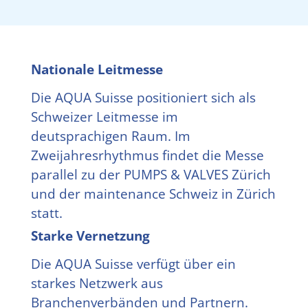
Nationale Leitmesse
Die AQUA Suisse positioniert sich als
Schweizer Leitmesse im
deutsprachigen Raum. Im
Zweijahresrhythmus findet die Messe
parallel zu der PUMPS & VALVES Zürich
und der maintenance Schweiz in Zürich
statt.
Starke Vernetzung
Die AQUA Suisse verfügt über ein
starkes Netzwerk aus
Branchenverbänden und Partnern.