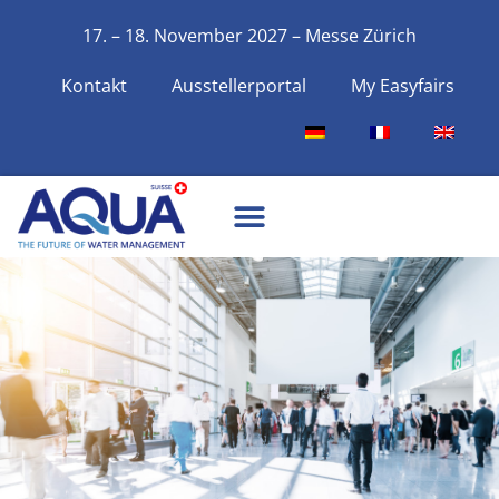
17. – 18. November 2027 – Messe Zürich
Kontakt
Ausstellerportal
My Easyfairs