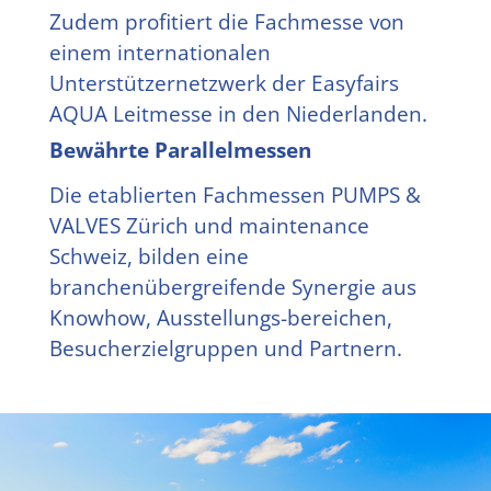
Zudem profitiert die Fachmesse von
einem internationalen
Unterstützernetzwerk der Easyfairs
AQUA Leitmesse in den Niederlanden.
Bewährte Parallelmessen
Die etablierten Fachmessen PUMPS &
VALVES Zürich und maintenance
Schweiz, bilden eine
branchenübergreifende Synergie aus
Knowhow, Ausstellungs-bereichen,
Besucherzielgruppen und Partnern.