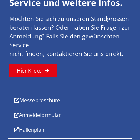
Service und weitere Infos.
Möchten Sie sich zu unseren Standgrössen
beraten lassen? Oder haben Sie Fragen zur
Anmeldung? Falls Sie den gewünschten
Service
nicht finden, kontaktieren Sie uns direkt.
Hier Klicken
Messebroschüre
Anmeldeformular
Hallenplan