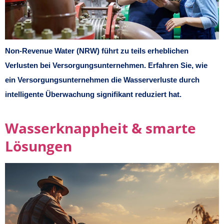
Non-Revenue Water (NRW) führt zu teils erheblichen
Verlusten bei Versorgungsunternehmen. Erfahren Sie, wie
ein Versorgungsunternehmen die Wasserverluste durch
intelligente Überwachung signifikant reduziert hat.
Wasserknappheit & smarte
Lösungen