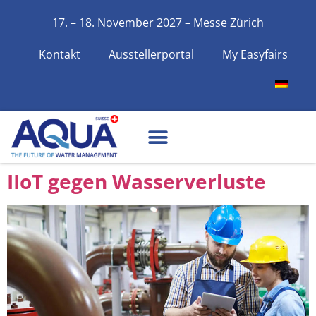
17. – 18. November 2027 – Messe Zürich
Kontakt
Ausstellerportal
My Easyfairs
IIoT gegen Wasserverluste