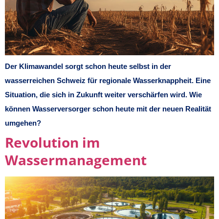
Der Klimawandel sorgt schon heute selbst in der
wasserreichen Schweiz für regionale Wasserknappheit. Eine
Situation, die sich in Zukunft weiter verschärfen wird. Wie
können Wasserversorger schon heute mit der neuen Realität
umgehen?
Revolution im
Wassermanagement