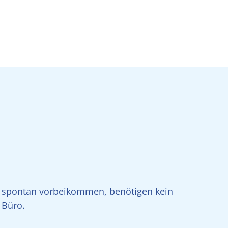
n spontan vorbeikommen, benötigen kein
 Büro.