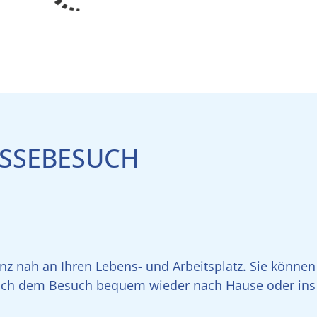
ESSEBESUCH
z nah an Ihren Lebens- und Arbeitsplatz. Sie könne
ach dem Besuch bequem wieder nach Hause oder ins