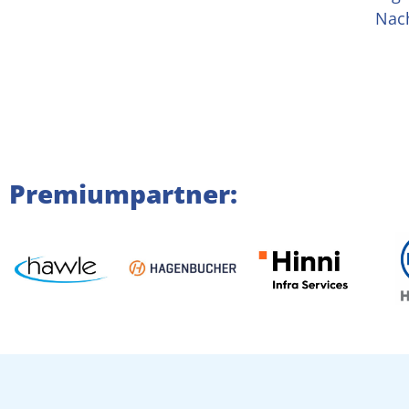
Nach
Premiumpartner: