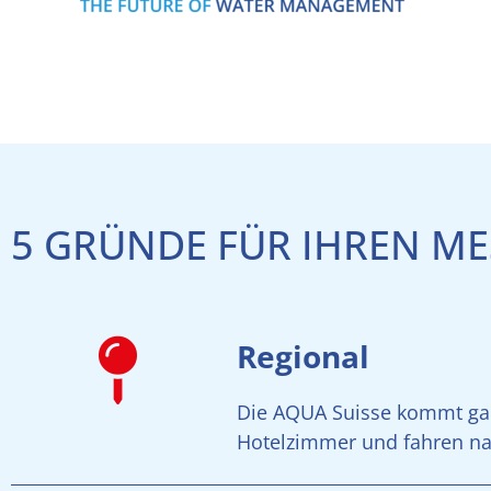
5 GRÜNDE FÜR IHREN M
Regional
Die AQUA Suisse kommt gan
Hotelzimmer und fahren n