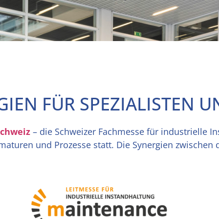
IEN FÜR SPEZIALISTEN 
chweiz
– die Schweizer Fachmesse für industrielle I
maturen und Prozesse statt. Die Synergien zwischen