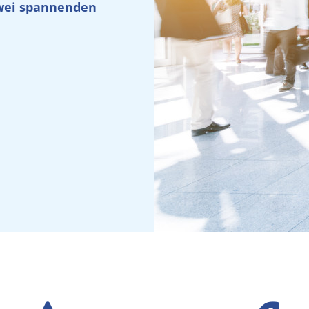
wei spannenden