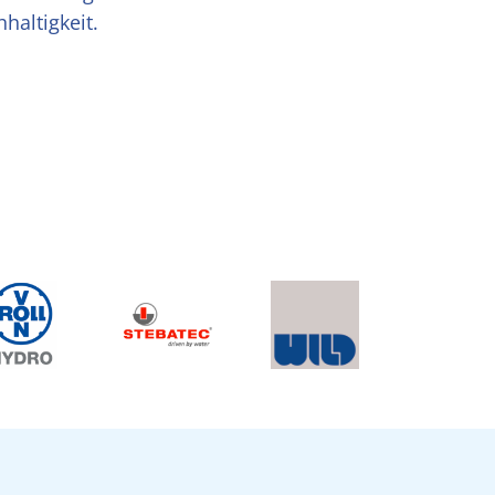
haltigkeit.