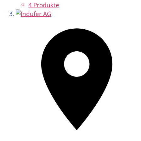
4 Produkte