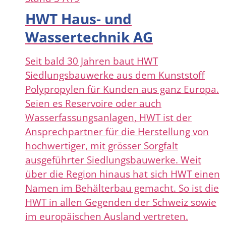
HWT Haus- und
Wassertechnik AG
Seit bald 30 Jahren baut HWT
Siedlungsbauwerke aus dem Kunststoff
Polypropylen für Kunden aus ganz Europa.
Seien es Reservoire oder auch
Wasserfassungsanlagen, HWT ist der
Ansprechpartner für die Herstellung von
hochwertiger, mit grösser Sorgfalt
ausgeführter Siedlungsbauwerke. Weit
über die Region hinaus hat sich HWT einen
Namen im Behälterbau gemacht. So ist die
HWT in allen Gegenden der Schweiz sowie
im europäischen Ausland vertreten.