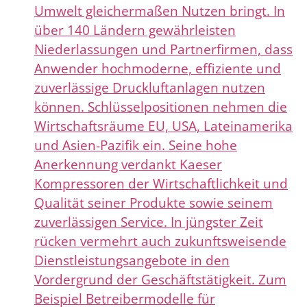
Umwelt gleichermaßen Nutzen bringt. In
über 140 Ländern gewährleisten
Niederlassungen und Partnerfirmen, dass
Anwender hochmoderne, effiziente und
zuverlässige Druckluftanlagen nutzen
können. Schlüsselpositionen nehmen die
Wirtschaftsräume EU, USA, Lateinamerika
und Asien-Pazifik ein. Seine hohe
Anerkennung verdankt Kaeser
Kompressoren der Wirtschaftlichkeit und
Qualität seiner Produkte sowie seinem
zuverlässigen Service. In jüngster Zeit
rücken vermehrt auch zukunftsweisende
Dienstleistungsangebote in den
Vordergrund der Geschäftstätigkeit. Zum
Beispiel Betreibermodelle für