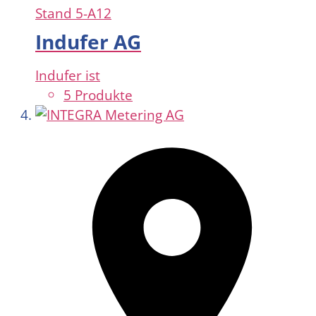
Stand
5-A12
Indufer AG
Indufer ist
5 Produkte