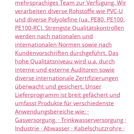
mehrsprachiges Team zur Verfügung. Wir
verarbeiten diverse Rohstoffe wie PVC-U
und diverse Polyolefine (ua. PE80, PE100,
PE100-RC). Strengste Qualitätskontrollen
werden nach nationalen und
internationalen Normen sowie nach
Kundenvorschriften durchgeführt. Das
hohe Qualitätsniveau wird u.a. durch
interne und externe Auditoren sowie
diverse internationale Zertifizierungen
überwacht und gesichert. Unser
Lieferprogramm ist breit gefächert und
umfasst Produkte für verschiedenste
Anwendungsbereiche wie: ·
Gasversorgung. · Trinkwasserversorgung ·
Industrie · Abwasser · Kabelschutzrohre ·