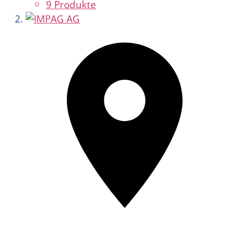
9 Produkte