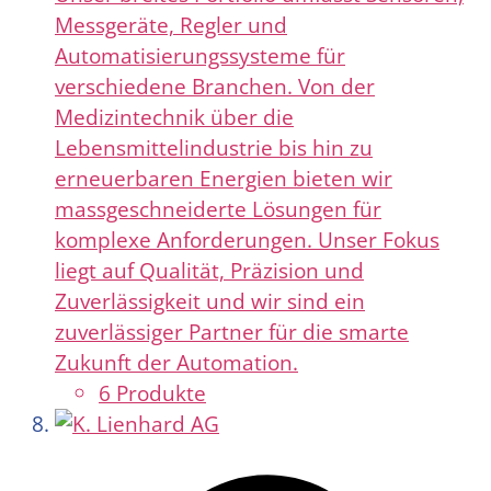
Messgeräte, Regler und
Automatisierungssysteme für
verschiedene Branchen. Von der
Medizintechnik über die
Lebensmittelindustrie bis hin zu
erneuerbaren Energien bieten wir
massgeschneiderte Lösungen für
komplexe Anforderungen. Unser Fokus
liegt auf Qualität, Präzision und
Zuverlässigkeit und wir sind ein
zuverlässiger Partner für die smarte
Zukunft der Automation.
6 Produkte