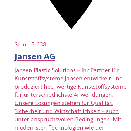
Stand
5-C38
Jansen AG
Jansen Plastic Solutions – Ihr Partner für
Kunststoffsysteme Jansen entwickelt und
produziert hochwertige Kunststoffsysteme
für unterschiedlichste Anwendungen.
Unsere Lösungen stehen für Qualität,
Sicherheit und Wirtschaftlichkeit – auch
unter anspruchsvollen Bedingungen. Mit
modernsten Technologien wie der