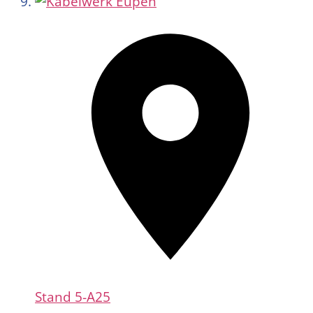
Stand
5-A25