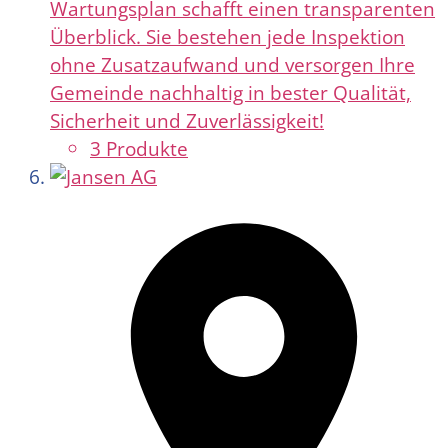
Wartungsplan schafft einen transparenten
Überblick. Sie bestehen jede Inspektion
ohne Zusatzaufwand und versorgen Ihre
Gemeinde nachhaltig in bester Qualität,
Sicherheit und Zuverlässigkeit!
3 Produkte