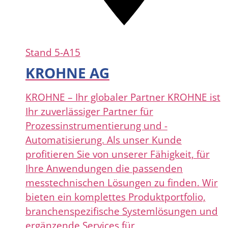
Stand
5-A15
KROHNE AG
KROHNE – Ihr globaler Partner KROHNE ist
Ihr zuverlässiger Partner für
Prozessinstrumentierung und -
Automatisierung. Als unser Kunde
profitieren Sie von unserer Fähigkeit, für
Ihre Anwendungen die passenden
messtechnischen Lösungen zu finden. Wir
bieten ein komplettes Produktportfolio,
branchenspezifische Systemlösungen und
ergänzende Services für