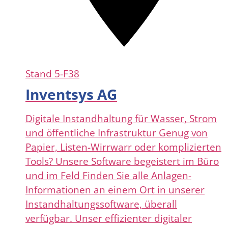
Stand
5-F38
Inventsys AG
Digitale Instandhaltung für Wasser, Strom
und öffentliche Infrastruktur Genug von
Papier, Listen-Wirrwarr oder komplizierten
Tools? Unsere Software begeistert im Büro
und im Feld Finden Sie alle Anlagen-
Informationen an einem Ort in unserer
Instandhaltungssoftware, überall
verfügbar. Unser effizienter digitaler