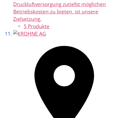
Druckluftversorgung zutiefst möglichen
Betriebskosten zu bieten, ist unsere
Zielsetzung.
5 Produkte