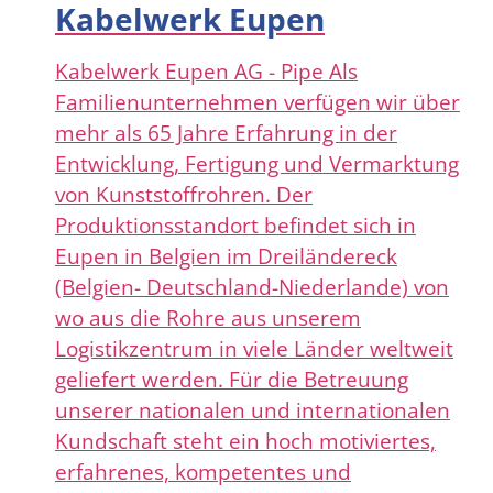
Kabelwerk Eupen
Kabelwerk Eupen AG - Pipe Als
Familienunternehmen verfügen wir über
mehr als 65 Jahre Erfahrung in der
Entwicklung, Fertigung und Vermarktung
von Kunststoffrohren. Der
Produktionsstandort befindet sich in
Eupen in Belgien im Dreiländereck
(Belgien- Deutschland-Niederlande) von
wo aus die Rohre aus unserem
Logistikzentrum in viele Länder weltweit
geliefert werden. Für die Betreuung
unserer nationalen und internationalen
Kundschaft steht ein hoch motiviertes,
erfahrenes, kompetentes und