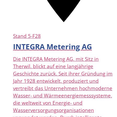
Stand
5-F28
INTEGRA Metering AG
Die INTEGRA Metering AG, mit Sitz in
Therwil, blickt auf eine langjährige
Geschichte zurück. Seit ihrer Gründung im
Jahr 1928 entwickelt, produziert und
vertreibt das Unternehmen hochmoderne
Wasser- und Wärmeenergiemesssysteme,
die weltweit von Energie- und
Wasserversorgungsorganisationen