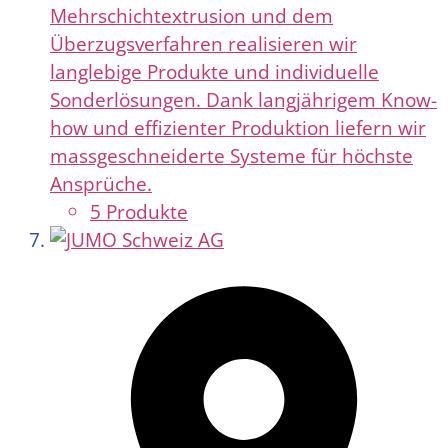
Mehrschichtextrusion und dem
Überzugsverfahren realisieren wir
langlebige Produkte und individuelle
Sonderlösungen. Dank langjährigem Know-
how und effizienter Produktion liefern wir
massgeschneiderte Systeme für höchste
Ansprüche.
5 Produkte