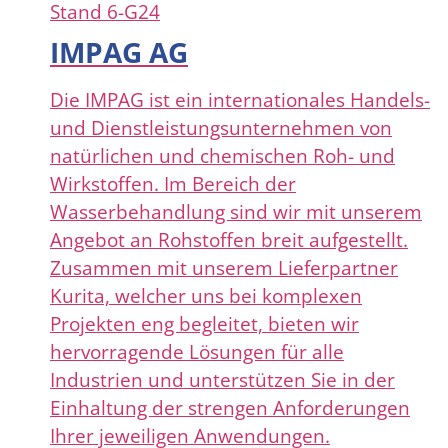
Stand
6-G24
IMPAG AG
Die IMPAG ist ein internationales Handels-
und Dienstleistungsunternehmen von
natürlichen und chemischen Roh- und
Wirkstoffen. Im Bereich der
Wasserbehandlung sind wir mit unserem
Angebot an Rohstoffen breit aufgestellt.
Zusammen mit unserem Lieferpartner
Kurita, welcher uns bei komplexen
Projekten eng begleitet, bieten wir
hervorragende Lösungen für alle
Industrien und unterstützen Sie in der
Einhaltung der strengen Anforderungen
Ihrer jeweiligen Anwendungen.