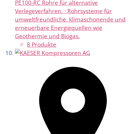
PE100-RC Rohre für alternative
Verlegeverfahren. · Rohrsysteme für
umweltfreundliche, klimaschonende und
erneuerbare Energiequellen wie
Geothermie und Biogas.
8 Produkte