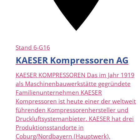
Stand
6-G16
KAESER Kompressoren AG
KAESER KOMPRESSOREN Das im Jahr 1919
als Maschinenbauwerkstätte gegründete
Familienunternehmen KAESER
Kompressoren ist heute einer der weltweit
führenden Kompressorenhersteller und
Druckluftsystemanbieter. KAESER hat drei
Produktionsstandorte in
Coburg/Nordbayern (Hauptwerk),