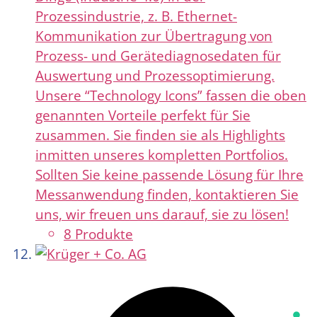
Prozessindustrie, z. B. Ethernet-
Kommunikation zur Übertragung von
Prozess- und Gerätediagnosedaten für
Auswertung und Prozessoptimierung.
Unsere “Technology Icons” fassen die oben
genannten Vorteile perfekt für Sie
zusammen. Sie finden sie als Highlights
inmitten unseres kompletten Portfolios.
Sollten Sie keine passende Lösung für Ihre
Messanwendung finden, kontaktieren Sie
uns, wir freuen uns darauf, sie zu lösen!
8 Produkte