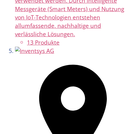
verwendet werden. Durch intelligente
Messgeräte (Smart Meters) und Nutzung
von IoT-Technologien entstehen
allumfassende, nachhaltige und
verlässliche Lösungen.
13 Produkte