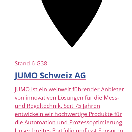
Stand
6-G38
JUMO Schweiz AG
JUMO ist ein weltweit führender Anbieter
von innovativen Lösungen für die Mess-
und Regeltechnik. Seit 75 Jahren
entwickeln wir hochwertige Produkte für
die Automation und Prozessoptimierung.
Unser breites Portfolio umfasst Sensoren,