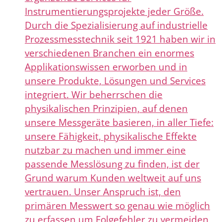
Instrumentierungsprojekte jeder Größe.
Durch die Spezialisierung auf industrielle
Prozessmesstechnik seit 1921 haben wir in
verschiedenen Branchen ein enormes
Applikationswissen erworben und in
unsere Produkte, Lösungen und Services
integriert. Wir beherrschen die
physikalischen Prinzipien, auf denen
unsere Messgeräte basieren, in aller Tiefe:
unsere Fähigkeit, physikalische Effekte
nutzbar zu machen und immer eine
passende Messlösung zu finden, ist der
Grund warum Kunden weltweit auf uns
vertrauen. Unser Anspruch ist, den
primären Messwert so genau wie möglich
zu erfassen um Folgefehler zu vermeiden,