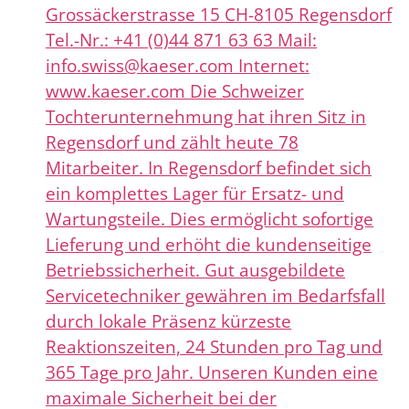
Grossäckerstrasse 15 CH-8105 Regensdorf
Tel.-Nr.: +41 (0)44 871 63 63 Mail:
info.swiss@kaeser.com Internet:
www.kaeser.com Die Schweizer
Tochterunternehmung hat ihren Sitz in
Regensdorf und zählt heute 78
Mitarbeiter. In Regensdorf befindet sich
ein komplettes Lager für Ersatz- und
Wartungsteile. Dies ermöglicht sofortige
Lieferung und erhöht die kundenseitige
Betriebssicherheit. Gut ausgebildete
Servicetechniker gewähren im Bedarfsfall
durch lokale Präsenz kürzeste
Reaktionszeiten, 24 Stunden pro Tag und
365 Tage pro Jahr. Unseren Kunden eine
maximale Sicherheit bei der