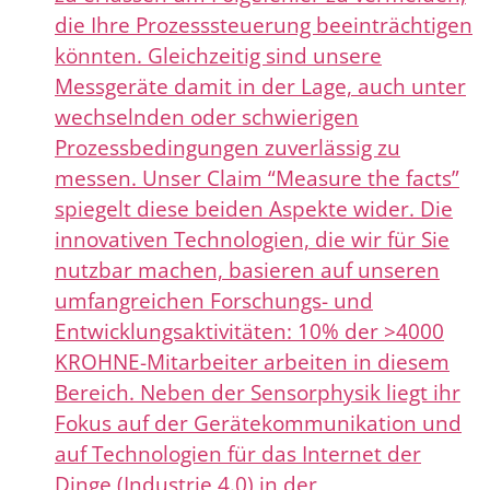
die Ihre Prozesssteuerung beeinträchtigen
könnten. Gleichzeitig sind unsere
Messgeräte damit in der Lage, auch unter
wechselnden oder schwierigen
Prozessbedingungen zuverlässig zu
messen. Unser Claim “Measure the facts”
spiegelt diese beiden Aspekte wider. Die
innovativen Technologien, die wir für Sie
nutzbar machen, basieren auf unseren
umfangreichen Forschungs- und
Entwicklungsaktivitäten: 10% der >4000
KROHNE-Mitarbeiter arbeiten in diesem
Bereich. Neben der Sensorphysik liegt ihr
Fokus auf der Gerätekommunikation und
auf Technologien für das Internet der
Dinge (Industrie 4.0) in der