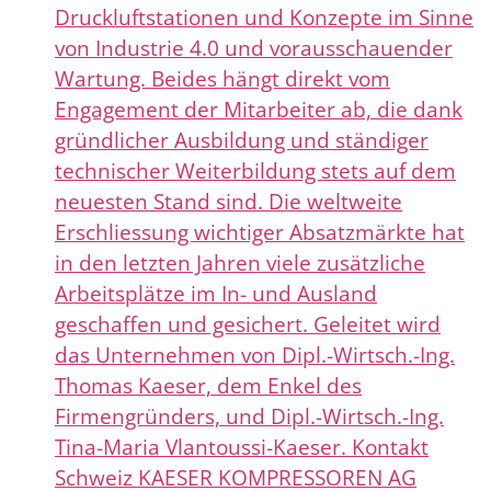
Druckluftstationen und Konzepte im Sinne
von Industrie 4.0 und vorausschauender
Wartung. Beides hängt direkt vom
Engagement der Mitarbeiter ab, die dank
gründlicher Ausbildung und ständiger
technischer Weiterbildung stets auf dem
neuesten Stand sind. Die weltweite
Erschliessung wichtiger Absatzmärkte hat
in den letzten Jahren viele zusätzliche
Arbeitsplätze im In- und Ausland
geschaffen und gesichert. Geleitet wird
das Unternehmen von Dipl.-Wirtsch.-Ing.
Thomas Kaeser, dem Enkel des
Firmengründers, und Dipl.-Wirtsch.-Ing.
Tina-Maria Vlantoussi-Kaeser. Kontakt
Schweiz KAESER KOMPRESSOREN AG