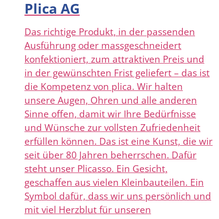
Plica AG
Das richtige Produkt, in der passenden
Ausführung oder massgeschneidert
konfektioniert, zum attraktiven Preis und
in der gewünschten Frist geliefert – das ist
die Kompetenz von plica. Wir halten
unsere Augen, Ohren und alle anderen
Sinne offen, damit wir Ihre Bedürfnisse
und Wünsche zur vollsten Zufriedenheit
erfüllen können. Das ist eine Kunst, die wir
seit über 80 Jahren beherrschen. Dafür
steht unser Plicasso. Ein Gesicht,
geschaffen aus vielen Kleinbauteilen. Ein
Symbol dafür, dass wir uns persönlich und
mit viel Herzblut für unseren