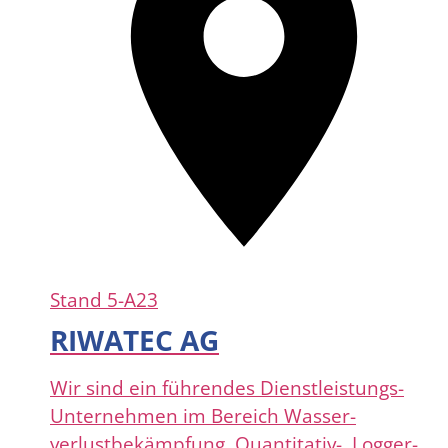
Stand
5-A23
RIWATEC AG
Wir sind ein führendes Dienstleistungs-
Unternehmen im Bereich Wasser-
verlustbekämpfung, Quantitativ-, Logger-