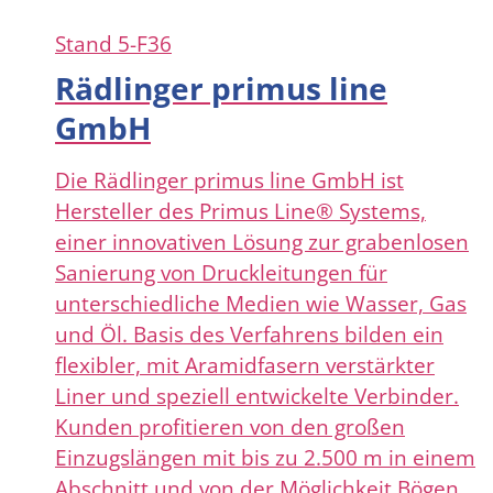
Stand
5-F36
Rädlinger primus line
GmbH
Die Rädlinger primus line GmbH ist
Hersteller des Primus Line® Systems,
einer innovativen Lösung zur grabenlosen
Sanierung von Druckleitungen für
unterschiedliche Medien wie Wasser, Gas
und Öl. Basis des Verfahrens bilden ein
flexibler, mit Aramidfasern verstärkter
Liner und speziell entwickelte Verbinder.
Kunden profitieren von den großen
Einzugslängen mit bis zu 2.500 m in einem
Abschnitt und von der Möglichkeit Bögen