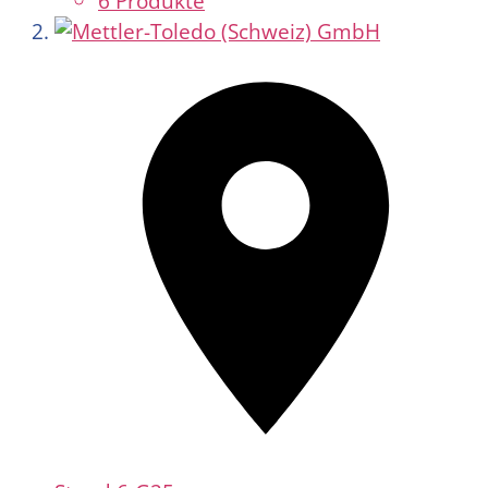
6 Produkte