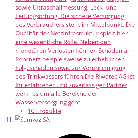
sowie Ultraschallmessung, Leck- und
Leitungsortung. Die sichere Versorgung
des Verbrauchers steht im Mittelpunkt. Die
Qualität der Netzinfrastruktur spielt hier
eine wesentliche Rolle. Neben den
monetären Verlusten können Schäden am
Rohrnetz beispielsweise zu erheblichen
Folgeschäden sowie zur Verunreinigung
des Trinkwassers führen. ​ Die Riwatec AG ist
Ihr erfahrener und zuverlässiger Partner,
wenn es um alle Bereiche der
Wasserversorgung geht.
10 Produkte