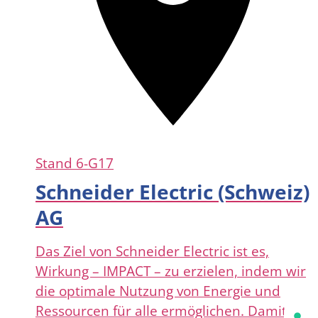
Stand
6-G17
Schneider Electric (Schweiz)
AG
Das Ziel von Schneider Electric ist es,
Wirkung – IMPACT – zu erzielen, indem wir
die optimale Nutzung von Energie und
Ressourcen für alle ermöglichen. Damit