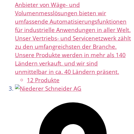
Anbieter von Wäge- und
Volumenmesslösungen bieten wir
umfassende Automatisierungsfunktionen
für industrielle Anwendungen in aller Welt.
Unser Vertriebs- und Servicenetzwerk zählt
zu den umfangreichsten der Branche.
Unsere Produkte werden in mehr als 140
Ländern verkauft, und wir sind
unmittelbar in ca. 40 Ländern präsent.
12 Produkte