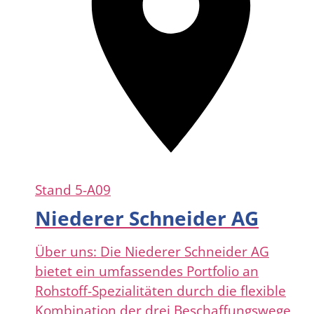
Stand
5-A09
Niederer Schneider AG
Über uns: Die Niederer Schneider AG
bietet ein umfassendes Portfolio an
Rohstoff-Spezialitäten durch die flexible
Kombination der drei Beschaffungswege