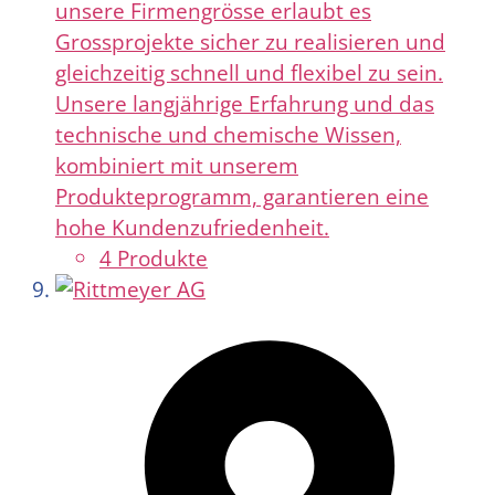
unsere Firmengrösse erlaubt es
Grossprojekte sicher zu realisieren und
gleichzeitig schnell und flexibel zu sein.
Unsere langjährige Erfahrung und das
technische und chemische Wissen,
kombiniert mit unserem
Produkteprogramm, garantieren eine
hohe Kundenzufriedenheit.
4 Produkte