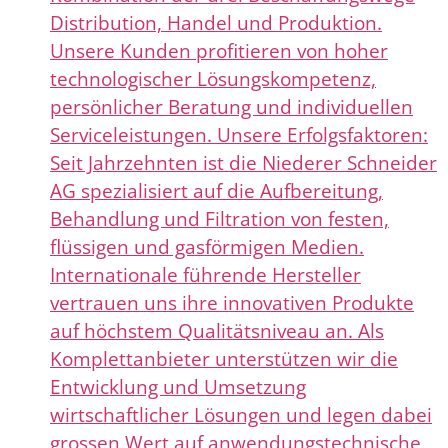
Distribution, Handel und Produktion.
Unsere Kunden profitieren von hoher
technologischer Lösungskompetenz,
persönlicher Beratung und individuellen
Serviceleistungen. Unsere Erfolgsfaktoren:
Seit Jahrzehnten ist die Niederer Schneider
AG spezialisiert auf die Aufbereitung,
Behandlung und Filtration von festen,
flüssigen und gasförmigen Medien.
Internationale führende Hersteller
vertrauen uns ihre innovativen Produkte
auf höchstem Qualitätsniveau an. Als
Komplettanbieter unterstützen wir die
Entwicklung und Umsetzung
wirtschaftlicher Lösungen und legen dabei
grossen Wert auf anwendungstechnische