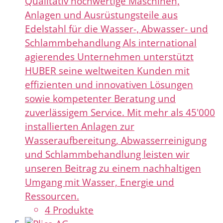
Qualitativ hochwertige Maschinen,
Anlagen und Ausrüstungsteile aus
Edelstahl für die Wasser-, Abwasser- und
Schlammbehandlung Als international
agierendes Unternehmen unterstützt
HUBER seine weltweiten Kunden mit
effizienten und innovativen Lösungen
sowie kompetenter Beratung und
zuverlässigem Service. Mit mehr als 45'000
installierten Anlagen zur
Wasseraufbereitung, Abwasserreinigung
und Schlammbehandlung leisten wir
unseren Beitrag zu einem nachhaltigen
Umgang mit Wasser, Energie und
Ressourcen.
4 Produkte