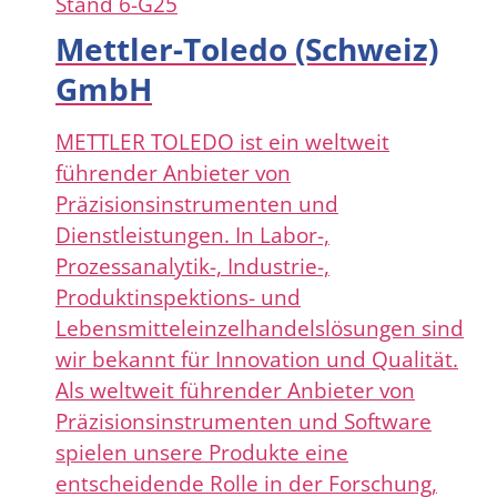
Stand
6-G25
Mettler-Toledo (Schweiz)
GmbH
METTLER TOLEDO ist ein weltweit
führender Anbieter von
Präzisionsinstrumenten und
Dienstleistungen. In Labor-,
Prozessanalytik-, Industrie-,
Produktinspektions- und
Lebensmitteleinzelhandelslösungen sind
wir bekannt für Innovation und Qualität.
Als weltweit führender Anbieter von
Präzisionsinstrumenten und Software
spielen unsere Produkte eine
entscheidende Rolle in der Forschung,