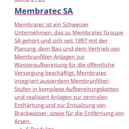
Membratec SA
Membratec ist ein Schweizer
Unternehmen, das zu Membratec Groupe
SA gehört und sich seit 1997 mit der
Planung, dem Bau und dem Vertrieb von
Membranfilter-Anlagen zur
Wasseraufbereitung für die öffentliche
Versorgung beschäftigt. Membratec
integriert ausserdem Membranfilter-
Stufen in komplexe Aufbereitungsketten
und realisiert Anlagen zur zentralen
Enthärtung und zur Entsalzung von
Brackwasser, sowie für die Entfernung von
Arsen.