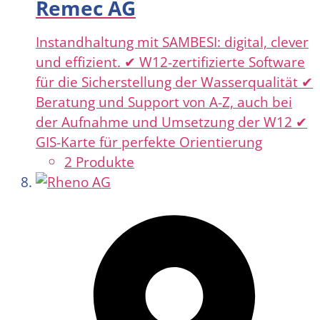
Remec AG
Instandhaltung mit SAMBESI: digital, clever
und effizient. ✔ W12-zertifizierte Software
für die Sicherstellung der Wasserqualität ✔
Beratung und Support von A-Z, auch bei
der Aufnahme und Umsetzung der W12 ✔
GIS-Karte für perfekte Orientierung
2 Produkte