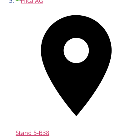
Stand
5-B38