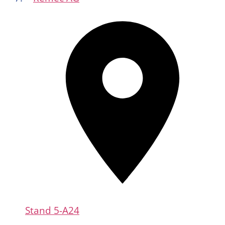
Stand
5-A24