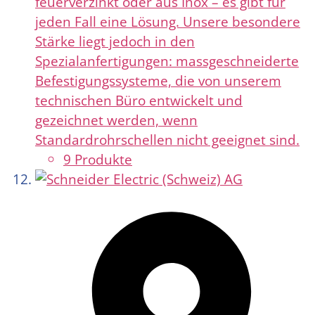
feuerverzinkt oder aus Inox – es gibt für
jeden Fall eine Lösung. Unsere besondere
Stärke liegt jedoch in den
Spezialanfertigungen: massgeschneiderte
Befestigungssysteme, die von unserem
technischen Büro entwickelt und
gezeichnet werden, wenn
Standardrohrschellen nicht geeignet sind.
9 Produkte