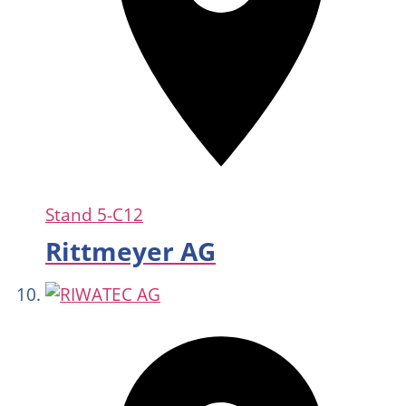
Stand
5-C12
Rittmeyer AG