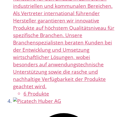
industriellen und kommunalen Bereichen.
Als Vertreter international führender
Hersteller garantieren wir innovative
Produkte auf höchstem Qualitätsniveau für
spezifische Branchen. Unsere
Branchenspezialisten beraten Kunden bei
der Entwicklung und Umsetzung
wirtschaftlicher Lösungen, wobei
besonders auf anwendungstechnische
Unterstützung sowie die rasche und
nachhaltige Verfügbarkeit der Produkte
geachtet wird.
6 Produkte