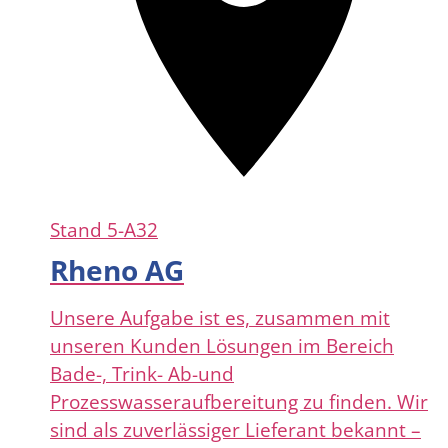
Stand
5-A32
Rheno AG
Unsere Aufgabe ist es, zusammen mit
unseren Kunden Lösungen im Bereich
Bade-, Trink- Ab-und
Prozesswasseraufbereitung zu finden. Wir
sind als zuverlässiger Lieferant bekannt –