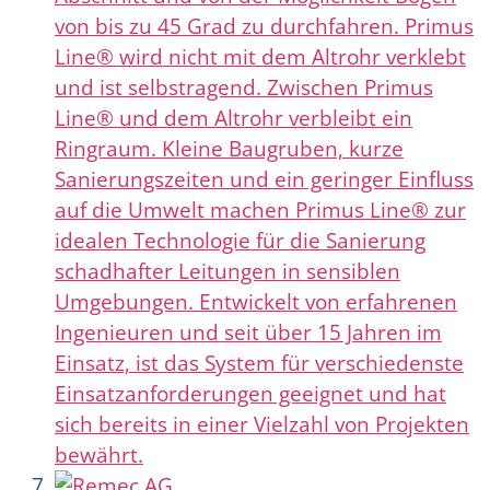
von bis zu 45 Grad zu durchfahren. Primus
Line® wird nicht mit dem Altrohr verklebt
und ist selbstragend. Zwischen Primus
Line® und dem Altrohr verbleibt ein
Ringraum. Kleine Baugruben, kurze
Sanierungszeiten und ein geringer Einfluss
auf die Umwelt machen Primus Line® zur
idealen Technologie für die Sanierung
schadhafter Leitungen in sensiblen
Umgebungen. Entwickelt von erfahrenen
Ingenieuren und seit über 15 Jahren im
Einsatz, ist das System für verschiedenste
Einsatzanforderungen geeignet und hat
sich bereits in einer Vielzahl von Projekten
bewährt.