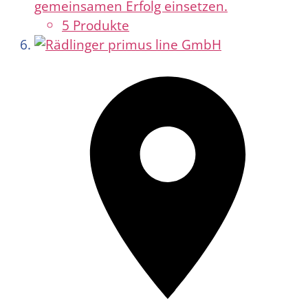
gemeinsamen Erfolg einsetzen.
5 Produkte