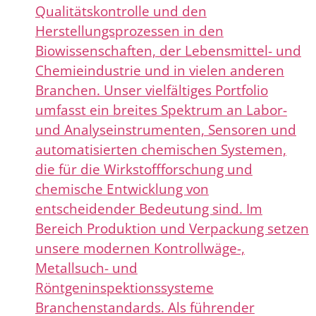
Qualitätskontrolle und den
Herstellungsprozessen in den
Biowissenschaften, der Lebensmittel- und
Chemieindustrie und in vielen anderen
Branchen. Unser vielfältiges Portfolio
umfasst ein breites Spektrum an Labor-
und Analyseinstrumenten, Sensoren und
automatisierten chemischen Systemen,
die für die Wirkstoffforschung und
chemische Entwicklung von
entscheidender Bedeutung sind. Im
Bereich Produktion und Verpackung setzen
unsere modernen Kontrollwäge-,
Metallsuch- und
Röntgeninspektionssysteme
Branchenstandards. Als führender