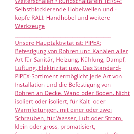
Weiterschalen • Rundschaltafeln TERSA:
Selbstblockierende Hobelwellen und -
köpfe RALI: Handhobel und weitere
Werkzeuge
________________________________________
Unsere Hauptaktivität ist: PIPEX:
Befestigung von Rohren und Kanälen aller
Art für Sanitär, Heizung, Kühlung, Dampf,
Lüftung, Elektrizität usw. Das Standard-
PIPEX-Sortiment ermöglicht jede Art von
Installation und die Befestigung von
Rohren an Decke, Wand oder Boden. Nicht
isoliert oder isoliert, für Kalt- oder
Warmleitungen, mit einer oder zwei
Schrauben, für Wasser, Luft oder Strom,
klein oder gross, promatisiert,