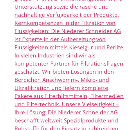
Unterstützung sowie die rasche und
nachhaltige Verfügbarkeit der Produkte.
Kernkompetenzen in der Filtration von
Flüssigkeiten: Die Niederer Schneider AG
ist Experte in der Aufbereitung von
Flüssigkeiten mittels Kieselgur und Perlite.
In vielen Industrien sind wir als
kompetenter Partner für Filtrationsfragen
geschätzt. Wir bieten Lösungen in den
Bereichen Anschwemm-, Mikro- und
Ultrafiltration und liefern komplette
Pakete aus Filterhilfsmitteln, Filtermedien
und Filtertechnik. Unsere Vielseitigkeit –
Ihre Lösung: Die Niederer Schneider AG
beschafft weltweit Spezialprodukte und
Rohstoffe für den Einsatz in zahlreichen