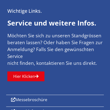
Wichtige Links.
Service und weitere Infos.
Möchten Sie sich zu unseren Standgrössen
beraten lassen? Oder haben Sie Fragen zur
Anmeldung? Falls Sie den gewünschten
Service
nicht finden, kontaktieren Sie uns direkt.
Hier Klicken
Messebroschüre