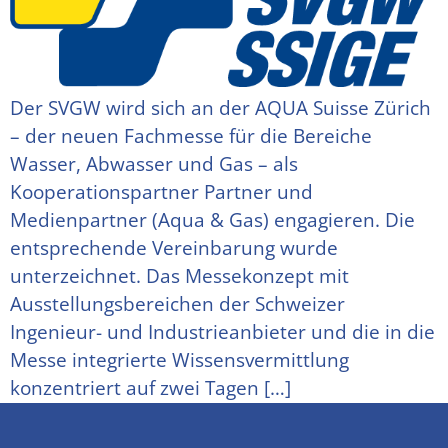
Der SVGW wird sich an der AQUA Suisse Zürich
– der neuen Fachmesse für die Bereiche
Wasser, Abwasser und Gas – als
Kooperationspartner Partner und
Medienpartner (Aqua & Gas) engagieren. Die
entsprechende Vereinbarung wurde
unterzeichnet. Das Messekonzept mit
Ausstellungsbereichen der Schweizer
Ingenieur- und Industrieanbieter und die in die
Messe integrierte Wissensvermittlung
konzentriert auf zwei Tagen […]