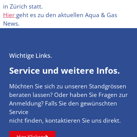
in Zürich statt.
Hier
geht es zu den aktuellen Aqua & Gas
News.
Wichtige Links.
Service und weitere Infos.
Möchten Sie sich zu unseren Standgrössen
beraten lassen? Oder haben Sie Fragen zur
Anmeldung? Falls Sie den gewünschten
Service
nicht finden, kontaktieren Sie uns direkt.