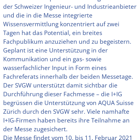
der Schweizer Ingenieur- und Industrieanbieter
und die in die Messe integrierte
Wissensvermittlung konzentriert auf zwei
Tagen hat das Potential, ein breites
Fachpublikum anzuziehen und zu begeistern.
Geplant ist eine Unterstützung in der
Kommunikation und ein gas- sowie
wasserfachlicher Input in Form eines
Fachreferats innerhalb der beiden Messetage.
Der SVGW unterstützt damit sichtbar die
Durchführung dieser Fachmesse – die I+IG
begrüssen die Unterstützung von AQUA Suisse
Zürich durch den SVGW sehr. Viele namhafte
I+IG-Firmen haben bereits ihre Teilnahme an
der Messe zugesichert.
Die Messe findet vom 10. bis 11. Februar 2021