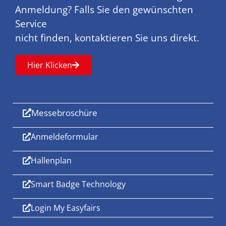
Anmeldung? Falls Sie den gewünschten
Service
nicht finden, kontaktieren Sie uns direkt.
Hier Klicken
Messebroschüre
Anmeldeformular
Hallenplan
Smart Badge Technology
Login My Easyfairs