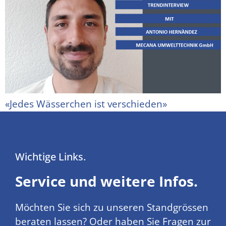
«Jedes Wässerchen ist verschieden»
Wichtige Links.
Service und weitere Infos.
Möchten Sie sich zu unseren Standgrössen
beraten lassen? Oder haben Sie Fragen zur