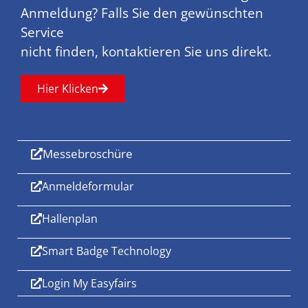
Anmeldung? Falls Sie den gewünschten
Service
nicht finden, kontaktieren Sie uns direkt.
Hier Klicken
Messebroschüre
Anmeldeformular
Hallenplan
Smart Badge Technology
Login My Easyfairs