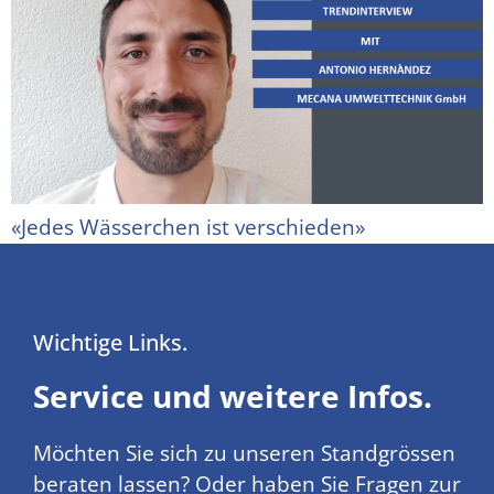
«Jedes Wässerchen ist verschieden»
Wichtige Links.
Service und weitere Infos.
Möchten Sie sich zu unseren Standgrössen
beraten lassen? Oder haben Sie Fragen zur