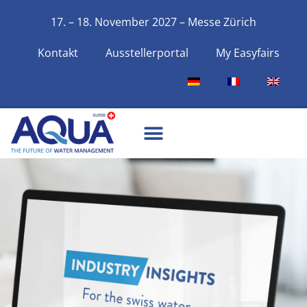
17. – 18. November 2027 – Messe Zürich
Kontakt
Ausstellerportal
My Easyfairs