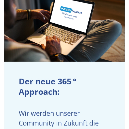
Der neue
365 °
Approach:
Wir werden unserer
Community in Zukunft die