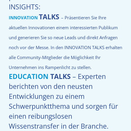
INSIGHTS:
TALKS
INNOVATION
– Präsentieren Sie Ihre
aktuellen Innovationen einem interessierten Publikum
und generieren Sie so neue Leads und direkt Anfragen
noch vor der Messe. In den INNOVATION TALKS erhalten
alle Community-Mitglieder die Möglichkeit Ihr
Unternehmen
ins Rampenlicht zu stellen.
EDUCATION
TALKS
– Experten
berichten von den neusten
Entwicklungen zu einem
Schwerpunktthema und sorgen für
einen reibungslosen
Wissenstransfer in der Branche.