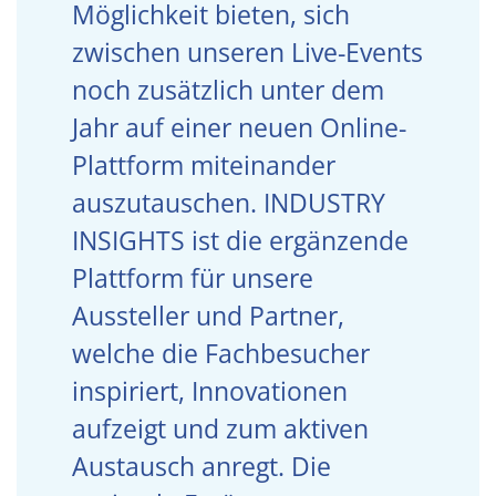
Möglichkeit bieten, sich
zwischen unseren Live-Events
noch zusätzlich unter dem
Jahr auf einer neuen Online-
Plattform miteinander
auszutauschen. INDUSTRY
INSIGHTS ist die ergänzende
Plattform für unsere
Aussteller und Partner,
welche die Fachbesucher
inspiriert, Innovationen
aufzeigt und zum aktiven
Austausch anregt. Die