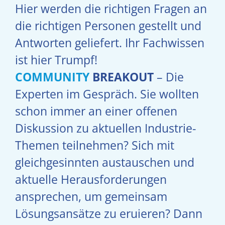
Hier werden die richtigen Fragen an
die richtigen Personen gestellt und
Antworten geliefert. Ihr Fachwissen
ist hier Trumpf!
COMMUNITY
BREAKOUT
– Die
Experten im Gespräch. Sie wollten
schon immer an einer offenen
Diskussion zu aktuellen Industrie-
Themen teilnehmen? Sich mit
gleichgesinnten austauschen und
aktuelle Herausforderungen
ansprechen, um gemeinsam
Lösungsansätze zu eruieren? Dann