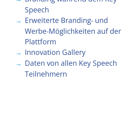
Speech
Erweiterte Branding- und
Werbe-Möglichkeiten auf der
Plattform
Innovation Gallery
Daten von allen Key Speech
Teilnehmern
CHF 2750