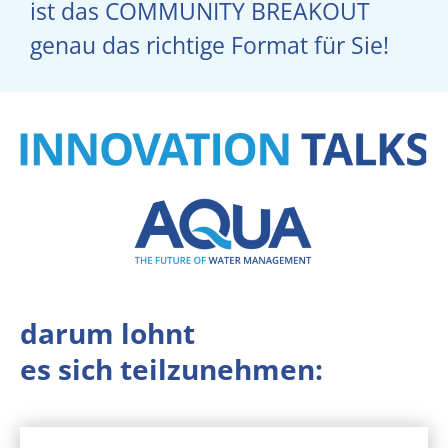
ist das COMMUNITY BREAKOUT
genau das richtige Format für Sie!
darum lohnt
es sich
teilzunehmen: