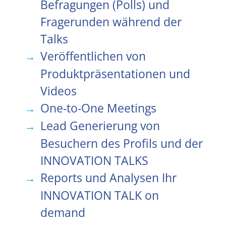
Befragungen (Polls) und
Fragerunden während der
Talks
Veröffentlichen von
Produktpräsentationen und
Videos
One-to-One Meetings
Lead Generierung von
Besuchern des Profils und der
INNOVATION TALKS
Reports und Analysen Ihr
INNOVATION TALK on
demand