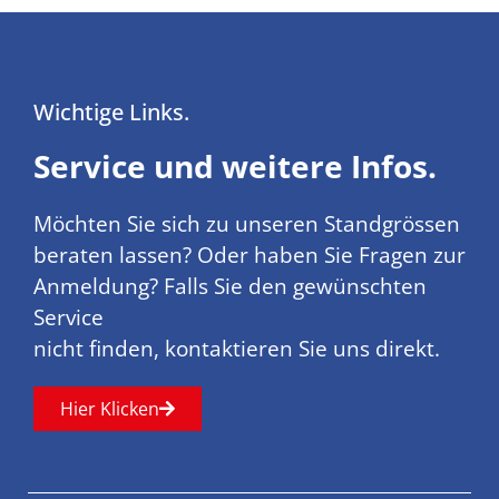
Wichtige Links.
Service und weitere Infos.
Möchten Sie sich zu unseren Standgrössen
beraten lassen? Oder haben Sie Fragen zur
Anmeldung? Falls Sie den gewünschten
Service
nicht finden, kontaktieren Sie uns direkt.
Hier Klicken