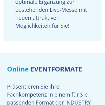
optimale Ergänzung zur
bestehenden Live-Messe mit
neuen attraktiven
Möglichkeiten für Sie!
Online
EVENTFORMATE
Präsentieren Sie Ihre
Fachkompetenz in einem für Sie
passenden Format der INDUSTRY