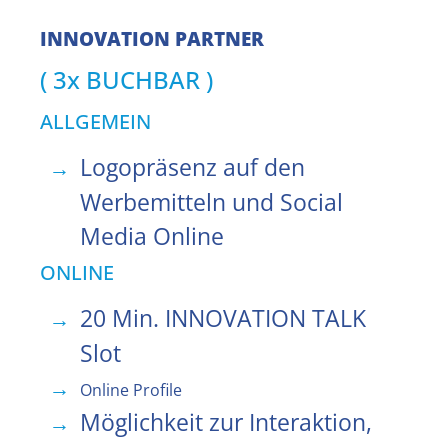
INNOVATION
PARTNER
( 3x BUCHBAR )
ALLGEMEIN
Logopräsenz auf den
Werbemitteln und Social
Media Online
ONLINE
20 Min. INNOVATION TALK
Slot
Online Profile
Möglichkeit zur Interaktion,