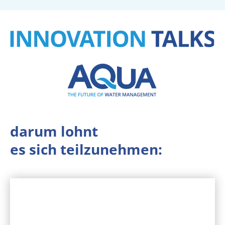
darum lohnt
es sich
teilzunehmen: