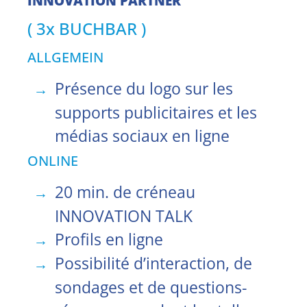
INNOVATION
PARTNER
( 3x BUCHBAR )
ALLGEMEIN
Présence du logo sur les
supports publicitaires et les
médias sociaux en ligne
ONLINE
20 min. de créneau
INNOVATION TALK
Profils en ligne
Possibilité d’interaction, de
sondages et de questions-