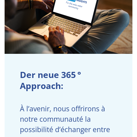
Der neue
365 °
Approach:
À l’avenir, nous offrirons à
notre communauté la
possibilité d’échanger entre