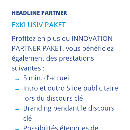
HEADLINE
PARTNER
EXKLUSIV PAKET
Profitez en plus du INNOVATION
PARTNER PAKET, vous bénéficiez
également des prestations
suivantes :
5 min. d’accueil
Intro et outro Slide publicitaire
lors du discours clé
Branding pendant le discours
clé
Possibilités étendues de