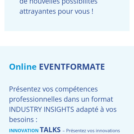
de nouvelles possibilités
attrayantes pour vous !
Online
EVENTFORMATE
Présentez vos compétences
professionnelles dans un format
INDUSTRY INSIGHTS adapté à vos
besoins :
TALKS
INNOVATION
– Présentez vos innovations