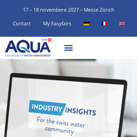
17 – 18 novembere 2027 – Messe Zürich
Contact
My Easyfairs