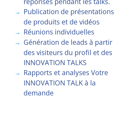
réponses pendant les talks.
Publication de présentations
de produits et de vidéos
Réunions individuelles
Génération de leads à partir
des visiteurs du profil et des
INNOVATION TALKS
Rapports et analyses Votre
INNOVATION TALK à la
demande
CHF 1750