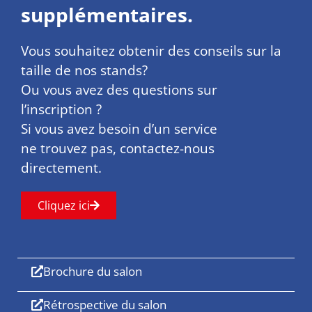
supplémentaires.
Vous souhaitez obtenir des conseils sur la
taille de nos stands?
Ou vous avez des questions sur
l’inscription ?
Si vous avez besoin d’un service
ne trouvez pas, contactez-nous
directement.
Cliquez ici
Brochure du salon
Rétrospective du salon