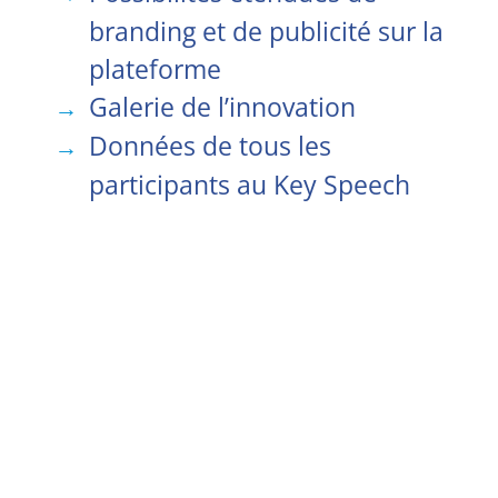
branding et de publicité sur la
plateforme
Galerie de l’innovation
Données de tous les
participants au Key Speech
CHF 2750
CONSEIL À LA CLIENTÈLE