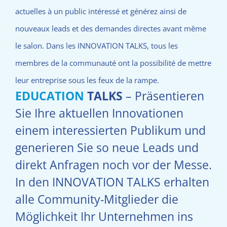
actuelles à un public intéressé et générez ainsi de
nouveaux leads et des demandes directes avant même
le salon. Dans les INNOVATION TALKS, tous les
membres de la communauté ont la possibilité de mettre
leur entreprise sous les feux de la rampe.
EDUCATION
TALKS
– Präsentieren
Sie Ihre aktuellen Innovationen
einem interessierten Publikum und
generieren Sie so neue Leads und
direkt Anfragen noch vor der Messe.
In den INNOVATION TALKS erhalten
alle Community-Mitglieder die
Möglichkeit Ihr Unternehmen ins