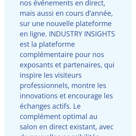
nos événements en direct,
mais aussi en cours d’année,
sur une nouvelle plateforme
en ligne. INDUSTRY INSIGHTS
est la plateforme
complémentaire pour nos
exposants et partenaires, qui
inspire les visiteurs
professionnels, montre les
innovations et encourage les
échanges actifs. Le
complément optimal au
salon en direct existant, avec