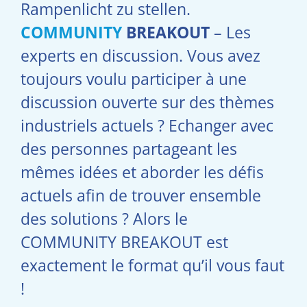
Rampenlicht zu stellen.
COMMUNITY
BREAKOUT
– Les
experts en discussion. Vous avez
toujours voulu participer à une
discussion ouverte sur des thèmes
industriels actuels ? Echanger avec
des personnes partageant les
mêmes idées et aborder les défis
actuels afin de trouver ensemble
des solutions ? Alors le
COMMUNITY BREAKOUT est
exactement le format qu’il vous faut
!