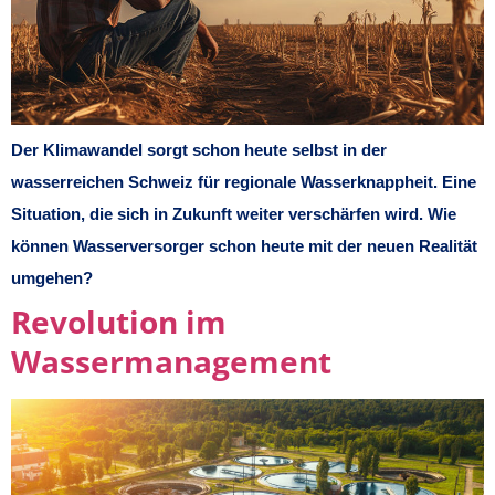
Der Klimawandel sorgt schon heute selbst in der
wasserreichen Schweiz für regionale Wasserknappheit. Eine
Situation, die sich in Zukunft weiter verschärfen wird. Wie
können Wasserversorger schon heute mit der neuen Realität
umgehen?
Revolution im
Wassermanagement