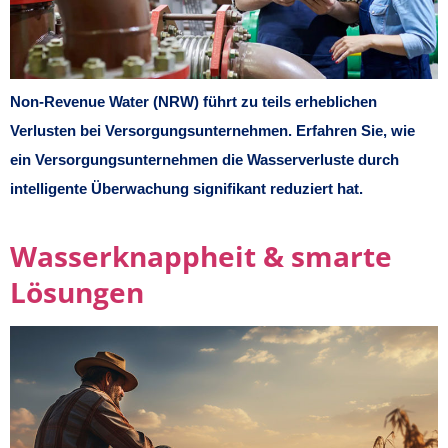
Non-Revenue Water (NRW) führt zu teils erheblichen
Verlusten bei Versorgungsunternehmen. Erfahren Sie, wie
ein Versorgungsunternehmen die Wasserverluste durch
intelligente Überwachung signifikant reduziert hat.
Wasserknappheit & smarte
Lösungen