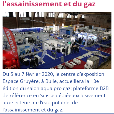
l’assainissement et du gaz
Du 5 au 7 février 2020, le centre d’exposition
Espace Gruyère, à Bulle, accueillera la 10e
édition du salon aqua pro gaz: plateforme B2B
de référence en Suisse dédiée exclusivement
aux secteurs de l’eau potable, de
l’assainissement et du gaz.