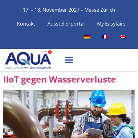
17. – 18. November 2027 – Messe Zürich
Kontakt
Ausstellerportal
My Easyfairs
IIoT gegen Wasserverluste