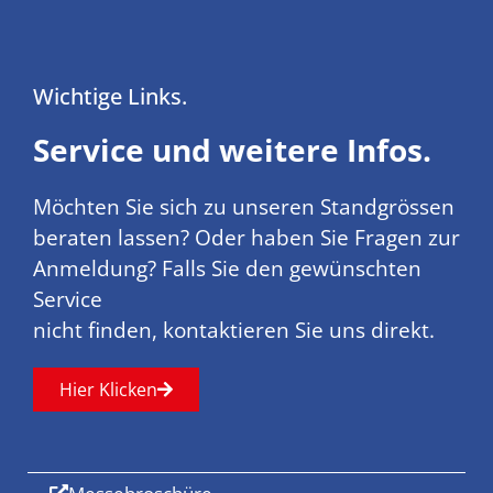
Wichtige Links.
Service und weitere Infos.
Möchten Sie sich zu unseren Standgrössen
beraten lassen? Oder haben Sie Fragen zur
Anmeldung? Falls Sie den gewünschten
Service
nicht finden, kontaktieren Sie uns direkt.
Hier Klicken