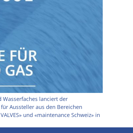
 Wasserfaches lanciert der
für Aussteller aus den Bereichen
& VALVES» und «maintenance Schweiz» in