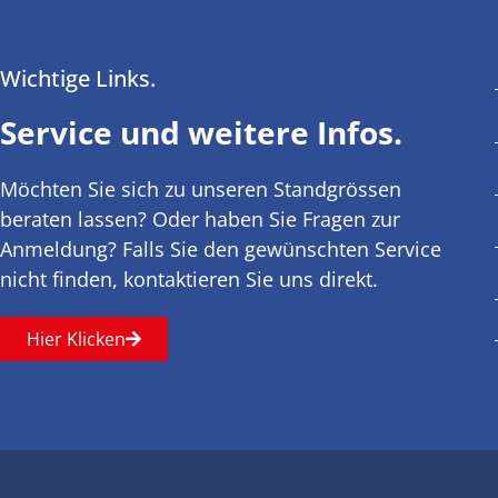
Wichtige Links.
Service und weitere Infos.
Möchten Sie sich zu unseren Standgrössen
beraten lassen? Oder haben Sie Fragen zur
Anmeldung? Falls Sie den gewünschten Service
nicht finden, kontaktieren Sie uns direkt.
Hier Klicken