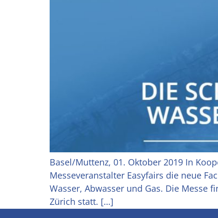
Basel/Muttenz, 01. Oktober 2019 In Koop
Messeveranstalter Easyfairs die neue Fa
Wasser, Abwasser und Gas. Die Messe fi
Zürich statt. […]