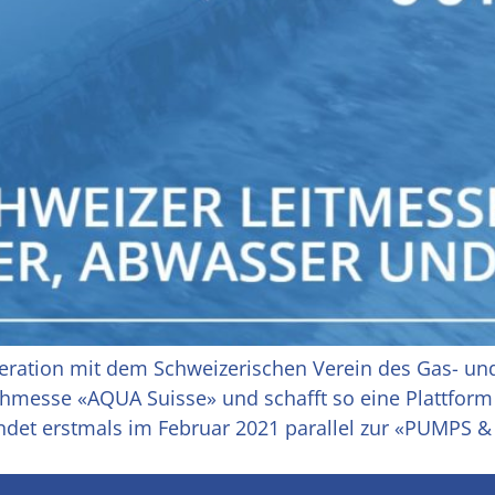
eration mit dem Schweizerischen Verein des Gas- und
chmesse «AQUA Suisse» und schafft so eine Plattform 
ndet erstmals im Februar 2021 parallel zur «PUMPS 