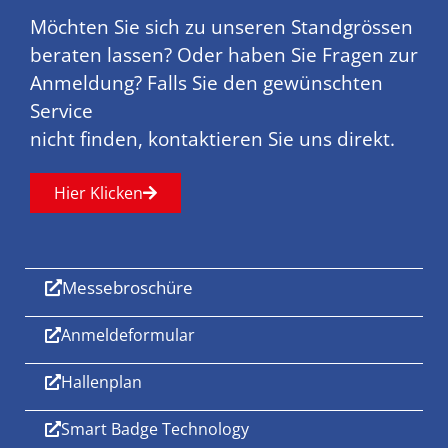
Möchten Sie sich zu unseren Standgrössen
beraten lassen? Oder haben Sie Fragen zur
Anmeldung? Falls Sie den gewünschten
Service
nicht finden, kontaktieren Sie uns direkt.
Hier Klicken
Messebroschüre
Anmeldeformular
Hallenplan
Smart Badge Technology