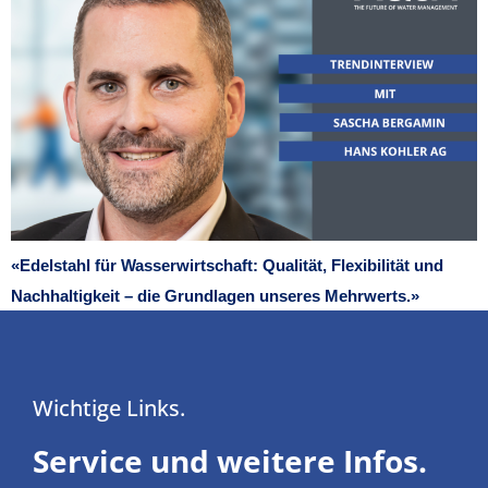
«Edelstahl für Wasserwirtschaft: Qualität, Flexibilität und
Nachhaltigkeit – die Grundlagen unseres Mehrwerts.»
Wichtige Links.
Service und weitere Infos.