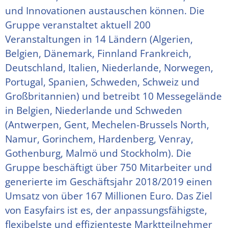
und Innovationen austauschen können. Die
Gruppe veranstaltet aktuell 200
Veranstaltungen in 14 Ländern (Algerien,
Belgien, Dänemark, Finnland Frankreich,
Deutschland, Italien, Niederlande, Norwegen,
Portugal, Spanien, Schweden, Schweiz und
Großbritannien) und betreibt 10 Messegelände
in Belgien, Niederlande und Schweden
(Antwerpen, Gent, Mechelen-Brussels North,
Namur, Gorinchem, Hardenberg, Venray,
Gothenburg, Malmö und Stockholm). Die
Gruppe beschäftigt über 750 Mitarbeiter und
generierte im Geschäftsjahr 2018/2019 einen
Umsatz von über 167 Millionen Euro. Das Ziel
von Easyfairs ist es, der anpassungsfähigste,
flexibelste und effizienteste Marktteilnehmer