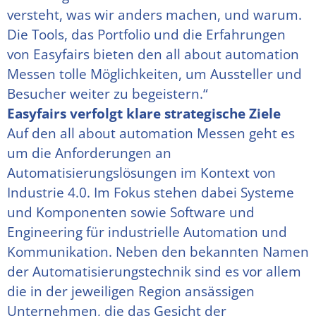
versteht, was wir anders machen, und warum.
Die Tools, das Portfolio und die Erfahrungen
von Easyfairs bieten den all about automation
Messen tolle Möglichkeiten, um Aussteller und
Besucher weiter zu begeistern.“
Easyfairs verfolgt klare strategische Ziele
Auf den all about automation Messen geht es
um die Anforderungen an
Automatisierungslösungen im Kontext von
Industrie 4.0. Im Fokus stehen dabei Systeme
und Komponenten sowie Software und
Engineering für industrielle Automation und
Kommunikation. Neben den bekannten Namen
der Automatisierungstechnik sind es vor allem
die in der jeweiligen Region ansässigen
Unternehmen, die das Gesicht der