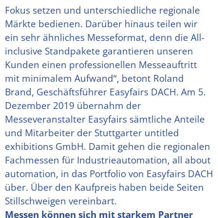
Fokus setzen und unterschiedliche regionale
Märkte bedienen. Darüber hinaus teilen wir
ein sehr ähnliches Messeformat, denn die All-
inclusive Standpakete garantieren unseren
Kunden einen professionellen Messeauftritt
mit minimalem Aufwand“, betont Roland
Brand, Geschäftsführer Easyfairs DACH. Am 5.
Dezember 2019 übernahm der
Messeveranstalter Easyfairs sämtliche Anteile
und Mitarbeiter der Stuttgarter untitled
exhibitions GmbH. Damit gehen die regionalen
Fachmessen für Industrieautomation, all about
automation, in das Portfolio von Easyfairs DACH
über. Über den Kaufpreis haben beide Seiten
Stillschweigen vereinbart.
Messen können sich mit starkem Partner