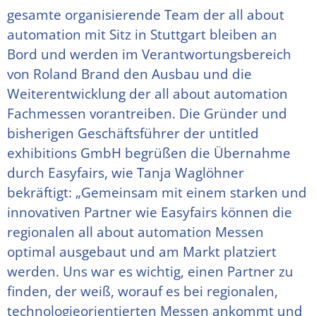
gesamte organisierende Team der all about
automation mit Sitz in Stuttgart bleiben an
Bord und werden im Verantwortungsbereich
von Roland Brand den Ausbau und die
Weiterentwicklung der all about automation
Fachmessen vorantreiben. Die Gründer und
bisherigen Geschäftsführer der untitled
exhibitions GmbH begrüßen die Übernahme
durch Easyfairs, wie Tanja Waglöhner
bekräftigt: „Gemeinsam mit einem starken und
innovativen Partner wie Easyfairs können die
regionalen all about automation Messen
optimal ausgebaut und am Markt platziert
werden. Uns war es wichtig, einen Partner zu
finden, der weiß, worauf es bei regionalen,
technologieorientierten Messen ankommt und