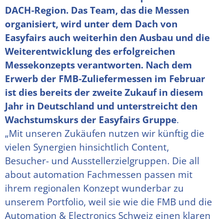
DACH-Region. Das Team, das die Messen
organisiert, wird unter dem Dach von
Easyfairs auch weiterhin den Ausbau und die
Weiterentwicklung des erfolgreichen
Messekonzepts verantworten. Nach dem
Erwerb der FMB-Zuliefermessen im Februar
ist dies bereits der zweite Zukauf in diesem
Jahr in Deutschland und unterstreicht den
Wachstumskurs der Easyfairs Gruppe
.
„Mit unseren Zukäufen nutzen wir künftig die
vielen Synergien hinsichtlich Content,
Besucher- und Ausstellerzielgruppen. Die all
about automation Fachmessen passen mit
ihrem regionalen Konzept wunderbar zu
unserem Portfolio, weil sie wie die FMB und die
Automation & Electronics Schweiz einen klaren