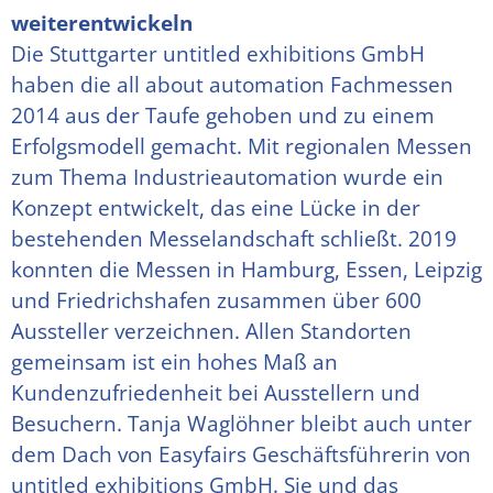
weiterentwickeln
Die Stuttgarter untitled exhibitions GmbH
haben die all about automation Fachmessen
2014 aus der Taufe gehoben und zu einem
Erfolgsmodell gemacht. Mit regionalen Messen
zum Thema Industrieautomation wurde ein
Konzept entwickelt, das eine Lücke in der
bestehenden Messelandschaft schließt. 2019
konnten die Messen in Hamburg, Essen, Leipzig
und Friedrichshafen zusammen über 600
Aussteller verzeichnen. Allen Standorten
gemeinsam ist ein hohes Maß an
Kundenzufriedenheit bei Ausstellern und
Besuchern. Tanja Waglöhner bleibt auch unter
dem Dach von Easyfairs Geschäftsführerin von
untitled exhibitions GmbH. Sie und das