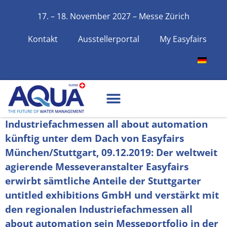
17. – 18. November 2027 – Messe Zürich
Kontakt
Ausstellerportal
My Easyfairs
Industriefachmessen all about automation
künftig unter dem Dach von Easyfairs
München/Stuttgart, 09.12.2019: Der weltweit
agierende Messeveranstalter Easyfairs
erwirbt sämtliche Anteile der Stuttgarter
untitled exhibitions GmbH und verstärkt mit
den regionalen Industriefachmessen all
about automation sein Messeportfolio in der