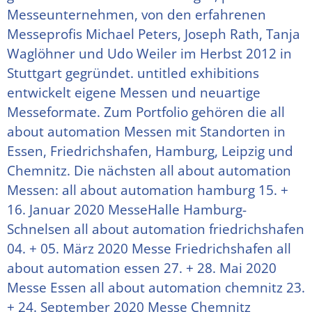
Messeunternehmen, von den erfahrenen
Messeprofis Michael Peters, Joseph Rath, Tanja
Waglöhner und Udo Weiler im Herbst 2012 in
Stuttgart gegründet. untitled exhibitions
entwickelt eigene Messen und neuartige
Messeformate. Zum Portfolio gehören die all
about automation Messen mit Standorten in
Essen, Friedrichshafen, Hamburg, Leipzig und
Chemnitz. Die nächsten all about automation
Messen: all about automation hamburg 15. +
16. Januar 2020 MesseHalle Hamburg-
Schnelsen all about automation friedrichshafen
04. + 05. März 2020 Messe Friedrichshafen all
about automation essen 27. + 28. Mai 2020
Messe Essen all about automation chemnitz 23.
+ 24. September 2020 Messe Chemnitz