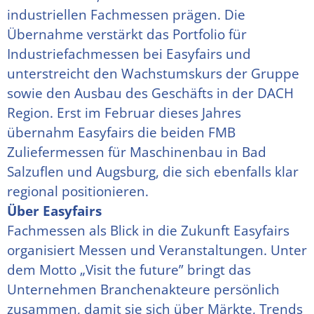
industriellen Fachmessen prägen. Die
Übernahme verstärkt das Portfolio für
Industriefachmessen bei Easyfairs und
unterstreicht den Wachstumskurs der Gruppe
sowie den Ausbau des Geschäfts in der DACH
Region. Erst im Februar dieses Jahres
übernahm Easyfairs die beiden FMB
Zuliefermessen für Maschinenbau in Bad
Salzuflen und Augsburg, die sich ebenfalls klar
regional positionieren.
Über Easyfairs
Fachmessen als Blick in die Zukunft Easyfairs
organisiert Messen und Veranstaltungen. Unter
dem Motto „Visit the future” bringt das
Unternehmen Branchenakteure persönlich
zusammen, damit sie sich über Märkte, Trends