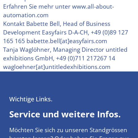
Erfahren Sie mehr unter www.all-about-
automation.com
Kontakt Babette Bell, Head of Business
Development Easyfairs D-A-CH, +49 (0)89 127
165 165 babette.bell[at]easyfairs.com
Tanja Waglöhner, Managing Director untitled
exhibitions GmbH, +49 (0)711 217267 14
wagloehner[at]untitledexhibitions.com
Wichtige Links.
Service und weitere Infos.
Möchten Sie sich zu unseren Standgrössen