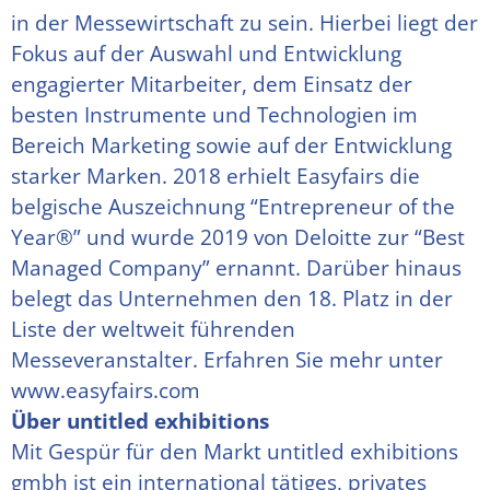
in der Messewirtschaft zu sein. Hierbei liegt der
Fokus auf der Auswahl und Entwicklung
engagierter Mitarbeiter, dem Einsatz der
besten Instrumente und Technologien im
Bereich Marketing sowie auf der Entwicklung
starker Marken. 2018 erhielt Easyfairs die
belgische Auszeichnung “Entrepreneur of the
Year®” und wurde 2019 von Deloitte zur “Best
Managed Company” ernannt. Darüber hinaus
belegt das Unternehmen den 18. Platz in der
Liste der weltweit führenden
Messeveranstalter. Erfahren Sie mehr unter
www.easyfairs.com
Über untitled exhibitions
Mit Gespür für den Markt untitled exhibitions
gmbh ist ein international tätiges, privates