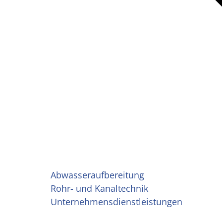
Abwasseraufbereitung
Rohr- und Kanaltechnik
Unternehmensdienstleistungen