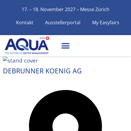
17. – 18. November 2027 – Messe Zürich
Kontakt
Ausstellerportal
My Easyfairs
DEBRUNNER KOENIG AG