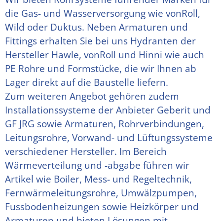
die Gas- und Wasserversorgung wie vonRoll, 
Wild oder Duktus. Neben Armaturen und 
Fittings erhalten Sie bei uns Hydranten der 
Hersteller Hawle, vonRoll und Hinni wie auch 
PE Rohre und Formstücke, die wir Ihnen ab 
Lager direkt auf die Baustelle liefern.
Zum weiteren Angebot gehören zudem 
Installationssysteme der Anbieter Geberit und 
GF JRG sowie Armaturen, Rohrverbindungen, 
Leitungsrohre, Vorwand- und Lüftungssysteme 
verschiedener Hersteller. Im Bereich 
Wärmeverteilung und -abgabe führen wir 
Artikel wie Boiler, Mess- und Regeltechnik, 
Fernwärmeleitungsrohre, Umwälzpumpen, 
Fussbodenheizungen sowie Heizkörper und 
Armaturen und bieten Lösungen mit 