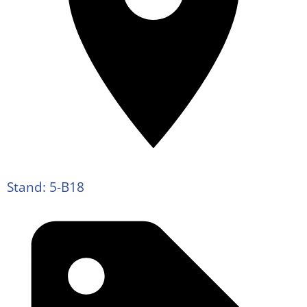
Stand: 5-B18