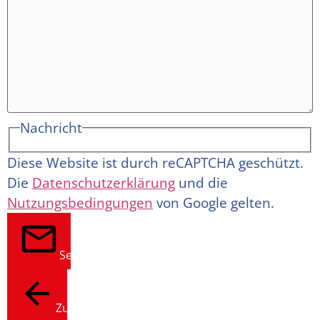
Nachricht
Diese Website ist durch reCAPTCHA geschützt.
Die
Datenschutzerklärung
und die
Nutzungsbedingungen
von Google gelten.
Senden
Zurück