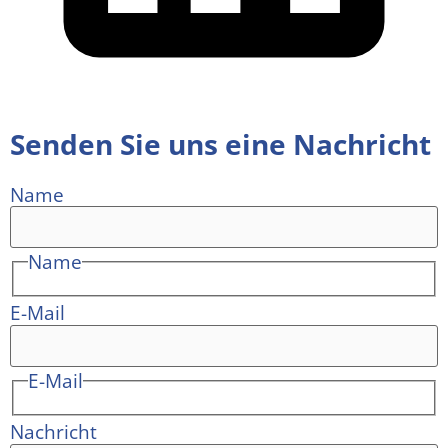
Senden Sie uns eine Nachricht
Name
Name
E-Mail
E-Mail
Nachricht