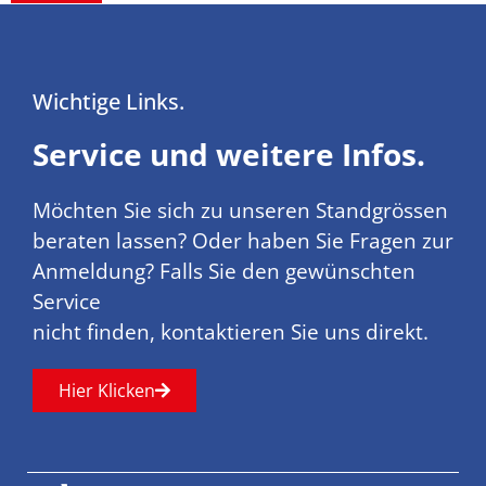
Wichtige Links.
Service und weitere Infos.
Möchten Sie sich zu unseren Standgrössen
beraten lassen? Oder haben Sie Fragen zur
Anmeldung? Falls Sie den gewünschten
Service
nicht finden, kontaktieren Sie uns direkt.
Hier Klicken