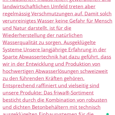
landwirtschaftlichen Umfeld treten aber
regelmässig Verschmutzungen auf. Damit solch
verunreinigtes Wasser keine Gefahr für Mensch
und Natur darstellt, ist für die
Wiederherstellung der natürlichen
Wasserqualität zu sorgen. Ausgeklügelte
Systeme Unsere langjährige Erfahrung in der
Sparte Abwassertechnik hat dazu geführt, dass
wir in der Entwicklung und Produktion von
hochwertigen Abwasserlösungen schweizweit
zu den führenden Kräften gehören.
Entsprechend raffiniert und vielseitig sind
unsere Produkte: Das friwa®-Sortiment
besticht durch die Kombination von robusten
und dichten Betonbehältern mit technisch
ausgeklügelten Einbausystemen für die