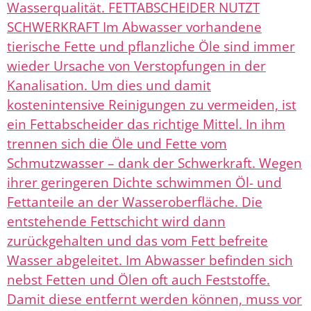
Wasserqualität. FETTABSCHEIDER NUTZT
SCHWERKRAFT Im Abwasser vorhandene
tierische Fette und pflanzliche Öle sind immer
wieder Ursache von Verstopfungen in der
Kanalisation. Um dies und damit
kostenintensive Reinigungen zu vermeiden, ist
ein Fettabscheider das richtige Mittel. In ihm
trennen sich die Öle und Fette vom
Schmutzwasser – dank der Schwerkraft. Wegen
ihrer geringeren Dichte schwimmen Öl- und
Fettanteile an der Wasseroberfläche. Die
entstehende Fettschicht wird dann
zurückgehalten und das vom Fett befreite
Wasser abgeleitet. Im Abwasser befinden sich
nebst Fetten und Ölen oft auch Feststoffe.
Damit diese entfernt werden können, muss vor