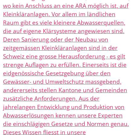
wo kein Anschluss an eine ARA möglich ist, auf
Kleinkläranlagen. Vor allem im ländlichen
Raum gibt es viele kleinere Abwasserquellen,
die auf eigene Klärsysteme angewiesen sind.
Deren Sanierung oder der Neubau von
zeitgemässen Kleinkläranlagen sind in der
Schweiz eine grosse Herausforderung - es gilt
strenge Auflagen zu erfüllen. Einerseits ist die
eidgenössische Gesetzgebung über den
Gewässer- und Umweltschutz massgebend,
andererseits stellen Kantone und Gemeinden
zusätzliche Anforderungen. Aus der
jahrelangen Entwicklung und Produktion von
Abwasserlösungen kennen unsere Experten
die einschlägigen Gesetze und Normen genau.
Dieses Wissen fliesst in unsere