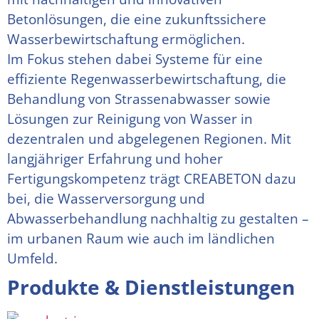
Betonlösungen, die eine zukunftssichere 
Wasserbewirtschaftung ermöglichen.
Im Fokus stehen dabei Systeme für eine 
effiziente Regenwasserbewirtschaftung, die 
Behandlung von Strassenabwasser sowie 
Lösungen zur Reinigung von Wasser in 
dezentralen und abgelegenen Regionen. Mit 
langjähriger Erfahrung und hoher 
Fertigungskompetenz trägt CREABETON dazu 
bei, die Wasserversorgung und 
Abwasserbehandlung nachhaltig zu gestalten – 
im urbanen Raum wie auch im ländlichen 
Umfeld.
Produkte & Dienstleistungen