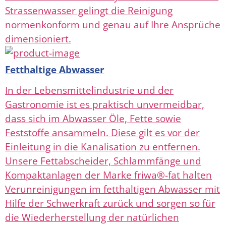
Strassenwasser gelingt die Reinigung
normenkonform und genau auf Ihre Ansprüche
dimensioniert.
Fetthaltige Abwasser
In der Lebensmittelindustrie und der
Gastronomie ist es praktisch unvermeidbar,
dass sich im Abwasser Öle, Fette sowie
Feststoffe ansammeln. Diese gilt es vor der
Einleitung in die Kanalisation zu entfernen.
Unsere Fettabscheider, Schlammfänge und
Kompaktanlagen der Marke friwa®-fat halten
Verunreinigungen im fetthaltigen Abwasser mit
Hilfe der Schwerkraft zurück und sorgen so für
die Wiederherstellung der natürlichen