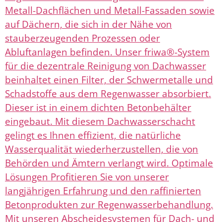
Metall-Dachflächen und Metall-Fassaden sowie
auf Dächern, die sich in der Nähe von
stauberzeugenden Prozessen oder
Abluftanlagen befinden. Unser friwa®-System
für die dezentrale Reinigung von Dachwasser
beinhaltet einen Filter, der Schwermetalle und
Schadstoffe aus dem Regenwasser absorbiert.
Dieser ist in einem dichten Betonbehälter
eingebaut. Mit diesem Dachwasserschacht
gelingt es Ihnen effizient, die natürliche
Wasserqualität wiederherzustellen, die von
Behörden und Ämtern verlangt wird. Optimale
Lösungen Profitieren Sie von unserer
langjährigen Erfahrung und den raffinierten
Betonprodukten zur Regenwasserbehandlung.
Mit unseren Abscheidesystemen für Dach- und