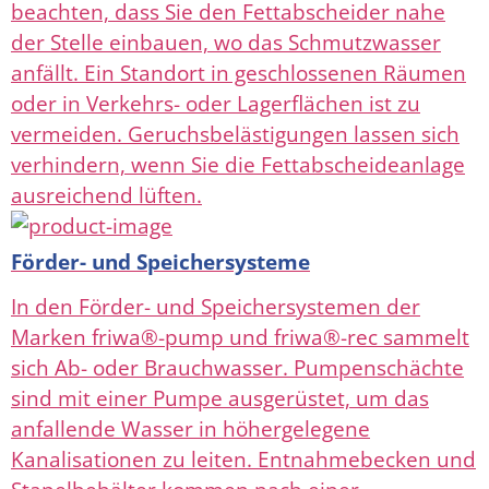
beachten, dass Sie den Fettabscheider nahe
der Stelle einbauen, wo das Schmutzwasser
anfällt. Ein Standort in geschlossenen Räumen
oder in Verkehrs- oder Lagerflächen ist zu
vermeiden. Geruchsbelästigungen lassen sich
verhindern, wenn Sie die Fettabscheideanlage
ausreichend lüften.
Förder- und Speichersysteme
In den Förder- und Speichersystemen der
Marken friwa®-pump und friwa®-rec sammelt
sich Ab- oder Brauchwasser. Pumpenschächte
sind mit einer Pumpe ausgerüstet, um das
anfallende Wasser in höhergelegene
Kanalisationen zu leiten. Entnahmebecken und