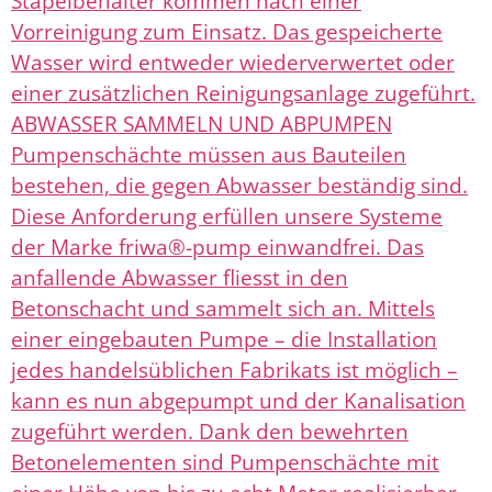
Stapelbehälter kommen nach einer
Vorreinigung zum Einsatz. Das gespeicherte
Wasser wird entweder wiederverwertet oder
einer zusätzlichen Reinigungsanlage zugeführt.
ABWASSER SAMMELN UND ABPUMPEN
Pumpenschächte müssen aus Bauteilen
bestehen, die gegen Abwasser beständig sind.
Diese Anforderung erfüllen unsere Systeme
der Marke friwa®-pump einwandfrei. Das
anfallende Abwasser fliesst in den
Betonschacht und sammelt sich an. Mittels
einer eingebauten Pumpe – die Installation
jedes handelsüblichen Fabrikats ist möglich –
kann es nun abgepumpt und der Kanalisation
zugeführt werden. Dank den bewehrten
Betonelementen sind Pumpenschächte mit