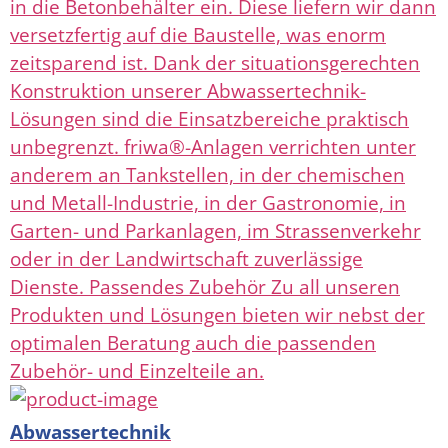
in die Betonbehälter ein. Diese liefern wir dann
versetzfertig auf die Baustelle, was enorm
zeitsparend ist. Dank der situationsgerechten
Konstruktion unserer Abwassertechnik-
Lösungen sind die Einsatzbereiche praktisch
unbegrenzt. friwa®-Anlagen verrichten unter
anderem an Tankstellen, in der chemischen
und Metall-Industrie, in der Gastronomie, in
Garten- und Parkanlagen, im Strassenverkehr
oder in der Landwirtschaft zuverlässige
Dienste. Passendes Zubehör Zu all unseren
Produkten und Lösungen bieten wir nebst der
optimalen Beratung auch die passenden
Zubehör- und Einzelteile an.
Abwassertechnik