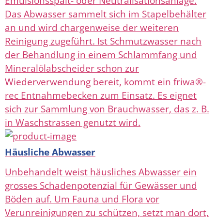
Emulsionsspalt- oder Neutralisationsanlage.
Das Abwasser sammelt sich im Stapelbehälter
an und wird chargenweise der weiteren
Reinigung zugeführt. Ist Schmutzwasser nach
der Behandlung in einem Schlammfang und
Mineralölabscheider schon zur
Wiederverwendung bereit, kommt ein friwa®-
rec Entnahmebecken zum Einsatz. Es eignet
sich zur Sammlung von Brauchwasser, das z. B.
in Waschstrassen genutzt wird.
Häusliche Abwasser
Unbehandelt weist häusliches Abwasser ein
grosses Schadenpotenzial für Gewässer und
Böden auf. Um Fauna und Flora vor
Verunreinigungen zu schützen, setzt man dort,