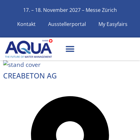
17. – 18. November 2027 – Messe Zürich
Kontakt
Ausstellerportal
My Easyfairs
CREABETON AG