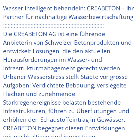
Wasser intelligent behandeln: CREABETON – Ihr 
Partner für nachhaltige Wasserbewirtschaftung 
::::::::::::::::::::::::::::::::::::::::::::::::::::::::::::::::::
Die CREABETON AG ist eine führende 
Anbieterin von Schweizer Betonprodukten und 
entwickelt Lösungen, die den aktuellen 
Herausforderungen im Wasser- und 
Infrastrukturmanagement gerecht werden.
Urbaner Wasserstress stellt Städte vor grosse 
Aufgaben: Verdichtete Bebauung, versiegelte 
Flächen und zunehmende 
Starkregenereignisse belasten bestehende 
Infrastrukturen, führen zu Überflutungen und 
erhöhen den Schadstoffeintrag in Gewässer. 
CREABETON begegnet diesen Entwicklungen 
mit nachhaltigen und innovativen 