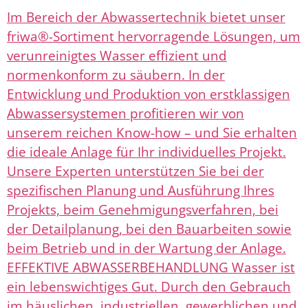
Im Bereich der Abwassertechnik bietet unser
friwa®-Sortiment hervorragende Lösungen, um
verunreinigtes Wasser effizient und
normenkonform zu säubern. In der
Entwicklung und Produktion von erstklassigen
Abwassersystemen profitieren wir von
unserem reichen Know-how – und Sie erhalten
die ideale Anlage für Ihr individuelles Projekt.
Unsere Experten unterstützen Sie bei der
spezifischen Planung und Ausführung Ihres
Projekts, beim Genehmigungsverfahren, bei
der Detailplanung, bei den Bauarbeiten sowie
beim Betrieb und in der Wartung der Anlage.
EFFEKTIVE ABWASSERBEHANDLUNG Wasser ist
ein lebenswichtiges Gut. Durch den Gebrauch
im häuslichen, industriellen, gewerblichen und