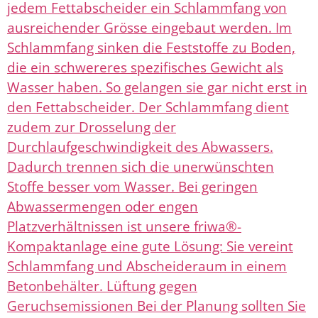
jedem Fettabscheider ein Schlammfang von
ausreichender Grösse eingebaut werden. Im
Schlammfang sinken die Feststoffe zu Boden,
die ein schwereres spezifisches Gewicht als
Wasser haben. So gelangen sie gar nicht erst in
den Fettabscheider. Der Schlammfang dient
zudem zur Drosselung der
Durchlaufgeschwindigkeit des Abwassers.
Dadurch trennen sich die unerwünschten
Stoffe besser vom Wasser. Bei geringen
Abwassermengen oder engen
Platzverhältnissen ist unsere friwa®-
Kompaktanlage eine gute Lösung: Sie vereint
Schlammfang und Abscheideraum in einem
Betonbehälter. Lüftung gegen
Geruchsemissionen Bei der Planung sollten Sie