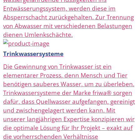
Entwässerungssystem, werden diese im
Absperrschacht zurückgehalten. Zur Trennung
von Abwasser mit verschiedenen Belastungen
dienen Umlenkschächte.
Trinkwassersysteme
Die Gewinnung von Trinkwasser ist ein
elementarer Prozess, denn Mensch und Tier
benötigen sauberes Wasser, um zu überleben.
Trinkwassersysteme der Marke friwa® sorgen
dafür, dass Quellwasser aufgefangen, gereinigt
und zwischengelagert werden kann. Mit
unserer langjährigen Expertise konzipieren wir
die optimale Lösung für Ihr Projekt – exakt auf
die vorherrschenden Verhältnisse