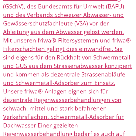
(GSchV), des Bundesamts für Umwelt (BAFU)
und des Verbands Schweizer Abwasser- und
Gewässerschutzfachleute (VSA) vor der
Ableitung aus dem Abwasser gelöst werden.
Mit unseren friwa®-Filtersystemen und friwa®-
Filterschächten gelingt dies einwandfrei. Sie
sind eigens für den Rückhalt von Schwermetall
und GUS aus dem Strassenabwasser konzipiert
und kommen als dezentrale Strassenabläufe
und Schwermetall-Adsorber zum Einsatz.
Unsere friwa®-Anlagen eignen sich für
dezentrale Regenwasserbehandlungen von
schwach, mittel und stark befahrenen
Verkehrsflächen. Schwermetall-Adsorber für
Dachwasser Einer gezielten
Regenwasserbehandlung bedarf es auch auf