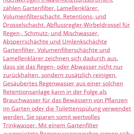
zählen Gartenfilter, Lamellenklärer,
Volumenfilterschacht, Retentions- und
Drosselschacht, Abflussregler-Wirbeldrossel für
Regen-, Schmutz- und Mischwasser,
Absperrschächte und Umlenkschächte
Gartenfilter, Volumenfilterschächte und
Lamellenklärer zeichnen sich dadurch aus,
dass sie das Regen- oder Abwasser nicht nur
zurückhalten, sondern zusätzlich reinigen.
Gesäubertes Regenwasser aus einer solchen
Retentionsanlage kann in der Folge als
Brauchwasser für das Bewässern von Pflanzen
im Garten oder die Toilettenspülung verwendet
werden. Sie sparen somit wertvolles
Trinkwasser. Mit einem Gartenfilter
ausgerüstete Regenwasserspeicher eignen sich