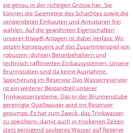
sie genau in der richtigen Grösse her. Sie
können die Geometrie des Schachtes sowie die
verwendeten Einbauten und Armaturen frei
wählen. Auf die gewohnten Eigenschaften
unserer friwa®-Anlagen ist dabei Verlass: Wir
setzen konsequent auf das Zusammenspiel von
robusten, dichten Betonbehältern und
technisch raffinierten Einbausystemen. Unsere
Brunnstuben sind da keine Ausnahme.
Speicherung im Reservoir Das Wasserreservoir
ist ein weiterer Bestandteil unserer
Trinkwassersysteme. Das in der Brunnenstube
gereinigte Quellwasser wird ins Reservoir
gepumpt. Es hat zum Zweck, das Trinkwasser
zu speichern, damit auch in trockenen Zeiten
stets genügend sauberes Wasser auf Reserve