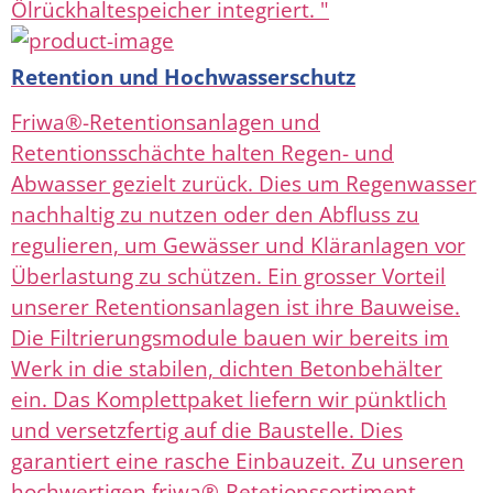
Ölrückhaltespeicher integriert. "
Retention und Hochwasserschutz
Friwa®-Retentionsanlagen und
Retentionsschächte halten Regen- und
Abwasser gezielt zurück. Dies um Regenwasser
nachhaltig zu nutzen oder den Abfluss zu
regulieren, um Gewässer und Kläranlagen vor
Überlastung zu schützen. Ein grosser Vorteil
unserer Retentionsanlagen ist ihre Bauweise.
Die Filtrierungsmodule bauen wir bereits im
Werk in die stabilen, dichten Betonbehälter
ein. Das Komplettpaket liefern wir pünktlich
und versetzfertig auf die Baustelle. Dies
garantiert eine rasche Einbauzeit. Zu unseren
hochwertigen friwa®-Retetionssortiment