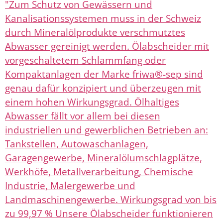
"Zum Schutz von Gewässern und
Kanalisationssystemen muss in der Schweiz
durch Mineralölprodukte verschmutztes
Abwasser gereinigt werden. Ölabscheider mit
vorgeschaltetem Schlammfang oder
Kompaktanlagen der Marke friwa®-sep sind
genau dafür konzipiert und überzeugen mit
einem hohen Wirkungsgrad. Ölhaltiges
Abwasser fällt vor allem bei diesen
industriellen und gewerblichen Betrieben an:
Tankstellen, Autowaschanlagen,
Garagengewerbe, Mineralölumschlagplätze,
Werkhöfe, Metallverarbeitung, Chemische
Industrie, Malergewerbe und
Landmaschinengewerbe. Wirkungsgrad von bis
zu 99,97 % Unsere Ölabscheider funktionieren