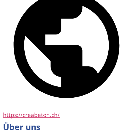
https://creabeton.ch/
Über uns