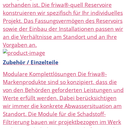
vorhanden ist. Die friwa®-quell Reservoire
konstruieren wir spezifisch für Ihr individuelles
Projekt. Das Fassungsvermögen des Reservoirs
sowie der Einbau der Installationen passen wir
an die Verhältnisse am Standort und an Ihre
Vorgaben an.
Zubehör / Einzelteile
Modulare Komplettlösungen Die friwa®-
Markenprodukte sind so konzipiert, dass die
von den Behörden geforderten Leistungen und
Werte erfüllt werden. Dabei berücksichtigen
wir immer die konkrete Abwassersituation am
Standort. Die Module für die Schadstoff-
Filtrierung bauen wir projektbezogen im Werk