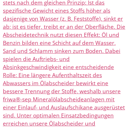
stets nach dem gleichen Prinzip: Ist das
spezifische Gewicht eines Stoffs höher als
dasjenige von Wasser (z. B. Feststoffe), sinkt er
ab; ist es tiefer, treibt er an der Oberfläche. Die
Abscheidetechnik nutzt diesen Effekt: Öl und
Benzin bilden eine Schicht auf dem Wasser,
Sand und Schlamm sinken zum Boden. Dabei
spielen die Auftriebs- und
Absinkgeschwindigkeit eine entscheidende
Rolle: Eine längere Aufenthaltszeit des
Abwassers im Ölabscheider bewirkt eine
bessere Trennung der Stoffe, weshalb unsere
friwa®-sep Mineralölabscheideanlagen mit
einer Einlauf- und Auslaufschikane ausgerüstet
sind. Unter optimalen Einsatzbedingungen
erreichen unsere Ölabscheider und