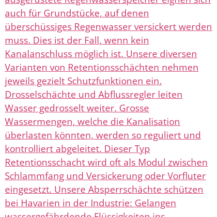
auch für Grundstücke, auf denen
überschüssiges Regenwasser versickert werden
muss. Dies ist der Fall, wenn kein
Kanalanschluss möglich ist. Unsere diversen
Varianten von Retentionsschächten nehmen
jeweils gezielt Schutzfunktionen ein.
Drosselschächte und Abflussregler leiten
Wasser gedrosselt weiter. Grosse
Wassermengen, welche die Kanalisation
überlasten könnten, werden so reguliert und
kontrolliert abgeleitet. Dieser Typ
Retentionsschacht wird oft als Modul zwischen
Schlammfang und Versickerung oder Vorfluter
eingesetzt. Unsere Absperrschächte schützen
bei Havarien in der Industrie: Gelangen
wassergefährdende Flüssigkeiten ins