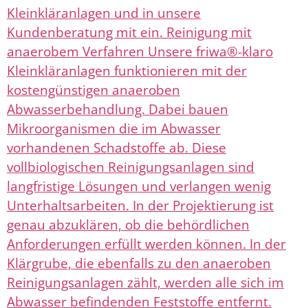
Kleinkläranlagen und in unsere
Kundenberatung mit ein. Reinigung mit
anaerobem Verfahren Unsere friwa®-klaro
Kleinkläranlagen funktionieren mit der
kostengünstigen anaeroben
Abwasserbehandlung. Dabei bauen
Mikroorganismen die im Abwasser
vorhandenen Schadstoffe ab. Diese
vollbiologischen Reinigungsanlagen sind
langfristige Lösungen und verlangen wenig
Unterhaltsarbeiten. In der Projektierung ist
genau abzuklären, ob die behördlichen
Anforderungen erfüllt werden können. In der
Klärgrube, die ebenfalls zu den anaeroben
Reinigungsanlagen zählt, werden alle sich im
Abwasser befindenden Feststoffe entfernt.