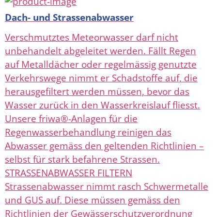
Dach- und Strassenabwasser
Verschmutztes Meteorwasser darf nicht
unbehandelt abgeleitet werden. Fällt Regen
auf Metalldächer oder regelmässig genutzte
Verkehrswege nimmt er Schadstoffe auf, die
herausgefiltert werden müssen, bevor das
Wasser zurück in den Wasserkreislauf fliesst.
Unsere friwa®-Anlagen für die
Regenwasserbehandlung reinigen das
Abwasser gemäss den geltenden Richtlinien –
selbst für stark befahrene Strassen.
STRASSENABWASSER FILTERN
Strassenabwasser nimmt rasch Schwermetalle
und GUS auf. Diese müssen gemäss den
Richtlinien der Gewässerschutzverordnung