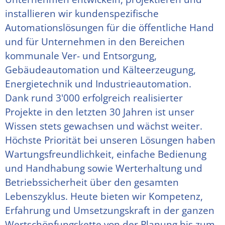
installieren wir kundenspezifische 
Automationslösungen für die öffentliche Hand 
und für Unternehmen in den Bereichen 
kommunale Ver- und Entsorgung, 
Gebäudeautomation und Kälteerzeugung, 
Energietechnik und Industrieautomation.
Dank rund 3'000 erfolgreich realisierter 
Projekte in den letzten 30 Jahren ist unser 
Wissen stets gewachsen und wächst weiter. 
Höchste Priorität bei unseren Lösungen haben 
Wartungsfreundlichkeit, einfache Bedienung 
und Handhabung sowie Werterhaltung und 
Betriebssicherheit über den gesamten 
Lebenszyklus. Heute bieten wir Kompetenz, 
Erfahrung und Umsetzungskraft in der ganzen 
Wertschöpfungskette von der Planung bis zum 