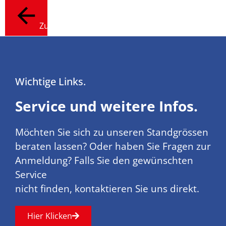
Zurück
Wichtige Links.
Service und weitere Infos.
Möchten Sie sich zu unseren Standgrössen
beraten lassen? Oder haben Sie Fragen zur
Anmeldung? Falls Sie den gewünschten
Service
nicht finden, kontaktieren Sie uns direkt.
Hier Klicken