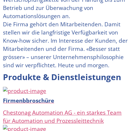
Betrieb und zur Überwachung von 
Automationslösungen an. 
Die Firma gehört den Mitarbeitenden. Damit 
stellen wir die langfristige Verfügbarkeit von 
Know-how sicher. Im Interesse der Kunden, der 
Mitarbeitenden und der Firma. «Besser statt 
grösser» – unserer Unternehmensphilosophie 
sind wir verpflichtet. Heute und morgen.
Produkte & Dienstleistungen
Firmenbbroschüre
Chestonag Automation AG - ein starkes Team
für Automation und Prozessleittechnik