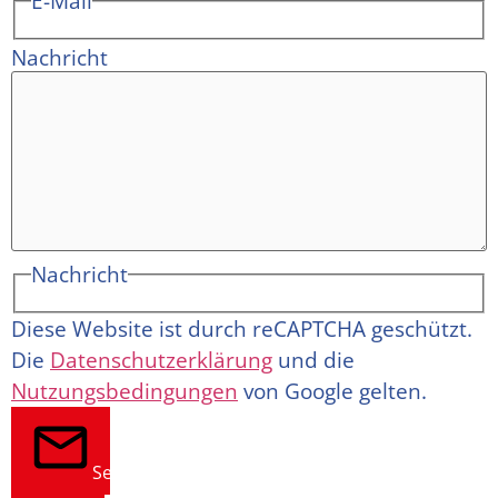
E-Mail
Nachricht
Nachricht
Diese Website ist durch reCAPTCHA geschützt.
Die
Datenschutzerklärung
und die
Nutzungsbedingungen
von Google gelten.
Senden