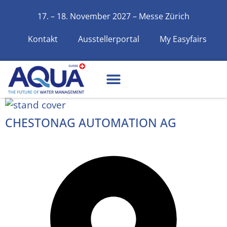
17. – 18. November 2027 – Messe Zürich
Kontakt
Ausstellerportal
My Easyfairs
CHESTONAG AUTOMATION AG