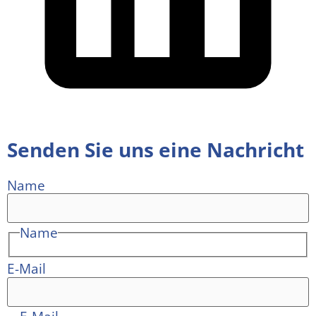
Senden Sie uns eine Nachricht
Name
Name
E-Mail