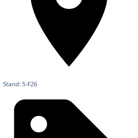
Stand: 5-F26