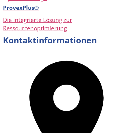
ProvexPlus®
Die integrierte Lösung zur
Ressourcenoptimierung
Kontaktinformationen