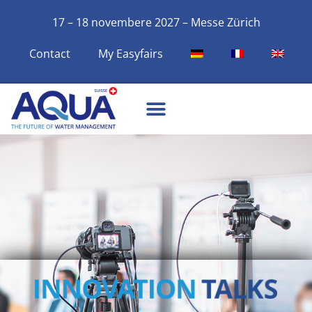
17 – 18 novembere 2027 – Messe Zürich
Contact
My Easyfairs