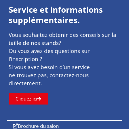
Service et informations
supplémentaires.
Vous souhaitez obtenir des conseils sur la
taille de nos stands?
Ou vous avez des questions sur
l’inscription ?
Si vous avez besoin d’un service
ne trouvez pas, contactez-nous
directement.
Cliquez ici
Brochure du salon