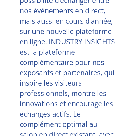
possibilité d’échanger entre
nos événements en direct,
mais aussi en cours d’année,
sur une nouvelle plateforme
en ligne. INDUSTRY INSIGHTS
est la plateforme
complémentaire pour nos
exposants et partenaires, qui
inspire les visiteurs
professionnels, montre les
innovations et encourage les
échanges actifs. Le
complément optimal au
salon en direct existant, avec