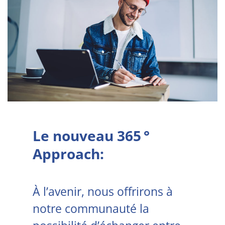
Le nouveau
365 °
Approach:
À l’avenir, nous offrirons à
notre communauté la