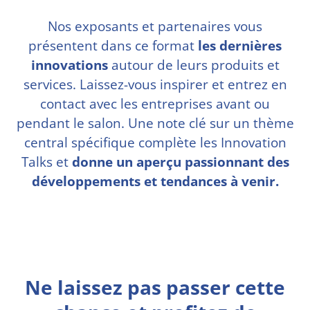
Nos exposants et partenaires vous
présentent dans ce format
les dernières
innovations
autour de leurs produits et
services. Laissez-vous inspirer et entrez en
contact avec les entreprises avant ou
pendant le salon. Une note clé sur un thème
central spécifique complète les Innovation
Talks et
donne un aperçu passionnant des
développements et tendances à venir.
Ne laissez pas passer cette