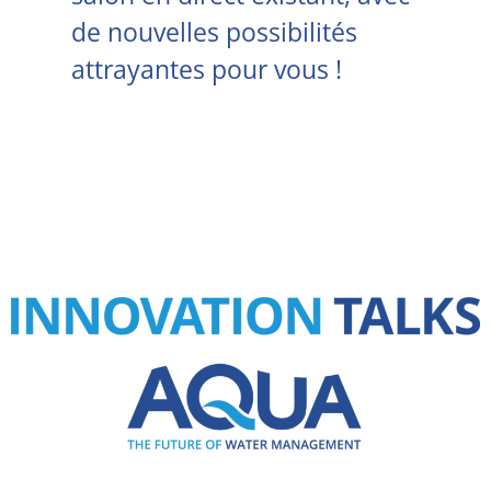
de nouvelles possibilités
attrayantes pour vous !