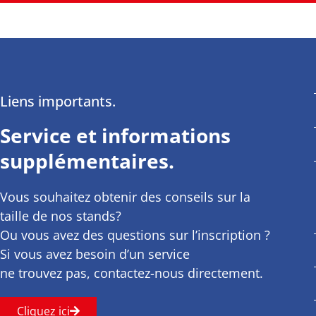
Liens importants.
Service et informations
supplémentaires.
Vous souhaitez obtenir des conseils sur la
taille de nos stands?
Ou vous avez des questions sur l’inscription ?
Si vous avez besoin d’un service
ne trouvez pas, contactez-nous directement.
Cliquez ici