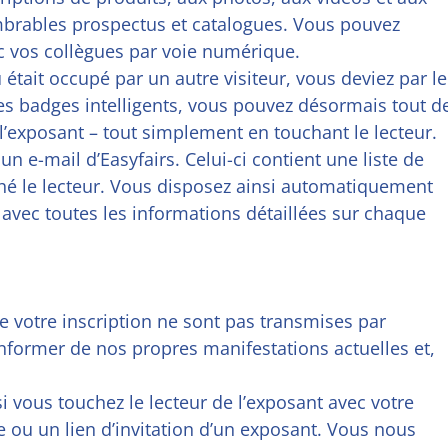
ombrables prospectus et catalogues. Vous pouvez
c vos collègues par voie numérique.
 était occupé par un autre visiteur, vous deviez par le
es badges intelligents, vous pouvez désormais tout d
’exposant – tout simplement en touchant le lecteur.
un e-mail d’Easyfairs. Celui-ci contient une liste de
hé le lecteur. Vous disposez ainsi automatiquement
avec toutes les informations détaillées sur chaque
 votre inscription ne sont pas transmises par
nformer de nos propres manifestations actuelles et,
 vous touchez le lecteur de l’exposant avec votre
de ou un lien d’invitation d’un exposant. Vous nous