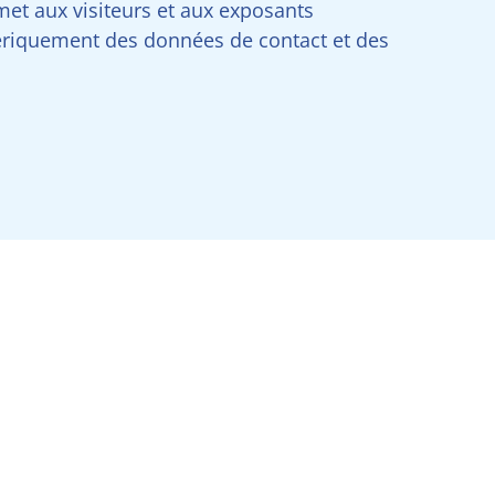
ermet aux visiteurs et aux exposants
riquement des données de contact et des