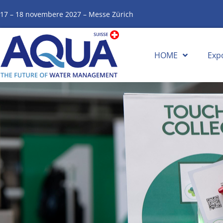
17 – 18 novembere 2027 – Messe Zürich
HOME
Exp