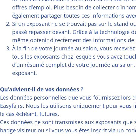
offres d’emploi. Plus besoin de collecter d’inn
également partager toutes ces informations ave
Si un exposant ne se trouvait pas sur le stand ou
passé repasser devant. Grâce à la technologie d
même obtenir directement des informations de l
À la fin de votre journée au salon, vous recevrez 
tous les exposants chez lesquels vous avez touc
d’un résumé complet de votre journée au salon, 
exposant.
Qu’advient-il de vos données ?
Les données personnelles que vous fournissez lors de
Easyfairs. Nous les utilisons uniquement pour vous i
le cas échéant, futures.
Ces données ne sont transmises aux exposants que si
badge visiteur ou si vous vous êtes inscrit via un co