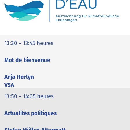
13:30 – 13:45 heures
Mot de bienvenue
Anja Herlyn
VSA
13:50 – 14:05 heures
Actualités politiques