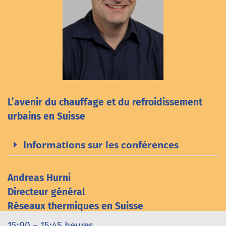
L’avenir du chauffage et du refroidissement
urbains en Suisse
Informations sur les conférences
Andreas Hurni
Directeur général
Réseaux thermiques en Suisse
15:00 – 15:45 heures