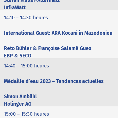
Stefan Müller-Altermatt
InfraWatt
14:10 – 14:30 heures
International Guest: ARA Kocani in Mazedonien
Reto Bühler & Françoise Salamé Guex
EBP & SECO
14:40 – 15:00 heures
Médaille d’eau 2023 – Tendances actuelles
Simon Ambühl
Holinger AG
15:00 – 15:30 heures