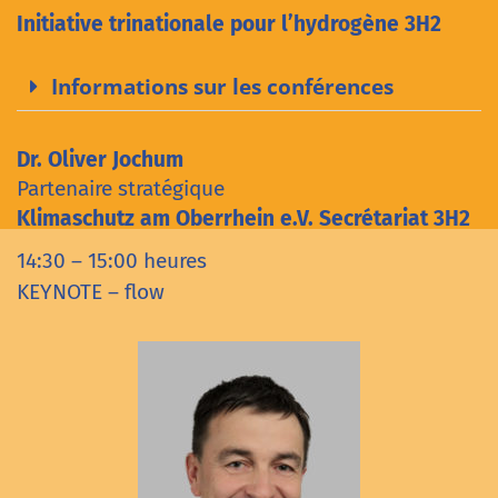
Initiative trinationale pour l’hydrogène 3H2
Informations sur les conférences
Dr. Oliver Jochum
Partenaire stratégique
Klimaschutz am Oberrhein e.V. Secrétariat 3H2
14:30 – 15:00 heures
KEYNOTE – flow