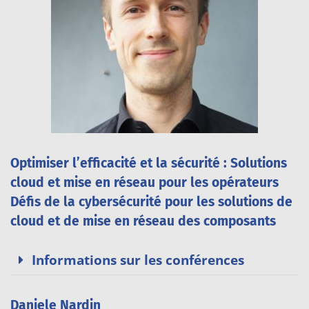
Optimiser l’efficacité et la sécurité : Solutions
cloud et mise en réseau pour les opérateurs
Défis de la cybersécurité pour les solutions de
cloud et de mise en réseau des composants
Informations sur les conférences
Daniele Nardin