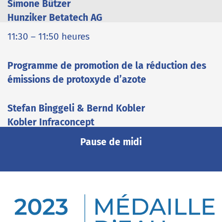
Simone Bützer
Hunziker Betatech AG
11:30 – 11:50 heures
Programme de promotion de la réduction des
émissions de protoxyde d’azote
Stefan Binggeli & Bernd Kobler
Kobler Infraconcept
Pause de midi