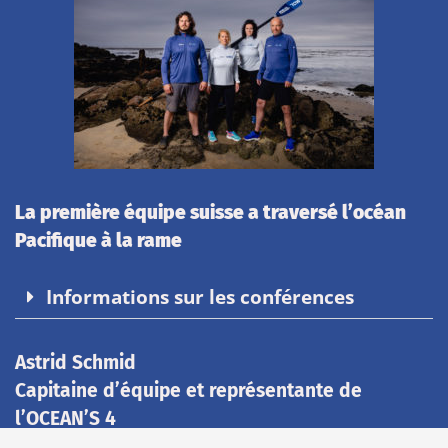
La première équipe suisse a traversé l’océan
Pacifique à la rame
Informations sur les conférences
Astrid Schmid
Capitaine d’équipe et représentante de
l’OCEAN’S 4