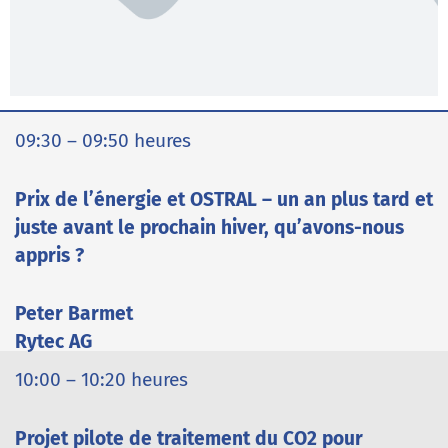
09:30 – 09:50 heures
Prix de l’énergie et OSTRAL – un an plus tard et
juste avant le prochain hiver, qu’avons-nous
appris ?
Peter Barmet
Rytec AG
10:00 – 10:20 heures
Projet pilote de traitement du CO2 pour