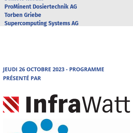
ProMinent Dosiertechnik AG
Torben Griebe
Supercomputing Systems AG
JEUDI 26 OCTOBRE 2023 - PROGRAMME
PRÉSENTÉ PAR