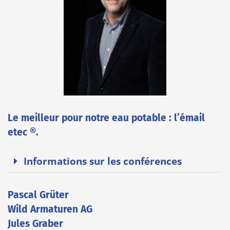
Le meilleur pour notre eau potable : l’émail
etec ®.
Informations sur les conférences
Pascal Grüter
Wild Armaturen AG
Jules Graber