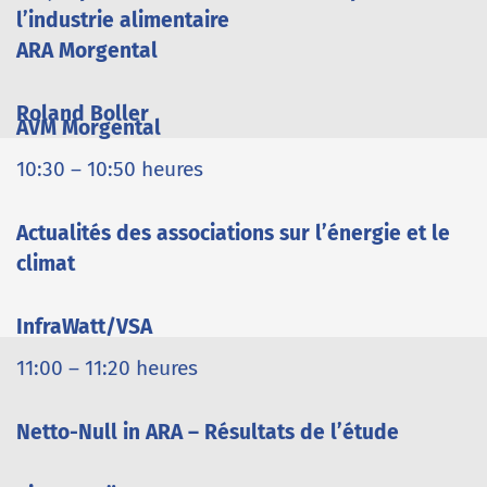
l’industrie alimentaire
ARA Morgental
Roland Boller
AVM Morgental
10:30 – 10:50 heures
Actualités des associations sur l’énergie et le
climat
InfraWatt/VSA
11:00 – 11:20 heures
Netto-Null in ARA – Résultats de l’étude