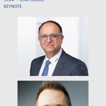
KEYNOTE