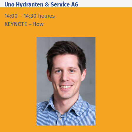
Uno Hydranten & Service AG
14:00 – 14:30 heures
KEYNOTE – flow