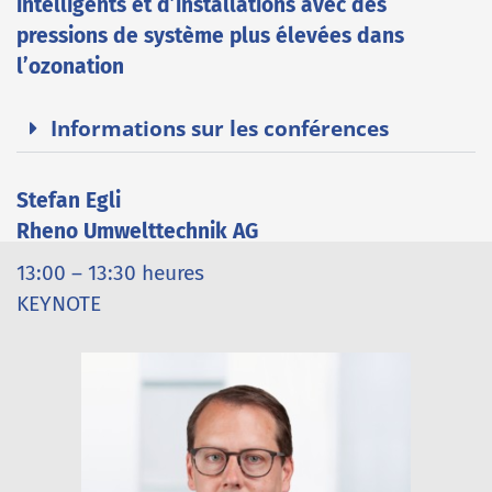
intelligents et d’installations avec des
pressions de système plus élevées dans
l’ozonation
Informations sur les conférences
Stefan Egli
Rheno Umwelttechnik AG
13:00 – 13:30 heures
KEYNOTE