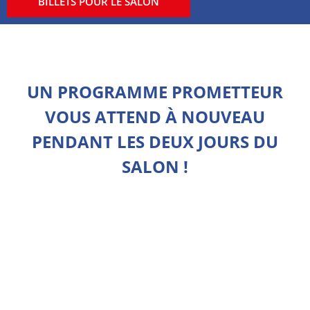
BILLETS POUR LE SALON
UN PROGRAMME PROMETTEUR
VOUS ATTEND À NOUVEAU
PENDANT LES DEUX JOURS DU
SALON !