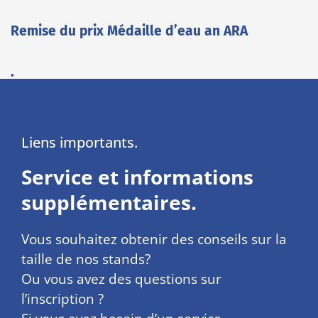
Remise du prix Médaille d’eau an ARA
.
Liens importants.
Service et informations
supplémentaires.
Vous souhaitez obtenir des conseils sur la
taille de nos stands?
Ou vous avez des questions sur
l’inscription ?