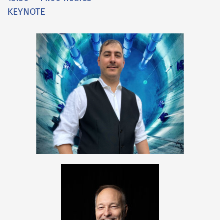
KEYNOTE