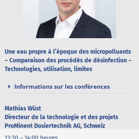
Une eau propre à l’époque des micropolluants
– Comparaison des procédés de désinfection –
Technologies, utilisation, limites
Informations sur les conférences
Mathias Wüst
Directeur de la technologie et des projets
ProMinent Dosiertechnik AG, Schweiz
13:30 – 14:00 heures