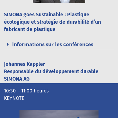
SIMONA goes Sustainable : Plastique
écologique et stratégie de durabilité d’un
fabricant de plastique
Informations sur les conférences
Johannes Kappler
Responsable du développement durable
SIMONA AG
10:30 – 11:00 heures
KEYNOTE