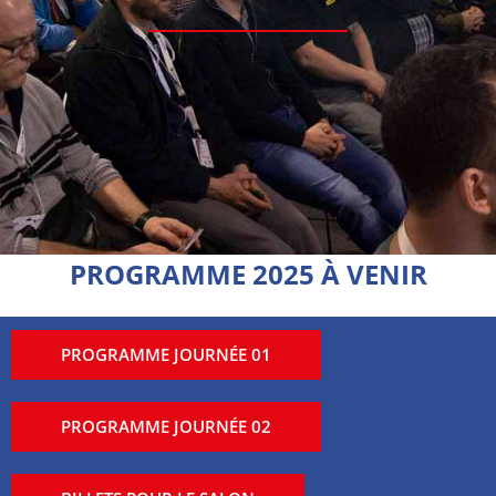
PROGRAMME 2025 À VENIR
PROGRAMME JOURNÉE 01
PROGRAMME JOURNÉE 02