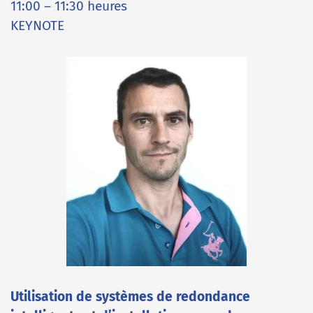
11:00 – 11:30 heures
KEYNOTE
Utilisation de systèmes de redondance