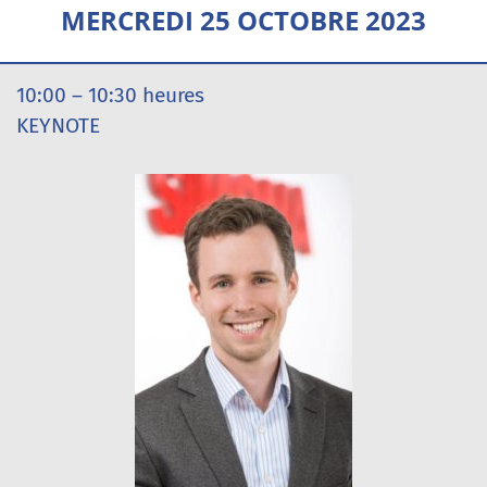
MERCREDI 25 OCTOBRE 2023
10:00 – 10:30 heures
KEYNOTE