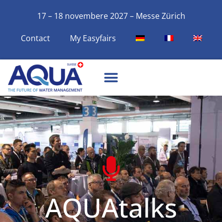
17 – 18 novembere 2027 – Messe Zürich
Contact
My Easyfairs
AQUAtalks